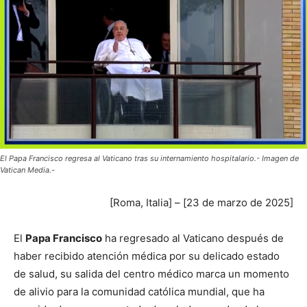
El Papa Francisco regresa al Vaticano tras su internamiento hospitalario.- Imagen de
Vatican Media.-
[Roma, Italia] – [23 de marzo de 2025]
El
Papa Francisco
ha regresado al Vaticano después de
haber recibido atención médica por su delicado estado
de salud, su salida del centro médico marca un momento
de alivio para la comunidad católica mundial, que ha