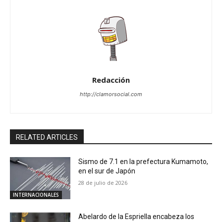
Redacción
http://clamorsocial.com
RELATED ARTICLES
Sismo de 7.1 en la prefectura Kumamoto,
en el sur de Japón
28 de julio de 2026
INTERNACIONALES
Abelardo de la Espriella encabeza los