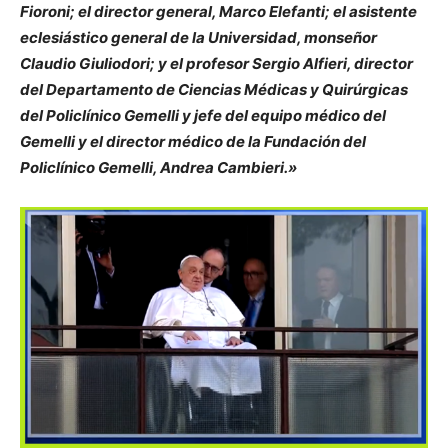
Fioroni; el director general, Marco Elefanti; el asistente
eclesiástico general de la Universidad, monseñor
Claudio Giuliodori; y el profesor Sergio Alfieri, director
del Departamento de Ciencias Médicas y Quirúrgicas
del Policlínico Gemelli y jefe del equipo médico del
Gemelli y el director médico de la Fundación del
Policlínico Gemelli, Andrea Cambieri.»