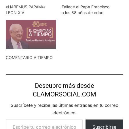
«HABEMUS PAPAM»:
Fallece el Papa Francisco
LEON XIV
a los 88 años de edad
COMENTARIO A TIEMPO
Descubre más desde
CLAMORSOCIAL.COM
Suscríbete y recibe las últimas entradas en tu correo
electrónico.
Escribe tu correo electrónico…
Suscribirse