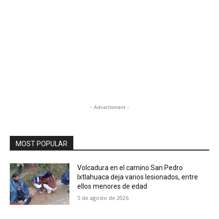
- Advertisment -
MOST POPULAR
Volcadura en el camino San Pedro
Ixtlahuaca deja varios lesionados, entre
ellos menores de edad
5 de agosto de 2026