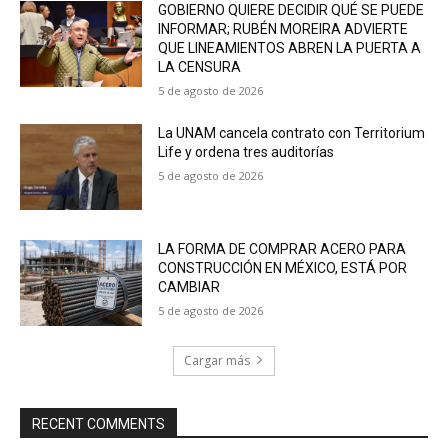
GOBIERNO QUIERE DECIDIR QUÉ SE PUEDE
INFORMAR; RUBÉN MOREIRA ADVIERTE
QUE LINEAMIENTOS ABREN LA PUERTA A
LA CENSURA
5 de agosto de 2026
La UNAM cancela contrato con Territorium
Life y ordena tres auditorías
5 de agosto de 2026
LA FORMA DE COMPRAR ACERO PARA
CONSTRUCCIÓN EN MÉXICO, ESTÁ POR
CAMBIAR
5 de agosto de 2026
Cargar más
RECENT COMMENTS