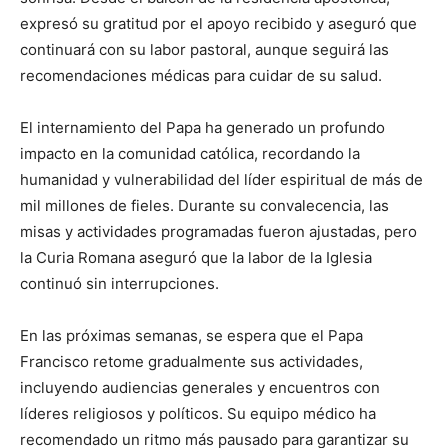
expresó su gratitud por el apoyo recibido y aseguró que
continuará con su labor pastoral, aunque seguirá las
recomendaciones médicas para cuidar de su salud.
El internamiento del Papa ha generado un profundo
impacto en la comunidad católica, recordando la
humanidad y vulnerabilidad del líder espiritual de más de
mil millones de fieles. Durante su convalecencia, las
misas y actividades programadas fueron ajustadas, pero
la Curia Romana aseguró que la labor de la Iglesia
continuó sin interrupciones.
En las próximas semanas, se espera que el Papa
Francisco retome gradualmente sus actividades,
incluyendo audiencias generales y encuentros con
líderes religiosos y políticos. Su equipo médico ha
recomendado un ritmo más pausado para garantizar su