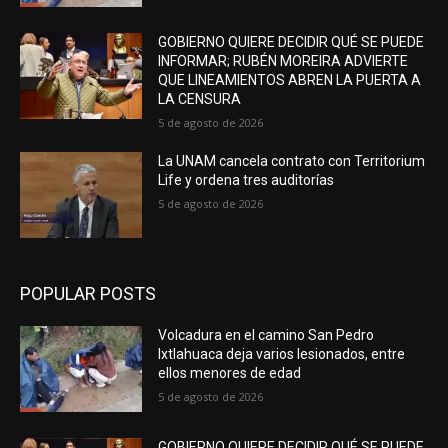
GOBIERNO QUIERE DECIDIR QUÉ SE PUEDE
INFORMAR; RUBÉN MOREIRA ADVIERTE
QUE LINEAMIENTOS ABREN LA PUERTA A
LA CENSURA
5 de agosto de 2026
La UNAM cancela contrato con Territorium
Life y ordena tres auditorías
5 de agosto de 2026
POPULAR POSTS
Volcadura en el camino San Pedro
Ixtlahuaca deja varios lesionados, entre
ellos menores de edad
5 de agosto de 2026
GOBIERNO QUIERE DECIDIR QUÉ SE PUEDE