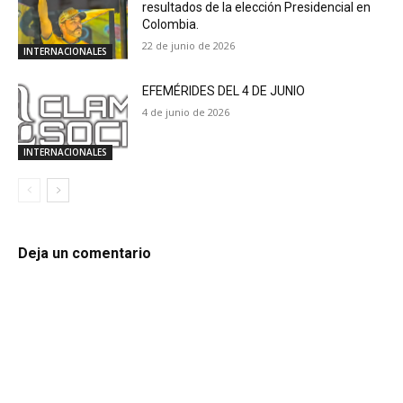
resultados de la elección Presidencial en
Colombia.
22 de junio de 2026
INTERNACIONALES
EFEMÉRIDES DEL 4 DE JUNIO
4 de junio de 2026
INTERNACIONALES
Deja un comentario