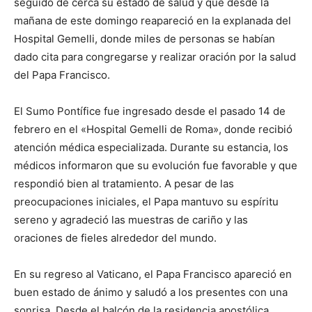
seguido de cerca su estado de salud y que desde la
mañana de este domingo reapareció en la explanada del
Hospital Gemelli, donde miles de personas se habían
dado cita para congregarse y realizar oración por la salud
del Papa Francisco.
El Sumo Pontífice fue ingresado desde el pasado 14 de
febrero en el «Hospital Gemelli de Roma», donde recibió
atención médica especializada. Durante su estancia, los
médicos informaron que su evolución fue favorable y que
respondió bien al tratamiento. A pesar de las
preocupaciones iniciales, el Papa mantuvo su espíritu
sereno y agradeció las muestras de cariño y las
oraciones de fieles alrededor del mundo.
En su regreso al Vaticano, el Papa Francisco apareció en
buen estado de ánimo y saludó a los presentes con una
sonrisa. Desde el balcón de la residencia apostólica,