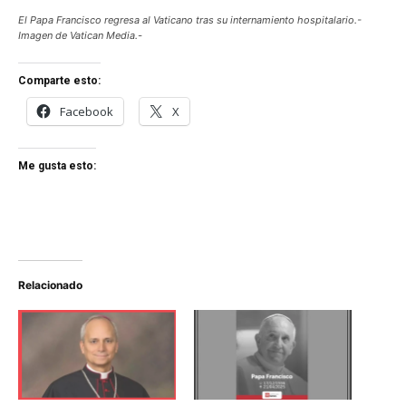
El Papa Francisco regresa al Vaticano tras su internamiento hospitalario.-
Imagen de Vatican Media.-
Comparte esto:
Facebook
X
Me gusta esto:
Relacionado