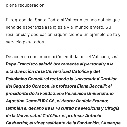
plena recuperación.
El regreso del Santo Padre al Vaticano es una noticia que
llena de esperanza a la Iglesia y al mundo entero. Su
resiliencia y dedicación siguen siendo un ejemplo de fe y
servicio para todos.
De acuerdo con información emitida por el Vaticano, «
el
Papa Francisco saludó brevemente al personal y a la
alta dirección de la Universidad Católica y del
Policlínico Gemelli: el rector de la Universidad Católica
del Sagrado Corazón, la profesora Elena Beccalli; el
presidente de la Fondazione Policlínico Universitario
Agostino Gemelli IRCCS, el doctor Daniele Franco;
también el decano de la Facultad de Medicina y Cirugía
de la Universidad Católica, el profesor Antonio
Gasbarrini; el vicepresidente de la Fundación, Giuseppe