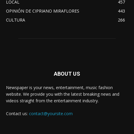
LOCAL
457
OPINIÓN DE CIPRIANO MIRAFLORES
443
CULTURA
266
ABOUT US
Newspaper is your news, entertainment, music fashion
website. We provide you with the latest breaking news and
videos straight from the entertainment industry.
Contact us:
contact@yoursite.com