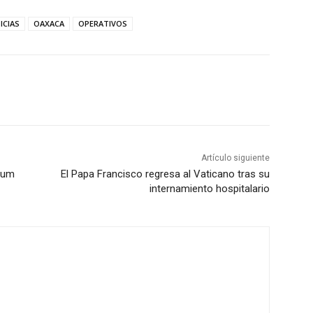
ICIAS
OAXACA
OPERATIVOS
Artículo siguiente
aum
El Papa Francisco regresa al Vaticano tras su
internamiento hospitalario