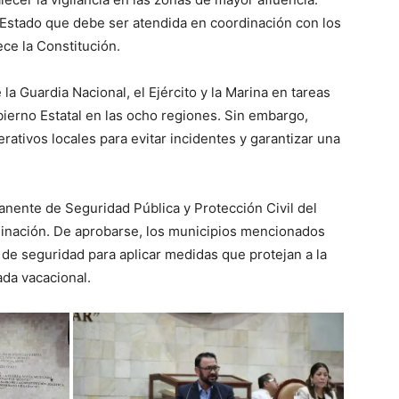
 Estado que debe ser atendida en coordinación con los
ece la Constitución.
a Guardia Nacional, el Ejército y la Marina en tareas
ierno Estatal en las ocho regiones. Sin embargo,
erativos locales para evitar incidentes y garantizar una
manente de Seguridad Pública y Protección Civil del
minación. De aprobarse, los municipios mencionados
de seguridad para aplicar medidas que protejan a la
ada vacacional.