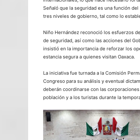
Señaló que la seguridad es una función del
tres niveles de gobierno, tal como lo establ
Niño Hernández reconoció los esfuerzos de l
de seguridad, así como las acciones del Gob
insistió en la importancia de reforzar los op
estancia segura a quienes visitan Oaxaca.
La iniciativa fue turnada a la Comisión Per
Congreso para su análisis y eventual dicta
deberán coordinarse con las corporaciones 
población y a los turistas durante la tempor