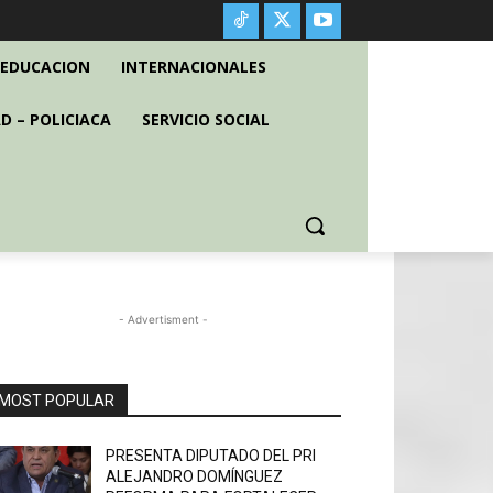
EDUCACION
INTERNACIONALES
D – POLICIACA
SERVICIO SOCIAL
- Advertisment -
MOST POPULAR
PRESENTA DIPUTADO DEL PRI
ALEJANDRO DOMÍNGUEZ