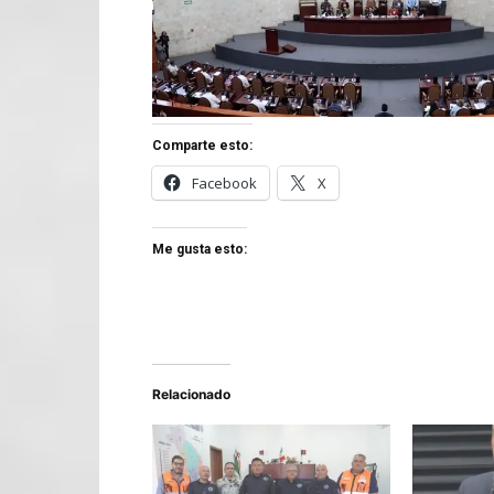
Comparte esto:
Facebook
X
Me gusta esto:
Relacionado