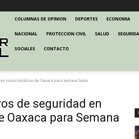
COLUMNAS DE OPINION
DEPORTES
ECONOMIA
NACIONAL
PROTECCION CIVIL
SALUD
SEGURIDA
SOCIALES
CONTACTO
en zonas turísticas de Oaxaca para Semana Santa
os de seguridad en
 de Oaxaca para Semana