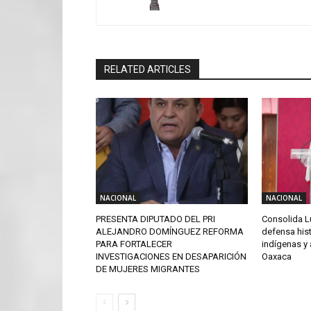
RELATED ARTICLES
NACIONAL
NACIONAL
PRESENTA DIPUTADO DEL PRI
Consolida L
ALEJANDRO DOMÍNGUEZ REFORMA
defensa his
PARA FORTALECER
indígenas y
INVESTIGACIONES EN DESAPARICIÓN
Oaxaca
DE MUJERES MIGRANTES