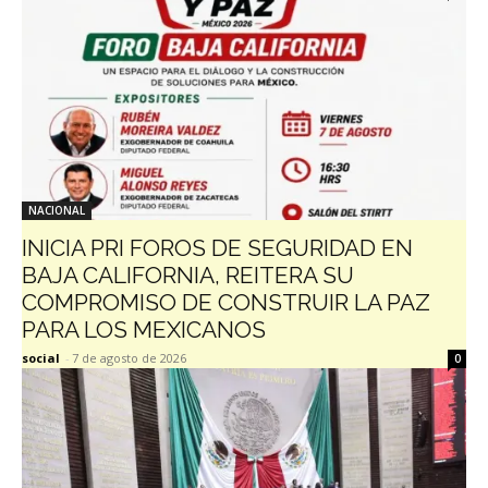
NACIONAL
INICIA PRI FOROS DE SEGURIDAD EN
BAJA CALIFORNIA, REITERA SU
COMPROMISO DE CONSTRUIR LA PAZ
PARA LOS MEXICANOS
social
-
7 de agosto de 2026
0