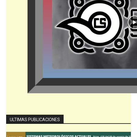
ULTIMAS PUBLICACIONES