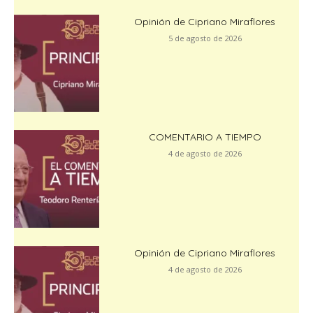
Opinión de Cipriano Miraflores
5 de agosto de 2026
COMENTARIO A TIEMPO
4 de agosto de 2026
Opinión de Cipriano Miraflores
4 de agosto de 2026