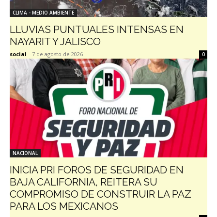
CLIMA - MEDIO AMBIENTE
LLUVIAS PUNTUALES INTENSAS EN
NAYARIT Y JALISCO
social
-
7 de agosto de 2026
0
NACIONAL
INICIA PRI FOROS DE SEGURIDAD EN
BAJA CALIFORNIA, REITERA SU
COMPROMISO DE CONSTRUIR LA PAZ
PARA LOS MEXICANOS