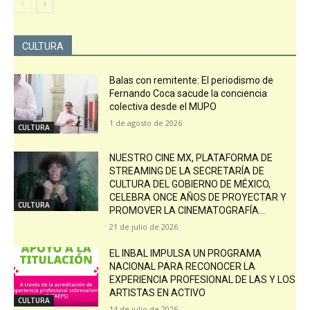
CULTURA
Balas con remitente: El periodismo de
Fernando Coca sacude la conciencia
colectiva desde el MUPO
1 de agosto de 2026
CULTURA
NUESTRO CINE MX, PLATAFORMA DE
STREAMING DE LA SECRETARÍA DE
CULTURA DEL GOBIERNO DE MÉXICO,
CELEBRA ONCE AÑOS DE PROYECTAR Y
CULTURA
PROMOVER LA CINEMATOGRAFÍA...
21 de julio de 2026
EL INBAL IMPULSA UN PROGRAMA
NACIONAL PARA RECONOCER LA
EXPERIENCIA PROFESIONAL DE LAS Y LOS
ARTISTAS EN ACTIVO
CULTURA
14 de julio de 2026