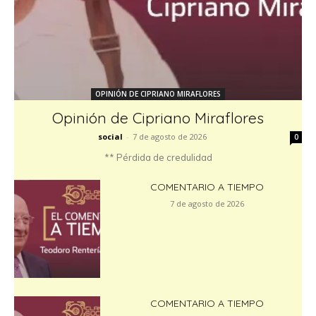
OPINIÓN DE CIPRIANO MIRAFLORES
Opinión de Cipriano Miraflores
social
-
7 de agosto de 2026
0
** Pérdida de credulidad
COMENTARIO A TIEMPO
7 de agosto de 2026
COMENTARIO A TIEMPO