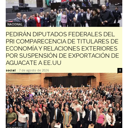
NACIONAL
PEDIRÁN DIPUTADOS FEDERALES DEL
PRI COMPARECENCIA DE TITULARES DE
ECONOMÍA Y RELACIONES EXTERIORES
POR SUSPENSIÓN DE EXPORTACIÓN DE
AGUACATE A EE.UU
social
-
7 de agosto de 2026
0