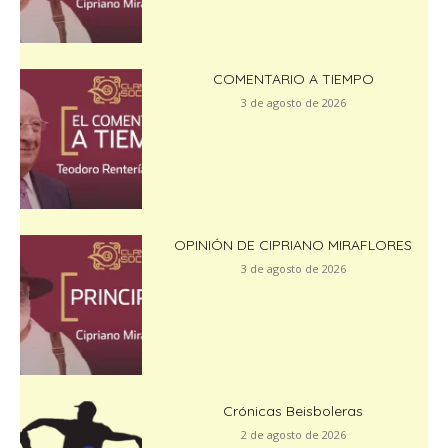
COMENTARIO A TIEMPO
3 de agosto de 2026
OPINIÓN DE CIPRIANO MIRAFLORES
3 de agosto de 2026
Crónicas Beisboleras
2 de agosto de 2026