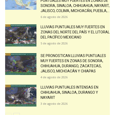
PUNTUALES MUY FUERTES EN ZONAS DE
SONORA, SINALOA, CHIHUAHUA, NAYARIT,
JALISCO, COLIMA, MICHOACÁN, PUEBLA,...
6 de agosto de 2026
LLUVIAS PUNTUALES MUY FUERTES EN
ZONAS DEL NORTE DEL PAÍS Y EL LITORAL
DEL PACÍFICO MEXICANO
5 de agosto de 2026
SE PRONOSTICAN LLUVIAS PUNTUALES
MUY FUERTES EN ZONAS DE SONORA,
CHIHUAHUA, DURANGO, ZACATECAS,
JALISCO, MICHOACÁN Y CHIAPAS
4 de agosto de 2026
LLUVIAS PUNTUALES INTENSAS EN
CHIHUAHUA, SINALOA, DURANGO Y
NAYARIT
3 de agosto de 2026