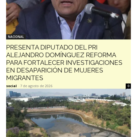
NACIONAL
PRESENTA DIPUTADO DEL PRI
ALEJANDRO DOMÍNGUEZ REFORMA
PARA FORTALECER INVESTIGACIONES
EN DESAPARICIÓN DE MUJERES
MIGRANTES
social
-
7 de agosto de 2026
0