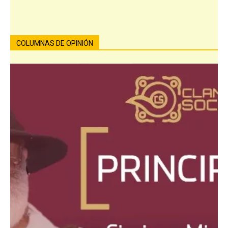
COLUMNAS DE OPINIÓN