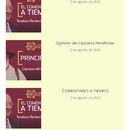
6 de agosto de 2026
Opinión de Cipriano Miraflores
6 de agosto de 2026
COMENTARIO A TIEMPO
5 de agosto de 2026