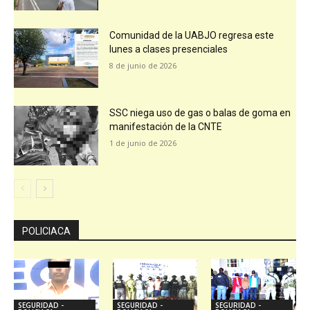
Comunidad de la UABJO regresa este
lunes a clases presenciales
8 de junio de 2026
SSC niega uso de gas o balas de goma en
manifestación de la CNTE
1 de junio de 2026
POLICIACA
SEGURIDAD -
SEGURIDAD -
SEGURIDAD -