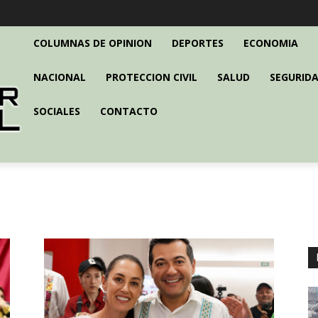
COLUMNAS DE OPINION
DEPORTES
ECONOMIA
NACIONAL
PROTECCION CIVIL
SALUD
SEGURIDA
SOCIALES
CONTACTO