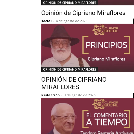
OPINIÓN DE CIPRIANO MIRAFLORES
Opinión de Cipriano Miraflores
social
-
4 de agosto de 2026
OPINIÓN DE CIPRIANO MIRAFLORES
OPINIÓN DE CIPRIANO
MIRAFLORES
Redacción
-
3 de agosto de 2026