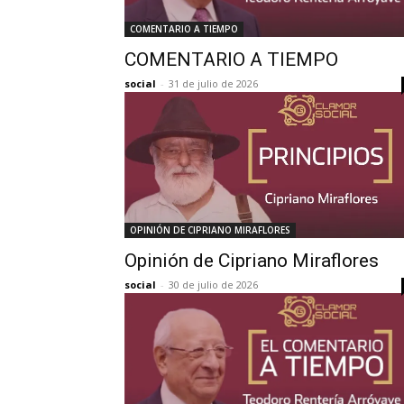
COMENTARIO A TIEMPO
COMENTARIO A TIEMPO
social
-
31 de julio de 2026
OPINIÓN DE CIPRIANO MIRAFLORES
Opinión de Cipriano Miraflores
social
-
30 de julio de 2026