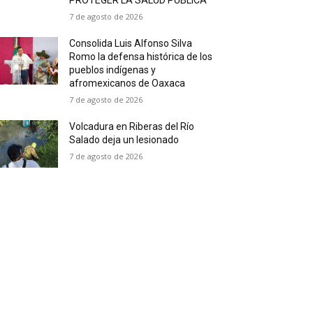
PROTEGER LA SALUD PÚBLICA
7 de agosto de 2026
Consolida Luis Alfonso Silva
Romo la defensa histórica de los
pueblos indígenas y
afromexicanos de Oaxaca
7 de agosto de 2026
Volcadura en Riberas del Río
Salado deja un lesionado
7 de agosto de 2026