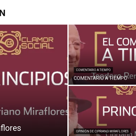
ON
COMENTARIO A TIEMPO
COMENTARIO A TIEMPO
flores
OPINIÓN DE CIPRIANO MIRAFLORES