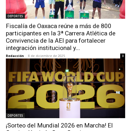
DEPORTES
Fiscalía de Oaxaca reúne a más de 800
participantes en la 3ª Carrera Atlética de
Convivencia de la AEI para fortalecer
integración institucional y...
Redacción
-
8 de diciembre de 2025
0
DEPORTES
¡Sorteo del Mundial 2026 en Marcha! El