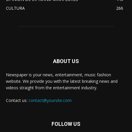
CULTURA
266
ABOUT US
Newspaper is your news, entertainment, music fashion
website. We provide you with the latest breaking news and
videos straight from the entertainment industry.
Contact us:
contact@yoursite.com
FOLLOW US