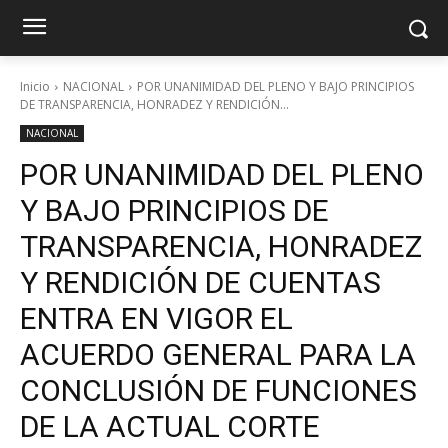
Inicio
NACIONAL
POR UNANIMIDAD DEL PLENO Y BAJO PRINCIPIOS
DE TRANSPARENCIA, HONRADEZ Y RENDICIÓN...
NACIONAL
POR UNANIMIDAD DEL PLENO
Y BAJO PRINCIPIOS DE
TRANSPARENCIA, HONRADEZ
Y RENDICIÓN DE CUENTAS
ENTRA EN VIGOR EL
ACUERDO GENERAL PARA LA
CONCLUSIÓN DE FUNCIONES
DE LA ACTUAL CORTE