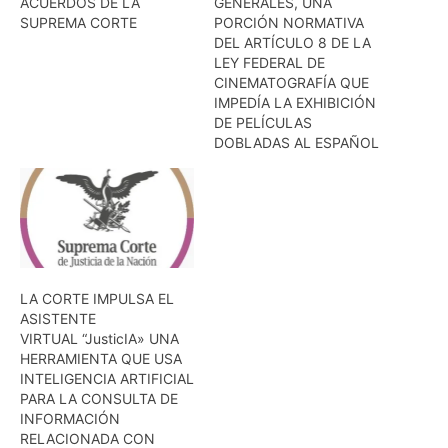
ACUERDOS DE LA
GENERALES, UNA
SUPREMA CORTE
PORCIÓN NORMATIVA
DEL ARTÍCULO 8 DE LA
LEY FEDERAL DE
CINEMATOGRAFÍA QUE
IMPEDÍA LA EXHIBICIÓN
DE PELÍCULAS
DOBLADAS AL ESPAÑOL
LA CORTE IMPULSA EL
ASISTENTE
VIRTUAL “JusticIA» UNA
HERRAMIENTA QUE USA
INTELIGENCIA ARTIFICIAL
PARA LA CONSULTA DE
INFORMACIÓN
RELACIONADA CON