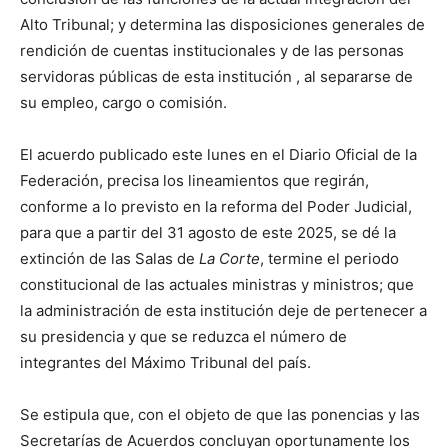
Alto Tribunal; y determina las disposiciones generales de
rendición de cuentas institucionales y de las personas
servidoras públicas de esta institución , al separarse de
su empleo, cargo o comisión.
El acuerdo publicado este lunes en el Diario Oficial de la
Federación, precisa los lineamientos que regirán,
conforme a lo previsto en la reforma del Poder Judicial,
para que a partir del 31 agosto de este 2025, se dé la
extinción de las Salas de
La Corte
, termine el periodo
constitucional de las actuales ministras y ministros; que
la administración de esta institución deje de pertenecer a
su presidencia y que se reduzca el número de
integrantes del Máximo Tribunal del país.
Se estipula que, con el objeto de que las ponencias y las
Secretarías de Acuerdos concluyan oportunamente los