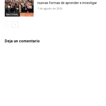
nuevas formas de aprender e investigar
7 de agosto de 2026
NACIONAL
Deja un comentario