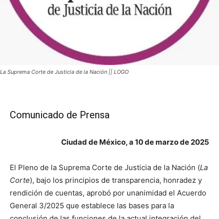
La Suprema Corte de Justicia de la Nación || LOGO
Comunicado de Prensa
Ciudad de México, a 10 de marzo de 2025
El Pleno de la Suprema Corte de Justicia de la Nación (
La
Corte
), bajo los principios de transparencia, honradez y
rendición de cuentas, aprobó por unanimidad el Acuerdo
General 3/2025 que establece las bases para la
conclusión de las funciones de la actual integración del