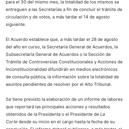
para el 30 del mismo mes, la totalidad de los mismos se
entreguen a las Secretarías a fin de concluir el trámite de
circulación y de votos, a más tardar el 14 de agosto
siguiente.
El Acuerdo establece que, a más tardar el 28 de agosto
del año en curso, la Secretaría General de Acuerdos, la
Subsecretaría General de Acuerdos o la Sección de
Trámite de Controversias Constitucionales y Acciones de
Inconstitucionalidad difundirán en medios electrónicos
de consulta pública, la información sobre la totalidad de
asuntos pendientes de resolver por el Alto Tribunal.
Se tiene previsto la elaboración de un informe de labores
que reportará las principales acciones y resultados
obtenidos de la Presidenta o el Presidente de
La
Corte
desde su inicio en el cargo hasta la fecha de su