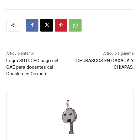
Artículo anterior
Artículo siguiente
Logra SUTDCEO pago del
CHUBASCOS EN OAXACA Y
CAE para docentes del
CHIAPAS.
Conalep en Oaxaca