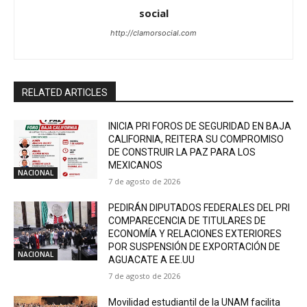
social
http://clamorsocial.com
RELATED ARTICLES
INICIA PRI FOROS DE SEGURIDAD EN BAJA
CALIFORNIA, REITERA SU COMPROMISO
DE CONSTRUIR LA PAZ PARA LOS
MEXICANOS
NACIONAL
7 de agosto de 2026
PEDIRÁN DIPUTADOS FEDERALES DEL PRI
COMPARECENCIA DE TITULARES DE
ECONOMÍA Y RELACIONES EXTERIORES
POR SUSPENSIÓN DE EXPORTACIÓN DE
NACIONAL
AGUACATE A EE.UU
7 de agosto de 2026
Movilidad estudiantil de la UNAM facilita