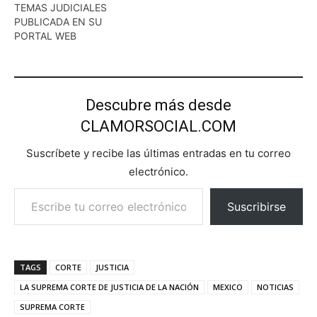
TEMAS JUDICIALES
PUBLICADA EN SU
PORTAL WEB
Descubre más desde
CLAMORSOCIAL.COM
Suscríbete y recibe las últimas entradas en tu correo
electrónico.
Escribe tu correo electrónico…
Suscribirse
TAGS
CORTE
JUSTICIA
LA SUPREMA CORTE DE JUSTICIA DE LA NACIÓN
MEXICO
NOTICIAS
SUPREMA CORTE