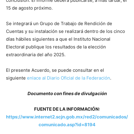
conclusión. El informe deberá publicarse, a más tardar, el
15 de agosto próximo.
Se integrará un Grupo de Trabajo de Rendición de
Cuentas y su instalación se realizará dentro de los cinco
días hábiles siguientes a que el Instituto Nacional
Electoral publique los resultados de la elección
extraordinaria del año 2025.
El presente Acuerdo, se puede consultar en el
siguiente
enlace al Diario Oficial de la Federación
.
Documento con fines de divulgación
FUENTE DE LA INFORMACIÓN:
https://www.internet2.scjn.gob.mx/red2/comunicados/
comunicado.asp?id=8194