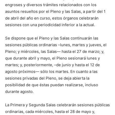
engroses y diversos trámites relacionados con los
asuntos resueltos por el Pleno y las Salas, a partir del 1
de abril del año en curso, estos órganos celebrarán
sesiones con una periodicidad inferior a la actual.
Se dispone que el Pleno y las Salas continuarán las
sesiones públicas ordinarias –lunes, martes y jueves, el
Pleno; y miércoles, las Salas— hasta el 27 de marzo; y,
que durante abril y mayo, el Pleno sesionará lunes y
martes; y, posteriormente, –de junio y hasta el 12 de
agosto próximos— sólo los martes. En cuanto a las
sesiones privadas del Pleno, se deja abierta la
posibilidad de que éstas puedan realizarse, incluso
durante agosto.
La Primera y Segunda Salas celebrarán sesiones públicas
ordinarias, cada miércoles, hasta el 28 de mayo y,