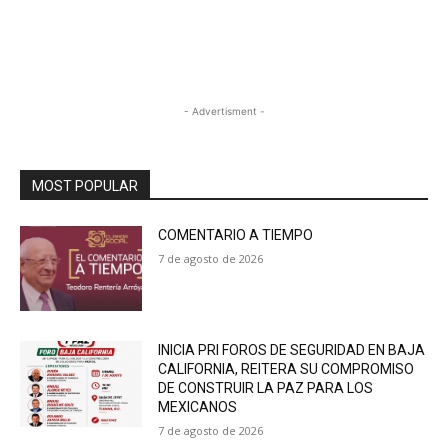
- Advertisment -
MOST POPULAR
COMENTARIO A TIEMPO
7 de agosto de 2026
INICIA PRI FOROS DE SEGURIDAD EN BAJA
CALIFORNIA, REITERA SU COMPROMISO
DE CONSTRUIR LA PAZ PARA LOS
MEXICANOS
7 de agosto de 2026