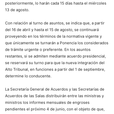
posteriormente, lo harán cada 15 días hasta el miércoles
13 de agosto.
Con relación al turno de asuntos, se indica que, a partir
del 16 de abril y hasta el 15 de agosto, se continuará
proveyendo en los términos de la normativa vigente y
que únicamente se turnarán a Ponencia los considerados
de trámite urgente o preferente. En los asuntos
restantes, si se admiten mediante acuerdo presidencial,
se reservará su turno para que la nueva integración del
Alto Tribunal, en funciones a partir del 1 de septiembre,
determine lo conducente.
La Secretaría General de Acuerdos y las Secretarías de
Acuerdos de las Salas distribuirán entre las ministras y
ministros los informes mensuales de engroses
pendientes el próximo 4 de junio, con el objeto de que,