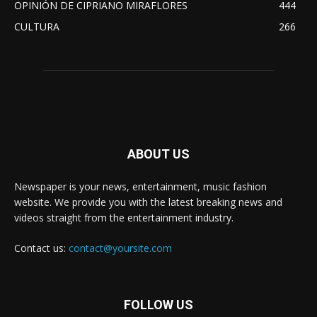
OPINIÓN DE CIPRIANO MIRAFLORES
444
CULTURA
266
ABOUT US
Newspaper is your news, entertainment, music fashion
website. We provide you with the latest breaking news and
videos straight from the entertainment industry.
Contact us:
contact@yoursite.com
FOLLOW US