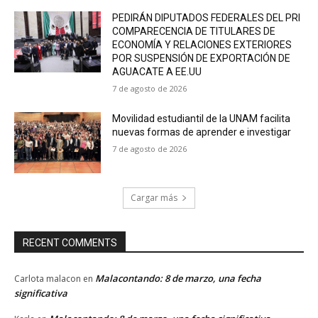
PEDIRÁN DIPUTADOS FEDERALES DEL PRI
COMPARECENCIA DE TITULARES DE
ECONOMÍA Y RELACIONES EXTERIORES
POR SUSPENSIÓN DE EXPORTACIÓN DE
AGUACATE A EE.UU
7 de agosto de 2026
Movilidad estudiantil de la UNAM facilita
nuevas formas de aprender e investigar
7 de agosto de 2026
Cargar más
RECENT COMMENTS
Malacontando: 8 de marzo, una fecha
Carlota malacon
en
significativa