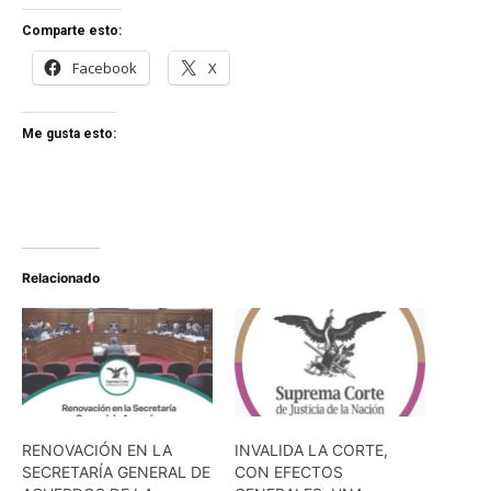
Comparte esto:
Facebook
X
Me gusta esto:
Relacionado
RENOVACIÓN EN LA
INVALIDA LA CORTE,
SECRETARÍA GENERAL DE
CON EFECTOS