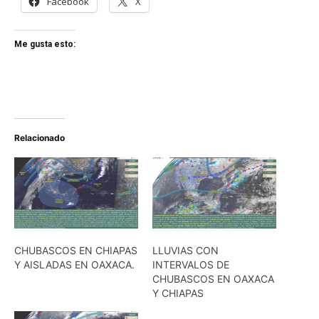
Facebook
X
Me gusta esto:
Relacionado
CHUBASCOS EN CHIAPAS
LLUVIAS CON
Y AISLADAS EN OAXACA.
INTERVALOS DE
CHUBASCOS EN OAXACA
Y CHIAPAS