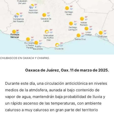
CHUBASCOS EN OAXACA Y CHIAPAS.
Oaxaca de Juárez, Oax. 11 de marzo de 2025.
Durante este día, una circulación anticiclónica en niveles
medios de la atmósfera, aunada al bajo contenido de
vapor de agua, mantendrán baja probabilidad de lluvia y
un rápido ascenso de las temperaturas, con ambiente
caluroso a muy caluroso en gran parte del territorio