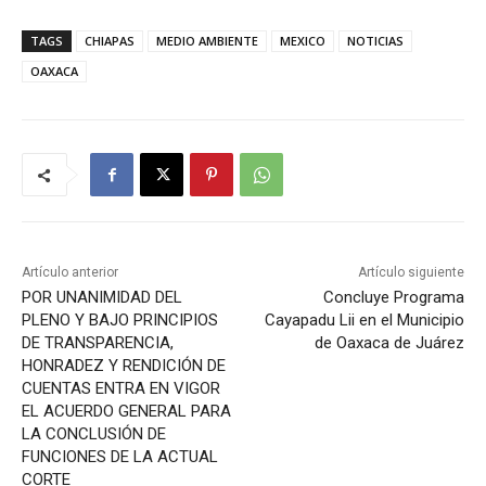
TAGS
CHIAPAS
MEDIO AMBIENTE
MEXICO
NOTICIAS
OAXACA
Artículo anterior
Artículo siguiente
POR UNANIMIDAD DEL
Concluye Programa
PLENO Y BAJO PRINCIPIOS
Cayapadu Lii en el Municipio
DE TRANSPARENCIA,
de Oaxaca de Juárez
HONRADEZ Y RENDICIÓN DE
CUENTAS ENTRA EN VIGOR
EL ACUERDO GENERAL PARA
LA CONCLUSIÓN DE
FUNCIONES DE LA ACTUAL
CORTE