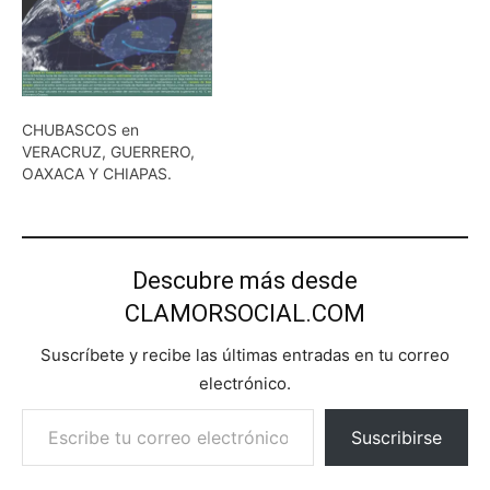
CHUBASCOS en
VERACRUZ, GUERRERO,
OAXACA Y CHIAPAS.
Descubre más desde
CLAMORSOCIAL.COM
Suscríbete y recibe las últimas entradas en tu correo
electrónico.
Escribe tu correo electrónico…
Suscribirse