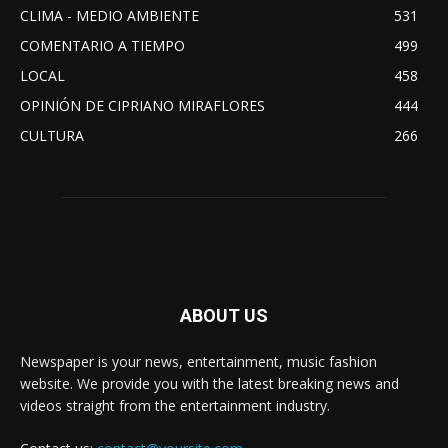
CLIMA - MEDIO AMBIENTE
531
COMENTARIO A TIEMPO
499
LOCAL
458
OPINIÓN DE CIPRIANO MIRAFLORES
444
CULTURA
266
ABOUT US
Newspaper is your news, entertainment, music fashion
website. We provide you with the latest breaking news and
videos straight from the entertainment industry.