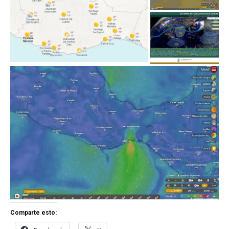
Comparte esto: