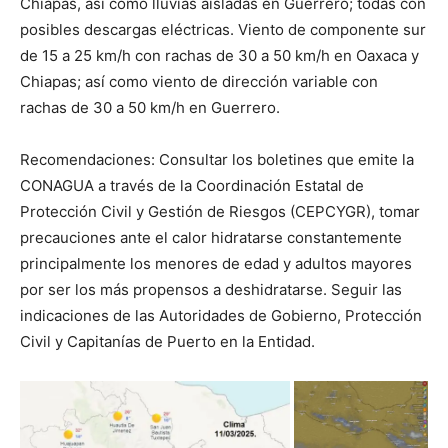
Chiapas, así como lluvias aisladas en Guerrero; todas con
posibles descargas eléctricas. Viento de componente sur
de 15 a 25 km/h con rachas de 30 a 50 km/h en Oaxaca y
Chiapas; así como viento de dirección variable con
rachas de 30 a 50 km/h en Guerrero.
Recomendaciones: Consultar los boletines que emite la
CONAGUA a través de la Coordinación Estatal de
Protección Civil y Gestión de Riesgos (CEPCYGR), tomar
precauciones ante el calor hidratarse constantemente
principalmente los menores de edad y adultos mayores
por ser los más propensos a deshidratarse. Seguir las
indicaciones de las Autoridades de Gobierno, Protección
Civil y Capitanías de Puerto en la Entidad.