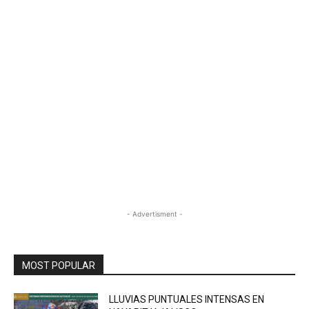
- Advertisment -
MOST POPULAR
LLUVIAS PUNTUALES INTENSAS EN