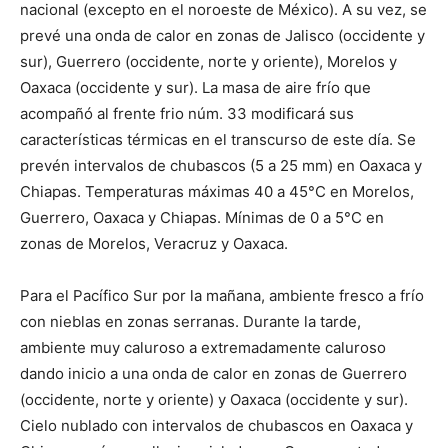
nacional (excepto en el noroeste de México). A su vez, se
prevé una onda de calor en zonas de Jalisco (occidente y
sur), Guerrero (occidente, norte y oriente), Morelos y
Oaxaca (occidente y sur). La masa de aire frío que
acompañó al frente frio núm. 33 modificará sus
características térmicas en el transcurso de este día. Se
prevén intervalos de chubascos (5 a 25 mm) en Oaxaca y
Chiapas. Temperaturas máximas 40 a 45°C en Morelos,
Guerrero, Oaxaca y Chiapas. Mínimas de 0 a 5°C en
zonas de Morelos, Veracruz y Oaxaca.
Para el Pacífico Sur por la mañana, ambiente fresco a frío
con nieblas en zonas serranas. Durante la tarde,
ambiente muy caluroso a extremadamente caluroso
dando inicio a una onda de calor en zonas de Guerrero
(occidente, norte y oriente) y Oaxaca (occidente y sur).
Cielo nublado con intervalos de chubascos en Oaxaca y