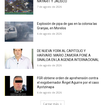
NAYARIT Y JALISCO
7 de agosto de 2026
Explosión de pipa de gas en la colonia las
Granjas, en Morelos
6 de agosto de 2026
DE NUEVA YORK AL CAPITOLIO Y
HARVARD: MARIO ZAMORA PONE A
SINALOA EN LA AGENDA INTERNACIONAL
6 de agosto de 2026
FGR obtiene orden de aprehensión contra
el exgobernador Ángel Aguirre por el caso
Ayotzinapa
6 de agosto de 2026
Cargar más