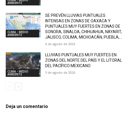
AMBIENTE
SE PREVÉN LLUVIAS PUNTUALES
INTENSAS EN ZONAS DE OAXACA Y
PUNTUALES MUY FUERTES EN ZONAS DE
SONORA, SINALOA, CHIHUAHUA, NAYARIT,
CLIMA - MEDIO
AMBIENTE
JALISCO, COLIMA, MICHOACÁN, PUEBLA,...
6 de agosto de 2026
LLUVIAS PUNTUALES MUY FUERTES EN
ZONAS DEL NORTE DEL PAÍS Y EL LITORAL
DEL PACÍFICO MEXICANO
CLIMA - MEDIO
5 de agosto de 2026
AMBIENTE
Deja un comentario