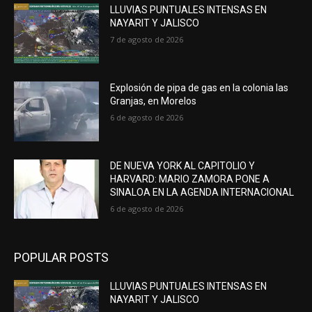
LLUVIAS PUNTUALES INTENSAS EN
NAYARIT Y JALISCO
7 de agosto de 2026
Explosión de pipa de gas en la colonia las
Granjas, en Morelos
6 de agosto de 2026
DE NUEVA YORK AL CAPITOLIO Y
HARVARD: MARIO ZAMORA PONE A
SINALOA EN LA AGENDA INTERNACIONAL
6 de agosto de 2026
POPULAR POSTS
LLUVIAS PUNTUALES INTENSAS EN
NAYARIT Y JALISCO