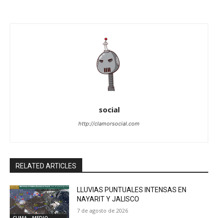
social
http://clamorsocial.com
RELATED ARTICLES
LLUVIAS PUNTUALES INTENSAS EN
NAYARIT Y JALISCO
7 de agosto de 2026
CLIMA - MEDIO