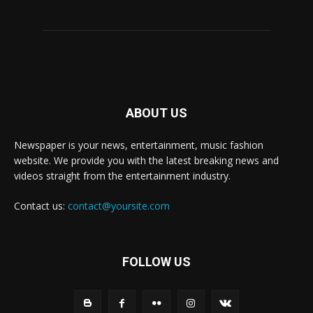
ABOUT US
Newspaper is your news, entertainment, music fashion
website. We provide you with the latest breaking news and
videos straight from the entertainment industry.
Contact us:
contact@yoursite.com
FOLLOW US