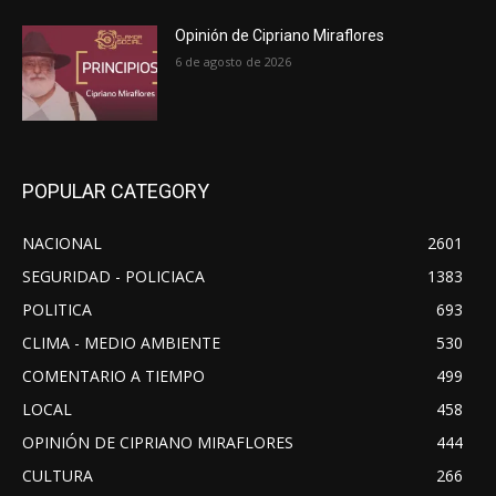
Opinión de Cipriano Miraflores
6 de agosto de 2026
POPULAR CATEGORY
NACIONAL
2601
SEGURIDAD - POLICIACA
1383
POLITICA
693
CLIMA - MEDIO AMBIENTE
530
COMENTARIO A TIEMPO
499
LOCAL
458
OPINIÓN DE CIPRIANO MIRAFLORES
444
CULTURA
266