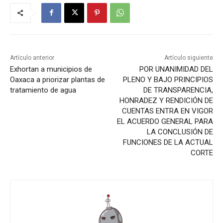
Artículo anterior
Artículo siguiente
Exhortan a municipios de
POR UNANIMIDAD DEL
Oaxaca a priorizar plantas de
PLENO Y BAJO PRINCIPIOS
tratamiento de agua
DE TRANSPARENCIA,
HONRADEZ Y RENDICIÓN DE
CUENTAS ENTRA EN VIGOR
EL ACUERDO GENERAL PARA
LA CONCLUSIÓN DE
FUNCIONES DE LA ACTUAL
CORTE