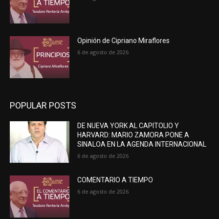
Opinión de Cipriano Miraflores
6 de agosto de 2026
POPULAR POSTS
DE NUEVA YORK AL CAPITOLIO Y
HARVARD: MARIO ZAMORA PONE A
SINALOA EN LA AGENDA INTERNACIONAL
6 de agosto de 2026
COMENTARIO A TIEMPO
6 de agosto de 2026