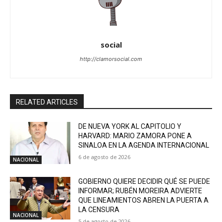
social
http://clamorsocial.com
RELATED ARTICLES
DE NUEVA YORK AL CAPITOLIO Y
HARVARD: MARIO ZAMORA PONE A
SINALOA EN LA AGENDA INTERNACIONAL
6 de agosto de 2026
NACIONAL
GOBIERNO QUIERE DECIDIR QUÉ SE PUEDE
INFORMAR; RUBÉN MOREIRA ADVIERTE
QUE LINEAMIENTOS ABREN LA PUERTA A
LA CENSURA
NACIONAL
5 de agosto de 2026