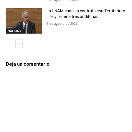
La UNAM cancela contrato con Territorium
Life y ordena tres auditorías
5 de agosto de 2026
NACIONAL
Deja un comentario