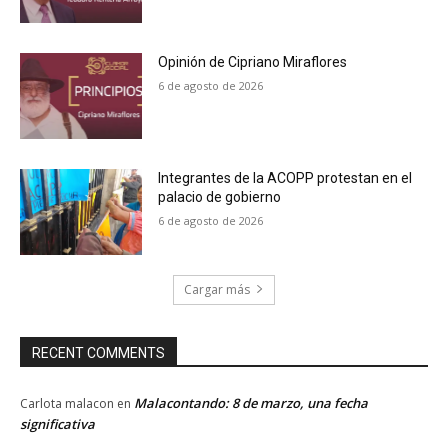
Opinión de Cipriano Miraflores
6 de agosto de 2026
Integrantes de la ACOPP protestan en el
palacio de gobierno
6 de agosto de 2026
Cargar más
RECENT COMMENTS
Malacontando: 8 de marzo, una fecha
Carlota malacon
en
significativa