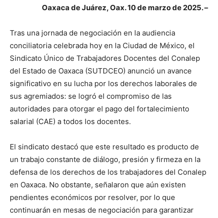
Oaxaca de Juárez, Oax. 10 de marzo de 2025. –
Tras una jornada de negociación en la audiencia
conciliatoria celebrada hoy en la Ciudad de México, el
Sindicato Único de Trabajadores Docentes del Conalep
del Estado de Oaxaca (SUTDCEO) anunció un avance
significativo en su lucha por los derechos laborales de
sus agremiados: se logró el compromiso de las
autoridades para otorgar el pago del fortalecimiento
salarial (CAE) a todos los docentes.
El sindicato destacó que este resultado es producto de
un trabajo constante de diálogo, presión y firmeza en la
defensa de los derechos de los trabajadores del Conalep
en Oaxaca. No obstante, señalaron que aún existen
pendientes económicos por resolver, por lo que
continuarán en mesas de negociación para garantizar