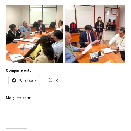
Comparte esto:
Facebook
X
Me gusta esto: