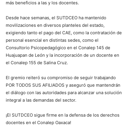
más beneficios a las y los docentes.
Desde hace semanas, el SUTDCEO ha mantenido
movilizaciones en diversos planteles del estado,
exigiendo tanto el pago del CAE, como la contratación de
personal esencial en distintas sedes, como el
Consultorio Psicopedagógico en el Conalep 145 de
Huajuapan de León y la incorporación de un docente en
el Conalep 155 de Salina Cruz.
El gremio reiteró su compromiso de seguir trabajando
POR TODOS SUS AFILIADOS y aseguró que mantendrán
el diálogo con las autoridades para alcanzar una solución
integral a las demandas del sector.
¡El SUTDCEO sigue firme en la defensa de los derechos
docentes en el Conalep Oaxaca!