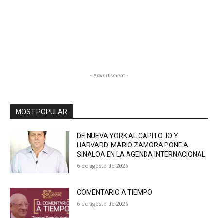
- Advertisment -
MOST POPULAR
DE NUEVA YORK AL CAPITOLIO Y
HARVARD: MARIO ZAMORA PONE A
SINALOA EN LA AGENDA INTERNACIONAL
6 de agosto de 2026
COMENTARIO A TIEMPO
6 de agosto de 2026