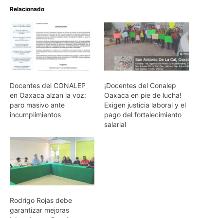
Relacionado
Docentes del CONALEP
¡Docentes del Conalep
en Oaxaca alzan la voz:
Oaxaca en pie de lucha!
paro masivo ante
Exigen justicia laboral y el
incumplimientos
pago del fortalecimiento
salarial
Rodrigo Rojas debe
garantizar mejoras