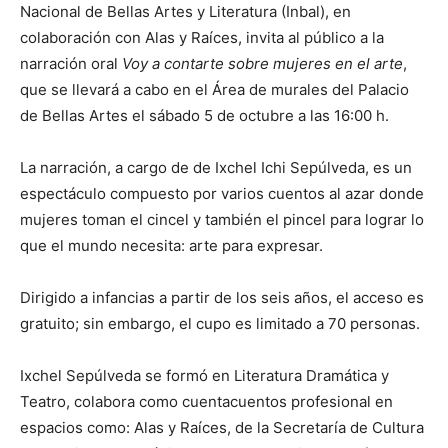
Nacional de Bellas Artes y Literatura (Inbal), en
colaboración con Alas y Raíces, invita al público a la
narración oral
Voy a contarte sobre mujeres en el arte
,
que se llevará a cabo en el Área de murales del Palacio
de Bellas Artes el sábado 5 de octubre a las 16:00 h.
La narración, a cargo de de Ixchel Ichi Sepúlveda, es un
espectáculo compuesto por varios cuentos al azar donde
mujeres toman el cincel y también el pincel para lograr lo
que el mundo necesita: arte para expresar.
Dirigido a infancias a partir de los seis años, el acceso es
gratuito; sin embargo, el cupo es limitado a 70 personas.
Ixchel Sepúlveda se formó en Literatura Dramática y
Teatro, colabora como cuentacuentos profesional en
espacios como: Alas y Raíces, de la Secretaría de Cultura