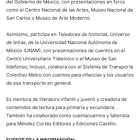
del Gobierno de México, con presentaciones en foros
como el Centro Nacional de las Artes, Museo Nacional de
San Carlos o Museo de Arte Moderno.
Asimismo, participa en
Tejedores de historias, Universo
de letras
, de la Universidad Nacional Autónoma de
México (UNAM), con presentaciones de cuentos en el
Centro Universitario Tlatelolco o el Museo de San
Ildefonso; incluso, colabora con el Sistema de Transporte
Colectivo Metro con cuentos para infancias y los usuarios
de ese transporte en general.
Es mentora de literatura infantil y juvenil y creadora de
contenidos de lectura para primaria y secundaria.
También ha colaborado como cuentacuentos y tallerista
para Méndez Cortés Editores y Ediciones Castillo.
FUENTE DE LA INFORMACIÓN: