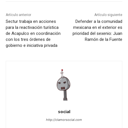
Artículo anterior
Artículo siguiente
Sectur trabaja en acciones
Defender a la comunidad
para la reactivación turística
mexicana en el exterior es
de Acapulco en coordinación
prioridad del sexenio: Juan
con los tres órdenes de
Ramón de la Fuente
gobierno e iniciativa privada
social
http://clamorsocial.com