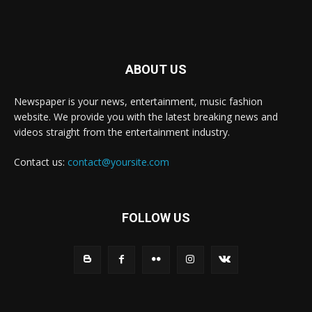
ABOUT US
Newspaper is your news, entertainment, music fashion
website. We provide you with the latest breaking news and
videos straight from the entertainment industry.
Contact us:
contact@yoursite.com
FOLLOW US