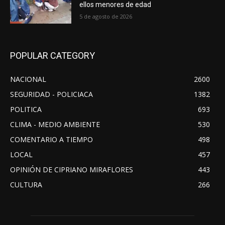
ellos menores de edad
5 de agosto de 2026
POPULAR CATEGORY
NACIONAL
2600
SEGURIDAD - POLICIACA
1382
POLITICA
693
CLIMA - MEDIO AMBIENTE
530
COMENTARIO A TIEMPO
498
LOCAL
457
OPINIÓN DE CIPRIANO MIRAFLORES
443
CULTURA
266