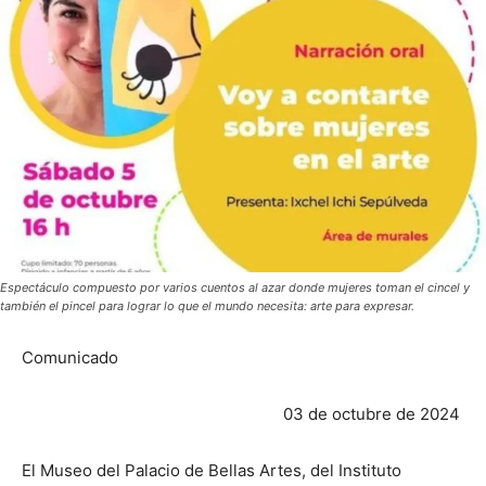
Espectáculo compuesto por varios cuentos al azar donde mujeres toman el cincel y
también el pincel para lograr lo que el mundo necesita: arte para expresar.
Comunicado
03 de octubre de 2024
El Museo del Palacio de Bellas Artes, del Instituto