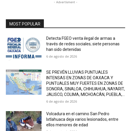
- Advertisment -
MOST POPULAR
Detecta FGEO venta ilegal de armas a
través de redes sociales; siete personas
han sido detenidas
6 de agosto de 2026
SE PREVÉN LLUVIAS PUNTUALES
INTENSAS EN ZONAS DE OAXACA Y
PUNTUALES MUY FUERTES EN ZONAS DE
SONORA, SINALOA, CHIHUAHUA, NAYARIT,
JALISCO, COLIMA, MICHOACÁN, PUEBLA,...
6 de agosto de 2026
Volcadura en el camino San Pedro
Ixtlahuaca deja varios lesionados, entre
ellos menores de edad