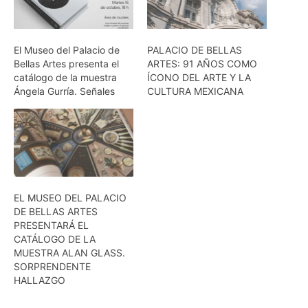
El Museo del Palacio de
PALACIO DE BELLAS
Bellas Artes presenta el
ARTES: 91 AÑOS COMO
catálogo de la muestra
ÍCONO DEL ARTE Y LA
Ángela Gurría. Señales
CULTURA MEXICANA
EL MUSEO DEL PALACIO
DE BELLAS ARTES
PRESENTARÁ EL
CATÁLOGO DE LA
MUESTRA ALAN GLASS.
SORPRENDENTE
HALLAZGO