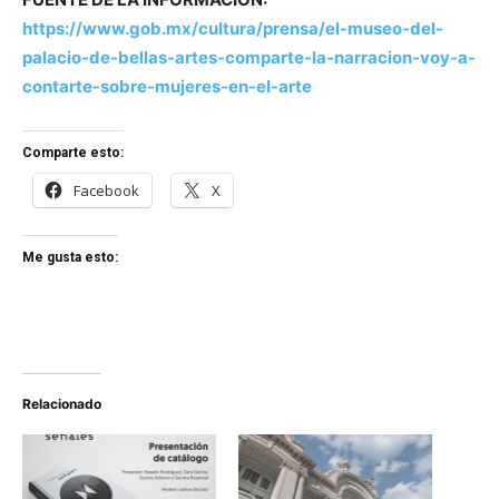
https://www.gob.mx/cultura/prensa/el-museo-del-
palacio-de-bellas-artes-comparte-la-narracion-voy-a-
contarte-sobre-mujeres-en-el-arte
Comparte esto:
Facebook
X
Me gusta esto:
Relacionado