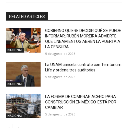
RELATED ARTICLES
GOBIERNO QUIERE DECIDIR QUÉ SE PUEDE
INFORMAR; RUBÉN MOREIRA ADVIERTE
QUE LINEAMIENTOS ABREN LA PUERTA A
LA CENSURA
NACIONAL
5 de agosto de 2026
La UNAM cancela contrato con Territorium
Life y ordena tres auditorías
5 de agosto de 2026
NACIONAL
LA FORMA DE COMPRAR ACERO PARA
CONSTRUCCIÓN EN MÉXICO, ESTÁ POR
CAMBIAR
5 de agosto de 2026
NACIONAL