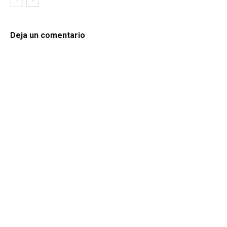
Deja un comentario