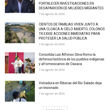
FORTALECER INVESTIGACIONES EN
DESAPARICIÓN DE MUJERES MIGRANTES
7 de agosto de 2026
CIENTOS DE FAMILIAS VIVEN JUNTO A
UNA CLOACA A CIELO ABIERTO; COLONOS
TK EXIGE ACCIONES INMEDIATAS PARA
PROTEGER LA SALUD PÚBLICA
7 de agosto de 2026
Consolida Luis Alfonso Silva Romo la
defensa histórica de los pueblos indígenas
y afromexicanos de Oaxaca
7 de agosto de 2026
Volcadura en Riberas del Río Salado deja
un lesionado
7 de agosto de 2026