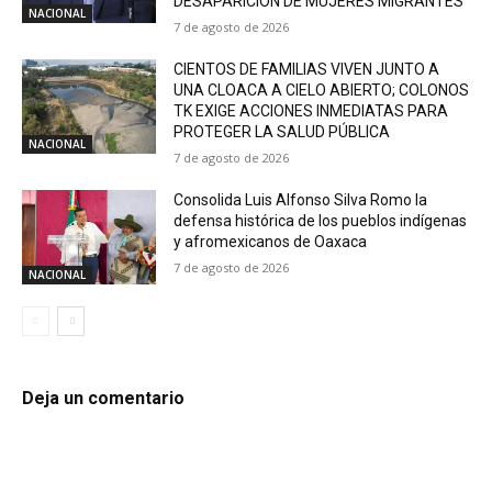
DESAPARICIÓN DE MUJERES MIGRANTES
NACIONAL
7 de agosto de 2026
CIENTOS DE FAMILIAS VIVEN JUNTO A
UNA CLOACA A CIELO ABIERTO; COLONOS
TK EXIGE ACCIONES INMEDIATAS PARA
PROTEGER LA SALUD PÚBLICA
NACIONAL
7 de agosto de 2026
Consolida Luis Alfonso Silva Romo la
defensa histórica de los pueblos indígenas
y afromexicanos de Oaxaca
7 de agosto de 2026
NACIONAL
Deja un comentario