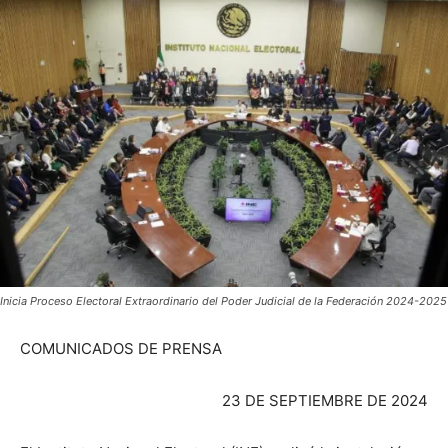
Inicia Proceso Electoral Extraordinario del Poder Judicial de la Federación 2024-2025
COMUNICADOS DE PRENSA
23 DE SEPTIEMBRE DE 2024