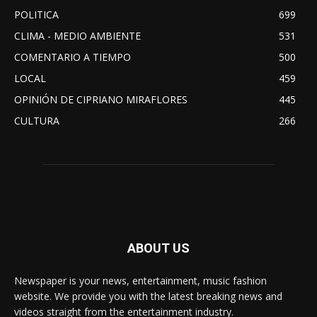
POLITICA
699
CLIMA - MEDIO AMBIENTE
531
COMENTARIO A TIEMPO
500
LOCAL
459
OPINIÓN DE CIPRIANO MIRAFLORES
445
CULTURA
266
ABOUT US
Newspaper is your news, entertainment, music fashion
website. We provide you with the latest breaking news and
videos straight from the entertainment industry.