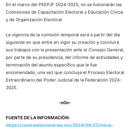
En el marco del PEEPJF 2024-2025, no se fusionarán las
Comisiones de Capacitación Electoral y Educación Cívica
y de Organización Electoral.
La vigencia de la comisión temporal será a partir del día
siguiente en que entre en vigor su creación y concluirá
sus trabajos con la presentación ante el Consejo General,
por parte de su presidencia, del informe de actividades y
terminación del asunto específico que le fue
encomendado, una vez que concluya el Proceso Electoral
Extraordinario del Poder Judicial de la Federación 2024-
2025.
-o0o-
FUENTE DE LA INFORMACIÓN:
https://centralelectoral.ine.mx/2024/09/23/inicia-