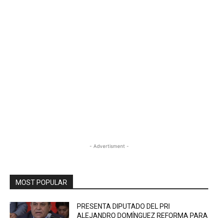
- Advertisment -
MOST POPULAR
PRESENTA DIPUTADO DEL PRI
ALEJANDRO DOMÍNGUEZ REFORMA PARA