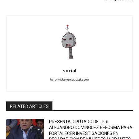
social
http://clamorsocial.com
RELATED ARTICLES
PRESENTA DIPUTADO DEL PRI
ALEJANDRO DOMÍNGUEZ REFORMA PARA
FORTALECER INVESTIGACIONES EN