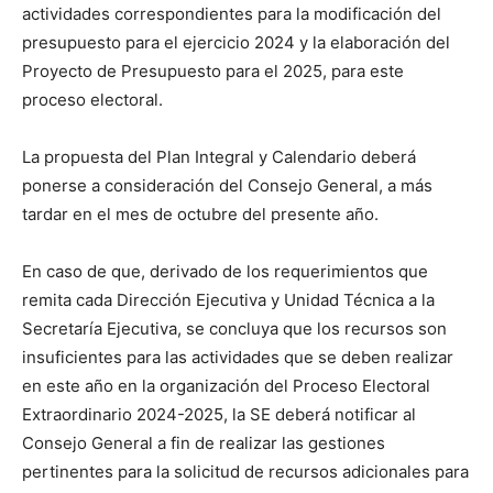
actividades correspondientes para la modificación del
presupuesto para el ejercicio 2024 y la elaboración del
Proyecto de Presupuesto para el 2025, para este
proceso electoral.
La propuesta del Plan Integral y Calendario deberá
ponerse a consideración del Consejo General, a más
tardar en el mes de octubre del presente año.
En caso de que, derivado de los requerimientos que
remita cada Dirección Ejecutiva y Unidad Técnica a la
Secretaría Ejecutiva, se concluya que los recursos son
insuficientes para las actividades que se deben realizar
en este año en la organización del Proceso Electoral
Extraordinario 2024-2025, la SE deberá notificar al
Consejo General a fin de realizar las gestiones
pertinentes para la solicitud de recursos adicionales para