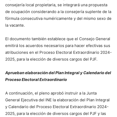
consejería local propietaria, se integrará una propuesta
de ocupación considerando a la consejería suplente de la
fórmula consecutiva numéricamente y del mismo sexo de
la vacante.
El documento también establece que el Consejo General
emitirá los acuerdos necesarios para hacer efectivas sus
atribuciones en el Proceso Electoral Extraordinario 2024-
2025, para la elección de diversos cargos del PJF.
Aprueban elaboración del Plan Integral y Calendario del
Proceso Electoral Extraordinario
A continuación, el pleno aprobó instruir a la Junta
General Ejecutiva del INE la elaboración del Plan Integral
y Calendario del Proceso Electoral Extraordinario 2024-
2025, para la elección de diversos cargos del PJF y las