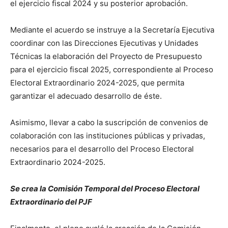
el ejercicio fiscal 2024 y su posterior aprobación.
Mediante el acuerdo se instruye a la Secretaría Ejecutiva
coordinar con las Direcciones Ejecutivas y Unidades
Técnicas la elaboración del Proyecto de Presupuesto
para el ejercicio fiscal 2025, correspondiente al Proceso
Electoral Extraordinario 2024-2025, que permita
garantizar el adecuado desarrollo de éste.
Asimismo, llevar a cabo la suscripción de convenios de
colaboración con las instituciones públicas y privadas,
necesarios para el desarrollo del Proceso Electoral
Extraordinario 2024-2025.
Se crea la Comisión Temporal del Proceso Electoral
Extraordinario del PJF