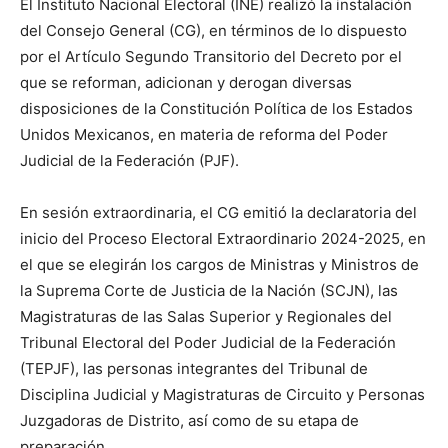
El Instituto Nacional Electoral (INE) realizó la instalación
del Consejo General (CG), en términos de lo dispuesto
por el Artículo Segundo Transitorio del Decreto por el
que se reforman, adicionan y derogan diversas
disposiciones de la Constitución Política de los Estados
Unidos Mexicanos, en materia de reforma del Poder
Judicial de la Federación (PJF).
En sesión extraordinaria, el CG emitió la declaratoria del
inicio del Proceso Electoral Extraordinario 2024-2025, en
el que se elegirán los cargos de Ministras y Ministros de
la Suprema Corte de Justicia de la Nación (SCJN), las
Magistraturas de las Salas Superior y Regionales del
Tribunal Electoral del Poder Judicial de la Federación
(TEPJF), las personas integrantes del Tribunal de
Disciplina Judicial y Magistraturas de Circuito y Personas
Juzgadoras de Distrito, así como de su etapa de
preparación.