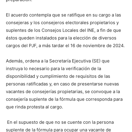
El acuerdo contempla que se ratifique en su cargo a las
consejeras y los consejeros electorales propietarios y
suplentes de los Consejos Locales del INE, a fin de que
éstos queden instalados para la elección de diversos
cargos del PJF, a más tardar el 16 de noviembre de 2024.
Además, ordena a la Secretaría Ejecutiva (SE) que
instruya lo necesario para la verificación de la
disponibilidad y cumplimiento de requisitos de las
personas ratificadas y, en caso de presentarse nuevas
vacantes de consejerías propietarias, se convoque a la
consejería suplente de la fórmula que corresponda para
que rinda protesta al cargo.
En el supuesto de que no se cuente con la persona
suplente de la fórmula para ocupar una vacante de