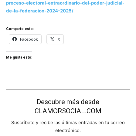
proceso-electoral-extraordinario-del-poder-judicial-
de-la-federacion-2024-2025/
Comparte esto:
Facebook
X
Me gusta esto:
Descubre más desde
CLAMORSOCIAL.COM
Suscríbete y recibe las últimas entradas en tu correo
electrónico.