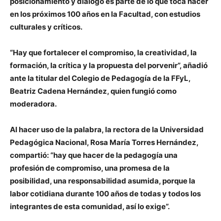
posicionamiento y diálogo es parte de lo que toca hacer
en los próximos 100 años en la Facultad, con estudios
culturales y críticos.
“Hay que fortalecer el compromiso, la creatividad, la
formación, la crítica y la propuesta del porvenir”, añadió
ante la titular del Colegio de Pedagogía de la FFyL,
Beatriz Cadena Hernández, quien fungió como
moderadora.
Al hacer uso de la palabra, la rectora de la Universidad
Pedagógica Nacional, Rosa María Torres Hernández,
compartió: “hay que hacer de la pedagogía una
profesión de compromiso, una promesa de la
posibilidad, una responsabilidad asumida, porque la
labor cotidiana durante 100 años de todas y todos los
integrantes de esta comunidad, así lo exige”.