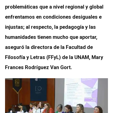
problemáticas que a nivel regional y global
enfrentamos en condiciones desiguales e
injustas; al respecto, la pedagogía y las
humanidades tienen mucho que aportar,
aseguró la directora de la Facultad de
Filosofía y Letras (FFyL) de la UNAM, Mary
Frances Rodríguez Van Gort.