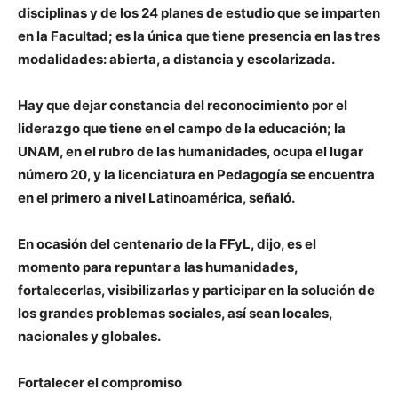
disciplinas y de los 24 planes de estudio que se imparten
en la Facultad; es la única que tiene presencia en las tres
modalidades: abierta, a distancia y escolarizada.
Hay que dejar constancia del reconocimiento por el
liderazgo que tiene en el campo de la educación; la
UNAM, en el rubro de las humanidades, ocupa el lugar
número 20, y la licenciatura en Pedagogía se encuentra
en el primero a nivel Latinoamérica, señaló.
En ocasión del centenario de la FFyL, dijo, es el
momento para repuntar a las humanidades,
fortalecerlas, visibilizarlas y participar en la solución de
los grandes problemas sociales, así sean locales,
nacionales y globales.
Fortalecer el compromiso