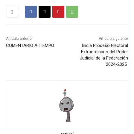
Artículo anterior
Artículo siguiente
COMENTARIO A TIEMPO
Inicia Proceso Electoral
Extraordinario del Poder
Judicial de la Federación
2024-2025
social