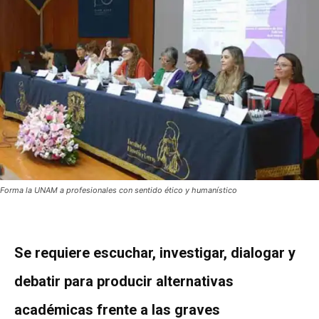
Forma la UNAM a profesionales con sentido ético y humanístico
Se requiere escuchar, investigar, dialogar y
debatir para producir alternativas
académicas frente a las graves