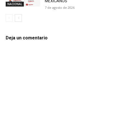
MEXICANOS
NACIONAL
7 de agosto de 2026
Deja un comentario