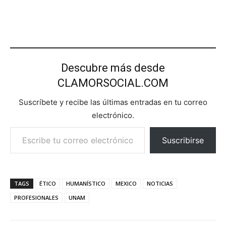
Descubre más desde
CLAMORSOCIAL.COM
Suscríbete y recibe las últimas entradas en tu correo
electrónico.
Escribe tu correo electrónico…
Suscribirse
TAGS
ÉTICO
HUMANÍSTICO
MEXICO
NOTICIAS
PROFESIONALES
UNAM