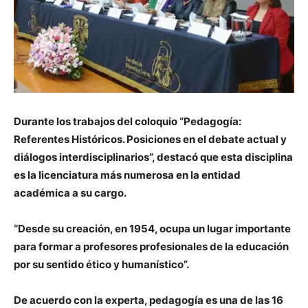
Durante los trabajos del coloquio “Pedagogía:
Referentes Históricos. Posiciones en el debate actual y
diálogos interdisciplinarios”, destacó que esta disciplina
es la licenciatura más numerosa en la entidad
académica a su cargo.
“Desde su creación, en 1954, ocupa un lugar importante
para formar a profesores profesionales de la educación
por su sentido ético y humanístico”.
De acuerdo con la experta, pedagogía es una de las 16