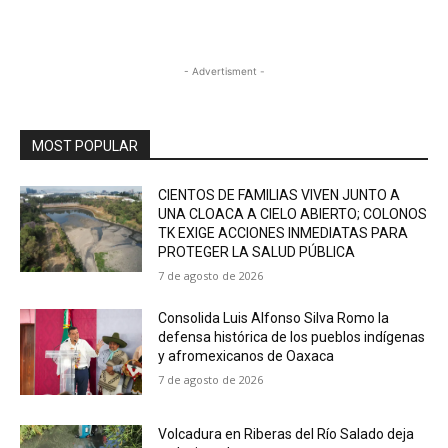
- Advertisment -
MOST POPULAR
CIENTOS DE FAMILIAS VIVEN JUNTO A
UNA CLOACA A CIELO ABIERTO; COLONOS
TK EXIGE ACCIONES INMEDIATAS PARA
PROTEGER LA SALUD PÚBLICA
7 de agosto de 2026
Consolida Luis Alfonso Silva Romo la
defensa histórica de los pueblos indígenas
y afromexicanos de Oaxaca
7 de agosto de 2026
Volcadura en Riberas del Río Salado deja