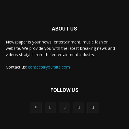
ABOUT US
Newspaper is your news, entertainment, music fashion
website. We provide you with the latest breaking news and
videos straight from the entertainment industry.
Contact us:
contact@yoursite.com
FOLLOW US