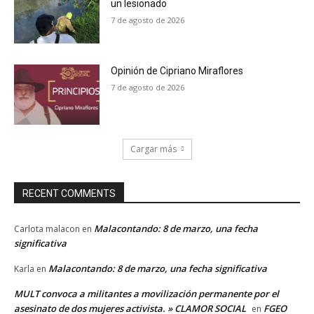
un lesionado
7 de agosto de 2026
Opinión de Cipriano Miraflores
7 de agosto de 2026
Cargar más
RECENT COMMENTS
Malacontando: 8 de marzo, una fecha
Carlota malacon
en
significativa
Malacontando: 8 de marzo, una fecha significativa
Karla
en
MULT convoca a militantes a movilización permanente por el
asesinato de dos mujeres activista. » CLAMOR SOCIAL
FGEO
en