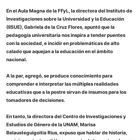
En el Aula Magna de la FFyL, la directora del Instituto de
Investigaciones sobre la Universidad y la Educación
(IISUE), Gabriela de la Cruz Flores, apuntó que la
pedagogía universitaria nos inspira a tender puentes
con la sociedad, e incidir en problemáticas de alto
calado que aquejan a la educación en el ámbito
nacional.
A la par, agregó, se produce conocimiento para
comprender e interpretar las múltiples realidades
educativas que a la postre sirvan de insumos para los
tomadores de decisiones.
En tanto, la directora del Centro de Investigaciones y
Estudios de Género de la UNAM, Marisa
Belausteguigoitia Rius, expuso que hablar de historia,