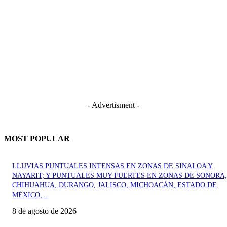
- Advertisment -
MOST POPULAR
LLUVIAS PUNTUALES INTENSAS EN ZONAS DE SINALOA Y
NAYARIT; Y PUNTUALES MUY FUERTES EN ZONAS DE SONORA,
CHIHUAHUA, DURANGO, JALISCO, MICHOACÁN, ESTADO DE
MÉXICO,...
8 de agosto de 2026