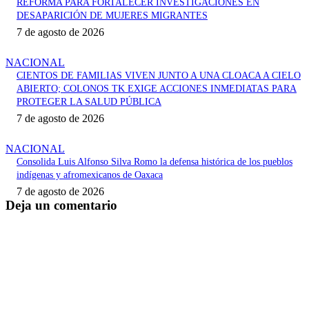
REFORMA PARA FORTALECER INVESTIGACIONES EN
DESAPARICIÓN DE MUJERES MIGRANTES
7 de agosto de 2026
NACIONAL
CIENTOS DE FAMILIAS VIVEN JUNTO A UNA CLOACA A CIELO
ABIERTO; COLONOS TK EXIGE ACCIONES INMEDIATAS PARA
PROTEGER LA SALUD PÚBLICA
7 de agosto de 2026
NACIONAL
Consolida Luis Alfonso Silva Romo la defensa histórica de los pueblos
indígenas y afromexicanos de Oaxaca
7 de agosto de 2026
Deja un comentario