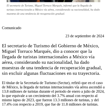
El secretario de Turismo, Miguel Torruco Marqués, informó que la llegada de
turistas internacionales a México vía aérea, considerando su nacionalidad, ha dado
muestras de una tendencia de recuperación gradual.
Comunicado
23 de septiembre de 2024
El secretario de Turismo del Gobierno de México,
Miguel Torruco Marqués, dio a conocer que la
llegada de turistas internacionales a México vía
aérea, considerando su nacionalidad, ha dado
muestras de una tendencia de recuperación gradual,
sin excluir algunas fluctuaciones en su trayectoria.
El titular de la Secretaría de Turismo (Sectur), refirió que en el caso
de México, la llegada de turistas internacionales vía aérea ascendió a
13.8 millones de turistas durante el periodo de enero a julio de 2024,
lo que equivale a un crecimiento del 3.7% anual con respecto al
mismo lapso de 2023, que fueron 13.3 millones de turistas, y del
17.4% con respecto a 2019, que fue de 11.8 millones de turistas.