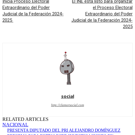
Inicia Proceso Electoral
El INE está listo para organizar
Extraordinario del Poder
el Proceso Electoral
Judicial de la Federación 2024-
Extraordinario del Poder
2025
Judicial de la Federación 2024-
2025
social
http://clamorsocial.com
RELATED ARTICLES
NACIONAL
PRESENTA DIPUTADO DEL PRI ALEJANDRO DOMÍNGUEZ