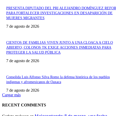
PRESENTA DIPUTADO DEL PRI ALEJANDRO DOMÍNGUEZ REFO
PARA FORTALECER INVESTIGACIONES EN DESAPARICIÓN DE
MUJERES MIGRANTES
7 de agosto de 2026
CIENTOS DE FAMILIAS VIVEN JUNTO A UNA CLOACA A CIELO
ABIERTO; COLONOS TK EXIGE ACCIONES INMEDIATAS PARA
PROTEGER LA SALUD PÚBLICA
7 de agosto de 2026
Consolida Luis Alfonso Silva Romo la defensa histórica de los pueblos
indígenas y afromexicanos de Oaxaca
7 de agosto de 2026
Cargar más
RECENT COMMENTS
Malacontando: 8 de marzo, una fecha