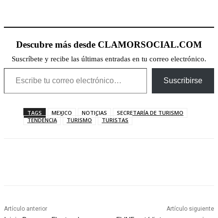
Descubre más desde CLAMORSOCIAL.COM
Suscríbete y recibe las últimas entradas en tu correo electrónico.
Escribe tu correo electrónico…
Suscribirse
TAGS
MEXICO
NOTICIAS
SECRETARÍA DE TURISMO
TENDENCIA
TURISMO
TURISTAS
Artículo anterior
Artículo siguiente