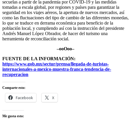
secuelas a partir de la pandemia por COVID-19 y las medidas
tomadas a escala global, por regiones y países para garantizar la
seguridad en los viajes aéreos, la apertura de nuevos mercados, así
como las fluctuaciones del tipo de cambio de las diferentes monedas,
lo que se traduce en derrama económica para beneficio de la
población local, y cumpliendo así con la instrucción del presidente
Andrés Manuel López Obrador, de hacer del turismo una
herramienta de reconciliación social.
–ooOoo–
FUENTE DE LA INFORMACIÓN:
https://www.gob.mx/sectur/prensa/llegada-de-turistas-
internacionales-a-mexico-muestra-franca-tendencia-de-
recuperacion
Comparte esto:
Facebook
X
Me gusta esto: