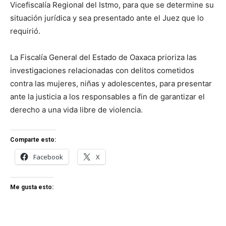
Vicefiscalía Regional del Istmo, para que se determine su
situación jurídica y sea presentado ante el Juez que lo
requirió.
La Fiscalía General del Estado de Oaxaca prioriza las
investigaciones relacionadas con delitos cometidos
contra las mujeres, niñas y adolescentes, para presentar
ante la justicia a los responsables a fin de garantizar el
derecho a una vida libre de violencia.
Comparte esto:
Facebook
X
Me gusta esto: