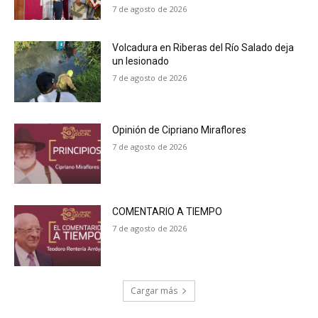
7 de agosto de 2026
Volcadura en Riberas del Río Salado deja
un lesionado
7 de agosto de 2026
Opinión de Cipriano Miraflores
7 de agosto de 2026
COMENTARIO A TIEMPO
7 de agosto de 2026
Cargar más