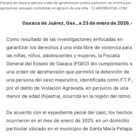
Fiscalía de Oaxaca ejecuta orden de aprehensión contra padrastro de víctima por
agresiones sexuales cometidas en agravio de una niña.- CLAMORSOCIAL.COM
Oaxaca de Juárez, Oax., a 23 de enero de 2026.-
Como resultado de las investigaciones enfocadas en
garantizar los derechos a una vida libre de violencia para
las niñas, niños, adolescentes y mujeres, la Fiscalía
General del Estado de Oaxaca (FGEO) dio cumplimiento a
una orden de aprehensión que permitió la detención de
una persona del sexo masculino, identificada como F.T.P.,
por el delito de Violación Agravada, en perjuicio de una
menor de edad (hijastra), ocurrida en la región del Istmo.
De acuerdo con el expediente penal del caso, los hechos
ocurrieron en el mes de enero de 2025, en un domicilio
particular ubicado en el municipio de Santa María Petapa.