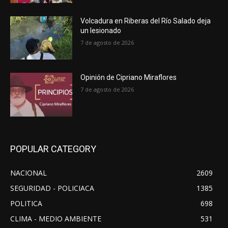
Volcadura en Riberas del Río Salado deja
un lesionado
7 de agosto de 2026
Opinión de Cipriano Miraflores
7 de agosto de 2026
POPULAR CATEGORY
NACIONAL
2609
SEGURIDAD - POLICIACA
1385
POLITICA
698
CLIMA - MEDIO AMBIENTE
531