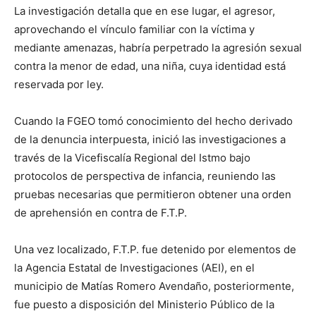
La investigación detalla que en ese lugar, el agresor,
aprovechando el vínculo familiar con la víctima y
mediante amenazas, habría perpetrado la agresión sexual
contra la menor de edad, una niña, cuya identidad está
reservada por ley.
Cuando la FGEO tomó conocimiento del hecho derivado
de la denuncia interpuesta, inició las investigaciones a
través de la Vicefiscalía Regional del Istmo bajo
protocolos de perspectiva de infancia, reuniendo las
pruebas necesarias que permitieron obtener una orden
de aprehensión en contra de F.T.P.
Una vez localizado, F.T.P. fue detenido por elementos de
la Agencia Estatal de Investigaciones (AEI), en el
municipio de Matías Romero Avendaño, posteriormente,
fue puesto a disposición del Ministerio Público de la