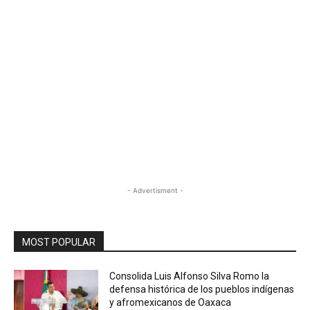
- Advertisment -
MOST POPULAR
Consolida Luis Alfonso Silva Romo la
defensa histórica de los pueblos indígenas
y afromexicanos de Oaxaca