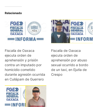
Relacionado
Fiscalía de Oaxaca
Fiscalía de Oaxaca
ejecuta orden de
ejecuta orden de
aprehensión y prisión
aprehensión por abuso
contra un imputado por
sexual ocurrido a bordo
homicidio cometido
de un taxi, en Ejutla de
durante agresión ocurrida
Crespo
en Cuilápam de Guerrero