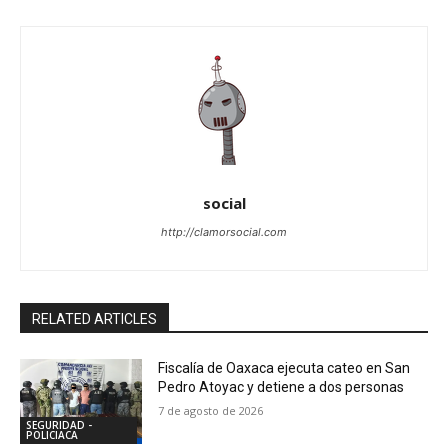
social
http://clamorsocial.com
RELATED ARTICLES
Fiscalía de Oaxaca ejecuta cateo en San
Pedro Atoyac y detiene a dos personas
7 de agosto de 2026
SEGURIDAD -
POLICIACA