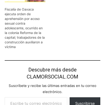
Fiscalía de Oaxaca
ejecuta orden de
aprehensión por acoso
sexual contra
adolescente, ocurrido en
la colonia Reforma de la
capital; trabajadores de la
construcción auxiliaron a
víctima
Descubre más desde
CLAMORSOCIAL.COM
Suscríbete y recibe las últimas entradas en tu correo
electrónico.
Escribe tu correo electrónico…
Suscribirse