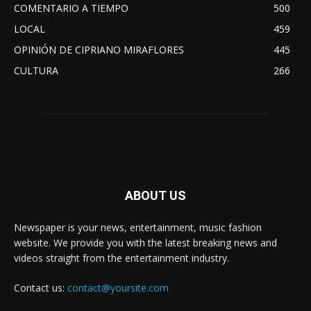
COMENTARIO A TIEMPO
500
LOCAL
459
OPINIÓN DE CIPRIANO MIRAFLORES
445
CULTURA
266
ABOUT US
Newspaper is your news, entertainment, music fashion
website. We provide you with the latest breaking news and
videos straight from the entertainment industry.
Contact us:
contact@yoursite.com