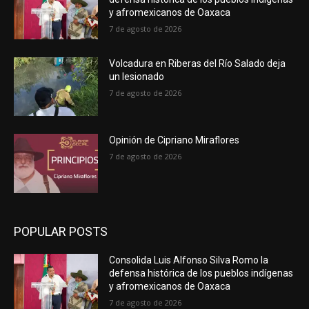
y afromexicanos de Oaxaca
7 de agosto de 2026
Volcadura en Riberas del Río Salado deja
un lesionado
7 de agosto de 2026
Opinión de Cipriano Miraflores
7 de agosto de 2026
POPULAR POSTS
Consolida Luis Alfonso Silva Romo la
defensa histórica de los pueblos indígenas
y afromexicanos de Oaxaca
7 de agosto de 2026