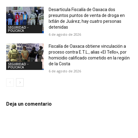
Desarticula Fiscalía de Oaxaca dos
presuntos puntos de venta de droga en
Ixtlán de Juárez; hay cuatro personas
detenidas
SEGURIDAD -
POLICIACA
6 de agosto de 2026
Fiscalía de Oaxaca obtiene vinculación a
proceso contra E.T.L., alias «El Tello», por
homicidio calificado cometido en la región
de la Costa
SEGURIDAD -
POLICIACA
6 de agosto de 2026
Deja un comentario