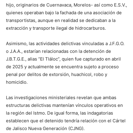
hijo, originarios de Cuernavaca, Morelos- así como E.S.V.,
quienes operaban bajo la fachada de una asociación de
transportistas, aunque en realidad se dedicaban a la
extracción y transporte ilegal de hidrocarburos.
Asimismo, las actividades delictivas vinculadas a J.F.G.O.
o J.A.A., estarían relacionadas con la detención de
J.B.T.G.E., alias “El Tláloc”, quien fue capturado en abril
de 2025 y actualmente se encuentra sujeto a proceso
penal por delitos de extorsión, huachicol, robo y
homicidio.
Las investigaciones ministeriales revelan que ambas
estructuras delictivas mantenían vínculos operativos en
la región del Istmo. De igual forma, las indagatorias
establecen que el detenido tendría relación con el Cártel
de Jalisco Nueva Generación (CJNG).