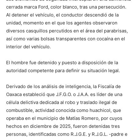
cerrada marca Ford, color blanco, tras una persecución.
Al detener el vehículo, el conductor descendió de la
unidad, momento en el que los agentes observaron
diversos casquillos percutidos en el área del parabrisas,
así como varias bolsas transparentes con cocaína en el
interior del vehículo.
El hombre fue detenido y puesto a disposición de la
autoridad competente para definir su situación legal.
Derivado de los análisis de inteligencia, la Fiscalía de
Oaxaca estableció que J.F.G.O. o J.A.A. es líder de una
célula delictiva dedicada al robo y traslado ilegal de
combustible, actividad conocida como huachicol, que
operaba en el municipio de Matías Romero, por cuyos
hechos en diciembre de 2025, fueron detenidas tres
personas, identificadas como R.J.G.E. y R.J.G.L. -padre e