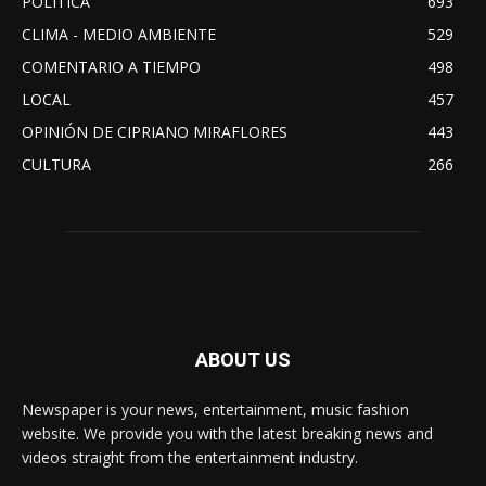
POLITICA
693
CLIMA - MEDIO AMBIENTE
529
COMENTARIO A TIEMPO
498
LOCAL
457
OPINIÓN DE CIPRIANO MIRAFLORES
443
CULTURA
266
ABOUT US
Newspaper is your news, entertainment, music fashion
website. We provide you with the latest breaking news and
videos straight from the entertainment industry.