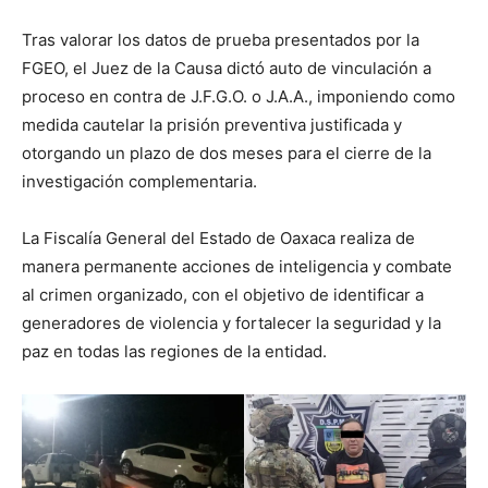
Tras valorar los datos de prueba presentados por la
FGEO, el Juez de la Causa dictó auto de vinculación a
proceso en contra de J.F.G.O. o J.A.A., imponiendo como
medida cautelar la prisión preventiva justificada y
otorgando un plazo de dos meses para el cierre de la
investigación complementaria.
La Fiscalía General del Estado de Oaxaca realiza de
manera permanente acciones de inteligencia y combate
al crimen organizado, con el objetivo de identificar a
generadores de violencia y fortalecer la seguridad y la
paz en todas las regiones de la entidad.