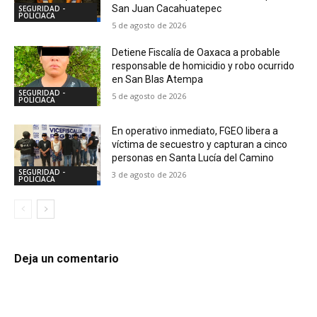
San Juan Cacahuatepec
SEGURIDAD -
POLICIACA
5 de agosto de 2026
Detiene Fiscalía de Oaxaca a probable
responsable de homicidio y robo ocurrido
en San Blas Atempa
SEGURIDAD -
5 de agosto de 2026
POLICIACA
En operativo inmediato, FGEO libera a
víctima de secuestro y capturan a cinco
personas en Santa Lucía del Camino
SEGURIDAD -
3 de agosto de 2026
POLICIACA
Deja un comentario