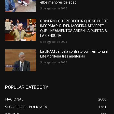
ellos menores de edad
5 de agosto de 2026
GOBIERNO QUIERE DECIDIR QUÉ SE PUEDE
INFORMAR; RUBÉN MOREIRA ADVIERTE
QUE LINEAMIENTOS ABREN LA PUERTA A
LA CENSURA
5 de agosto de 2026
La UNAM cancela contrato con Territorium
Life y ordena tres auditorías
5 de agosto de 2026
POPULAR CATEGORY
NACIONAL
2600
SEGURIDAD - POLICIACA
1381