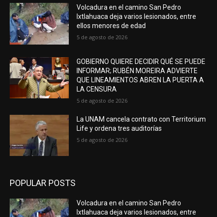
Volcadura en el camino San Pedro
Ixtlahuaca deja varios lesionados, entre
ellos menores de edad
5 de agosto de 2026
GOBIERNO QUIERE DECIDIR QUÉ SE PUEDE
INFORMAR; RUBÉN MOREIRA ADVIERTE
QUE LINEAMIENTOS ABREN LA PUERTA A
LA CENSURA
5 de agosto de 2026
La UNAM cancela contrato con Territorium
Life y ordena tres auditorías
5 de agosto de 2026
POPULAR POSTS
Volcadura en el camino San Pedro
Ixtlahuaca deja varios lesionados, entre