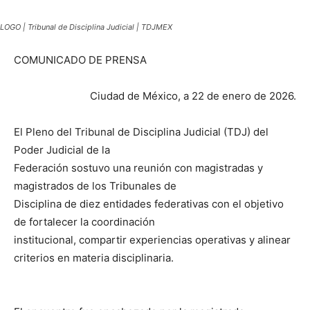
LOGO | Tribunal de Disciplina Judicial | TDJMEX
COMUNICADO DE PRENSA
Ciudad de México, a 22 de enero de 2026.
El Pleno del Tribunal de Disciplina Judicial (TDJ) del
Poder Judicial de la
Federación sostuvo una reunión con magistradas y
magistrados de los Tribunales de
Disciplina de diez entidades federativas con el objetivo
de fortalecer la coordinación
institucional, compartir experiencias operativas y alinear
criterios en materia disciplinaria.