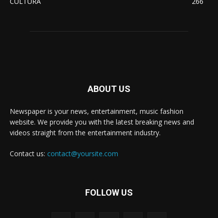
CULTURA
266
ABOUT US
Newspaper is your news, entertainment, music fashion
website. We provide you with the latest breaking news and
videos straight from the entertainment industry.
Contact us:
contact@yoursite.com
FOLLOW US