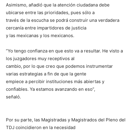
Asimismo, añadió que la atención ciudadana debe
ubicarse entre las prioridades, pues sólo a
través de la escucha se podrá construir una verdadera
cercanía entre impartidores de justicia
y las mexicanas y los mexicanos.
“Yo tengo confianza en que esto va a resultar. He visto a
los juzgadores muy receptivos al
cambio, por lo que creo que podemos instrumentar
varias estrategias a fin de que la gente
empiece a percibir instituciones más abiertas y
confiables. Ya estamos avanzando en eso”,
señaló.
Por su parte, las Magistradas y Magistrados del Pleno del
TDJ coincidieron en la necesidad