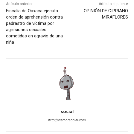
Artículo anterior
Artículo siguiente
Fiscalía de Oaxaca ejecuta
OPINIÓN DE CIPRIANO
orden de aprehensión contra
MIRAFLORES
padrastro de víctima por
agresiones sexuales
cometidas en agravio de una
niña
social
http://clamorsocial.com