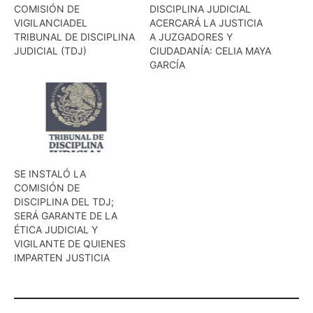
COMISIÓN DE
DISCIPLINA JUDICIAL
VIGILANCIADEL
ACERCARÁ LA JUSTICIA
TRIBUNAL DE DISCIPLINA
A JUZGADORES Y
JUDICIAL (TDJ)
CIUDADANÍA: CELIA MAYA
GARCÍA
SE INSTALÓ LA
COMISIÓN DE
DISCIPLINA DEL TDJ;
SERÁ GARANTE DE LA
ÉTICA JUDICIAL Y
VIGILANTE DE QUIENES
IMPARTEN JUSTICIA