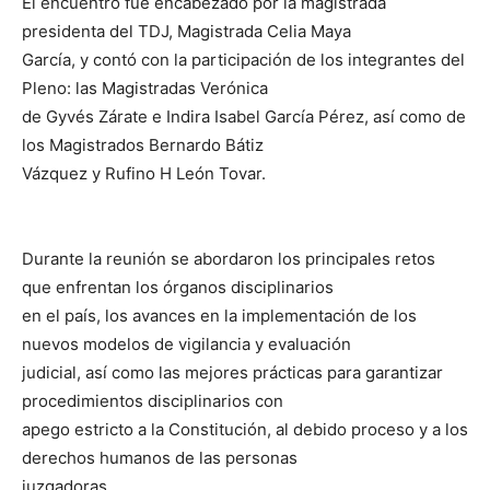
El encuentro fue encabezado por la magistrada
presidenta del TDJ, Magistrada Celia Maya
García, y contó con la participación de los integrantes del
Pleno: las Magistradas Verónica
de Gyvés Zárate e Indira Isabel García Pérez, así como de
los Magistrados Bernardo Bátiz
Vázquez y Rufino H León Tovar.
Durante la reunión se abordaron los principales retos
que enfrentan los órganos disciplinarios
en el país, los avances en la implementación de los
nuevos modelos de vigilancia y evaluación
judicial, así como las mejores prácticas para garantizar
procedimientos disciplinarios con
apego estricto a la Constitución, al debido proceso y a los
derechos humanos de las personas
juzgadoras.