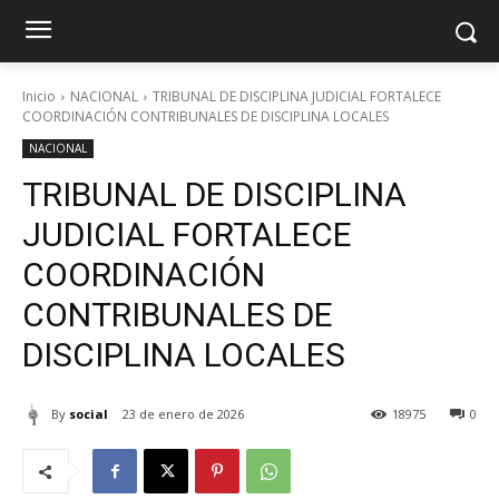
Inicio
NACIONAL
TRIBUNAL DE DISCIPLINA JUDICIAL FORTALECE
COORDINACIÓN CONTRIBUNALES DE DISCIPLINA LOCALES
NACIONAL
TRIBUNAL DE DISCIPLINA
JUDICIAL FORTALECE
COORDINACIÓN
CONTRIBUNALES DE
DISCIPLINA LOCALES
By
social
23 de enero de 2026
18975
0