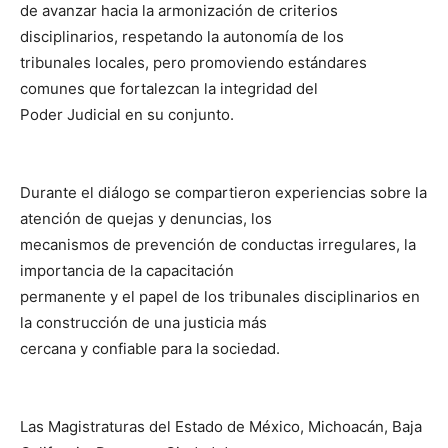
de avanzar hacia la armonización de criterios
disciplinarios, respetando la autonomía de los
tribunales locales, pero promoviendo estándares
comunes que fortalezcan la integridad del
Poder Judicial en su conjunto.
Durante el diálogo se compartieron experiencias sobre la
atención de quejas y denuncias, los
mecanismos de prevención de conductas irregulares, la
importancia de la capacitación
permanente y el papel de los tribunales disciplinarios en
la construcción de una justicia más
cercana y confiable para la sociedad.
Las Magistraturas del Estado de México, Michoacán, Baja