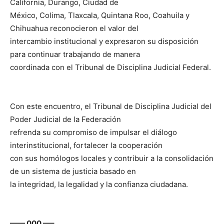
California, Durango, Ciudad de
México, Colima, Tlaxcala, Quintana Roo, Coahuila y
Chihuahua reconocieron el valor del
intercambio institucional y expresaron su disposición
para continuar trabajando de manera
coordinada con el Tribunal de Disciplina Judicial Federal.
Con este encuentro, el Tribunal de Disciplina Judicial del
Poder Judicial de la Federación
refrenda su compromiso de impulsar el diálogo
interinstitucional, fortalecer la cooperación
con sus homólogos locales y contribuir a la consolidación
de un sistema de justicia basado en
la integridad, la legalidad y la confianza ciudadana.
—— 000 —–