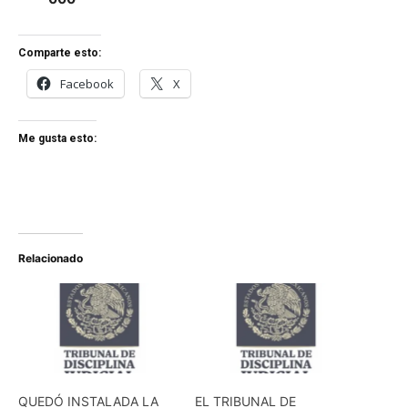
Comparte esto:
Facebook
X
Me gusta esto:
Relacionado
QUEDÓ INSTALADA LA
EL TRIBUNAL DE