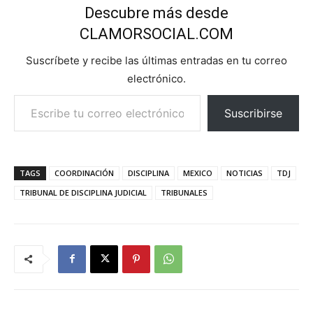
Descubre más desde
CLAMORSOCIAL.COM
Suscríbete y recibe las últimas entradas en tu correo
electrónico.
Escribe tu correo electrónico…
Suscribirse
TAGS
COORDINACIÓN
DISCIPLINA
MEXICO
NOTICIAS
TDJ
TRIBUNAL DE DISCIPLINA JUDICIAL
TRIBUNALES