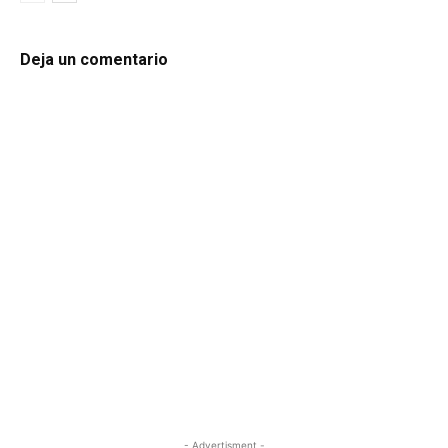
Deja un comentario
- Advertisment -