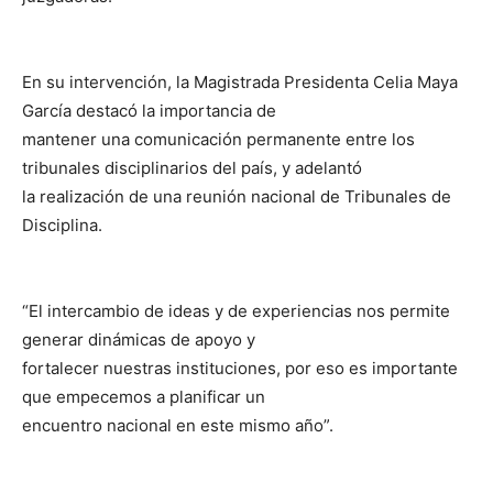
En su intervención, la Magistrada Presidenta Celia Maya
García destacó la importancia de
mantener una comunicación permanente entre los
tribunales disciplinarios del país, y adelantó
la realización de una reunión nacional de Tribunales de
Disciplina.
“El intercambio de ideas y de experiencias nos permite
generar dinámicas de apoyo y
fortalecer nuestras instituciones, por eso es importante
que empecemos a planificar un
encuentro nacional en este mismo año”.