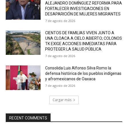
ALEJANDRO DOMÍNGUEZ REFORMA PARA
FORTALECER INVESTIGACIONES EN
DESAPARICIÓN DE MUJERES MIGRANTES
7 de agosto de 2026
CIENTOS DE FAMILIAS VIVEN JUNTO A
UNA CLOACA A CIELO ABIERTO; COLONOS
TK EXIGE ACCIONES INMEDIATAS PARA
PROTEGER LA SALUD PÚBLICA
7 de agosto de 2026
Consolida Luis Alfonso Silva Romo la
defensa histórica de los pueblos indígenas
y afromexicanos de Oaxaca
7 de agosto de 2026
Cargar más
RECENT COMMENTS