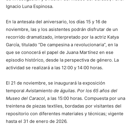
Ignacio Luna Espinosa.
En la antesala del aniversario, los días 15 y 16 de
noviembre, las y los asistentes podrán disfrutar de un
recorrido dramatizado, interpretado por la actriz Katya
García, titulado “De campesina a revolucionaria”, en la
que se conocerá el papel de Juana Martínez en ese
episodio histórico, desde la perspectiva de género. La
actividad se realizará a las 12:00 y 14:00 horas.
El 21 de noviembre, se inaugurará la exposición
temporal
Avistamiento de águilas. Por los 65 años del
Museo del Caracol
, a las 15:00 horas. Compuesta por una
treintena de piezas textiles, bordadas por visitantes del
repositorio con diferentes materiales y técnicas; vigente
hasta el 31 de enero de 2026.