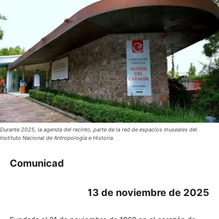
Durante 2025, la agenda del recinto, parte de la red de espacios museales del
Instituto Nacional de Antropología e Historia.
Comunicad
13 de noviembre de 2025