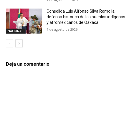
Consolida Luis Alfonso Silva Romo la
defensa histórica de los pueblos indígenas
y afromexicanos de Oaxaca
7 de agosto de 2026
NACIONAL
Deja un comentario