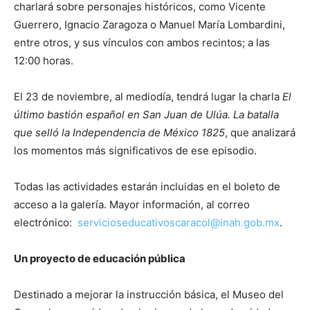
charlará sobre personajes históricos, como Vicente
Guerrero, Ignacio Zaragoza o Manuel María Lombardini,
entre otros, y sus vínculos con ambos recintos; a las
12:00 horas.
El 23 de noviembre, al mediodía, tendrá lugar la charla
El
último bastión español en San Juan de Ulúa. La batalla
que selló la Independencia de México 1825
, que analizará
los momentos más significativos de ese episodio.
Todas las actividades estarán incluidas en el boleto de
acceso a la galería. Mayor información, al correo
electrónico:
servicioseducativoscaracol@inah.gob.mx
.
Un proyecto de educación pública
Destinado a mejorar la instrucción básica, el Museo del