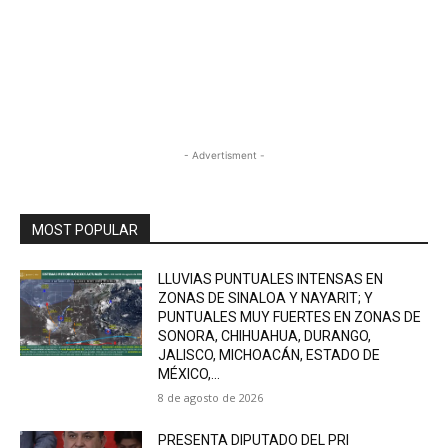
- Advertisment -
MOST POPULAR
LLUVIAS PUNTUALES INTENSAS EN
ZONAS DE SINALOA Y NAYARIT; Y
PUNTUALES MUY FUERTES EN ZONAS DE
SONORA, CHIHUAHUA, DURANGO,
JALISCO, MICHOACÁN, ESTADO DE
MÉXICO,...
8 de agosto de 2026
PRESENTA DIPUTADO DEL PRI