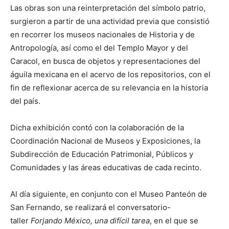
Las obras son una reinterpretación del símbolo patrio,
surgieron a partir de una actividad previa que consistió
en recorrer los museos nacionales de Historia y de
Antropología, así como el del Templo Mayor y del
Caracol, en busca de objetos y representaciones del
águila mexicana en el acervo de los repositorios, con el
fin de reflexionar acerca de su relevancia en la historia
del país.
Dicha exhibición contó con la colaboración de la
Coordinación Nacional de Museos y Exposiciones, la
Subdirección de Educación Patrimonial, Públicos y
Comunidades y las áreas educativas de cada recinto.
Al día siguiente, en conjunto con el Museo Panteón de
San Fernando, se realizará el conversatorio-
taller
Forjando México, una difícil tarea
, en el que se