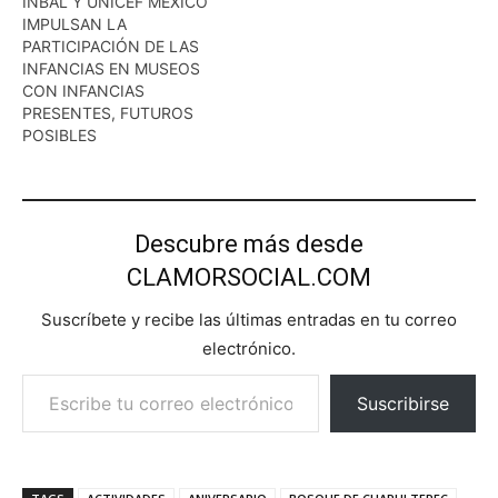
INBAL Y UNICEF MÉXICO
IMPULSAN LA
PARTICIPACIÓN DE LAS
INFANCIAS EN MUSEOS
CON INFANCIAS
PRESENTES, FUTUROS
POSIBLES
Descubre más desde
CLAMORSOCIAL.COM
Suscríbete y recibe las últimas entradas en tu correo
electrónico.
Escribe tu correo electrónico…
Suscribirse