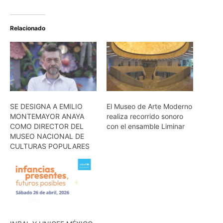
Relacionado
SE DESIGNA A EMILIO
El Museo de Arte Moderno
MONTEMAYOR ANAYA
realiza recorrido sonoro
COMO DIRECTOR DEL
con el ensamble Liminar
MUSEO NACIONAL DE
CULTURAS POPULARES