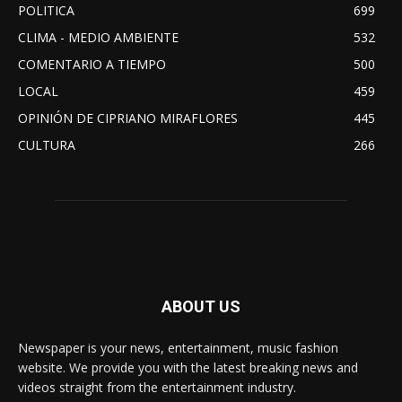
POLITICA
699
CLIMA - MEDIO AMBIENTE
532
COMENTARIO A TIEMPO
500
LOCAL
459
OPINIÓN DE CIPRIANO MIRAFLORES
445
CULTURA
266
ABOUT US
Newspaper is your news, entertainment, music fashion
website. We provide you with the latest breaking news and
videos straight from the entertainment industry.