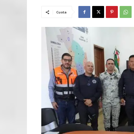
Cuota