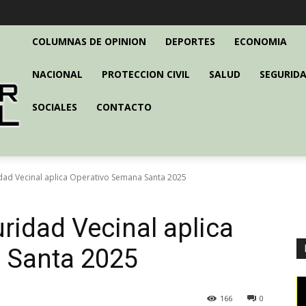
COLUMNAS DE OPINION
DEPORTES
ECONOMIA
NACIONAL
PROTECCION CIVIL
SALUD
SEGURIDA
SOCIALES
CONTACTO
idad Vecinal aplica Operativo Semana Santa 2025
ridad Vecinal aplica
 Santa 2025
166
0