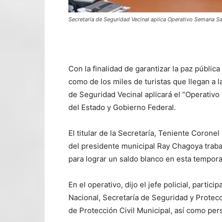
Secretaría de Seguridad Vecinal aplica Operativo Seman
Con la finalidad de garantizar la paz públic
como de los miles de turistas que llegan a 
de Seguridad Vecinal aplicará el “Operativ
del Estado y Gobierno Federal.
El titular de la Secretaría, Teniente Corone
del presidente municipal Ray Chagoya traba
para lograr un saldo blanco en esta tempora
En el operativo, dijo el jefe policial, parti
Nacional, Secretaría de Seguridad y Protecci
de Protección Civil Municipal, así como per