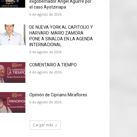
exgobernador Ángel Aguirre por
el caso Ayotzinapa
6 de agosto de 2026
DE NUEVA YORK AL CAPITOLIO Y
HARVARD: MARIO ZAMORA
PONE A SINALOA EN LA AGENDA
INTERNACIONAL
6 de agosto de 2026
COMENTARIO A TIEMPO
6 de agosto de 2026
Opinión de Cipriano Miraflores
6 de agosto de 2026
Cargar más