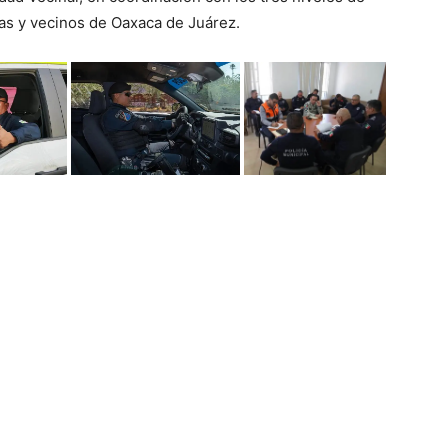
nas y vecinos de Oaxaca de Juárez.