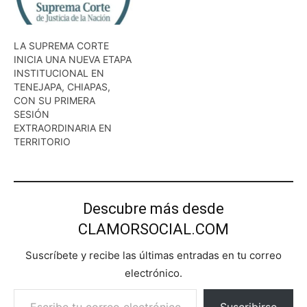
LA SUPREMA CORTE
INICIA UNA NUEVA ETAPA
INSTITUCIONAL EN
TENEJAPA, CHIAPAS,
CON SU PRIMERA
SESIÓN
EXTRAORDINARIA EN
TERRITORIO
Descubre más desde
CLAMORSOCIAL.COM
Suscríbete y recibe las últimas entradas en tu correo
electrónico.
Escribe tu correo electrónico…
Suscribirse