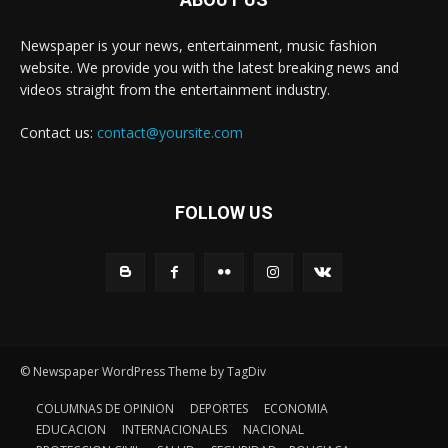
Newspaper is your news, entertainment, music fashion
website. We provide you with the latest breaking news and
videos straight from the entertainment industry.
Contact us:
contact@yoursite.com
FOLLOW US
© Newspaper WordPress Theme by TagDiv
COLUMNAS DE OPINION
DEPORTES
ECONOMIA
EDUCACION
INTERNACIONALES
NACIONAL