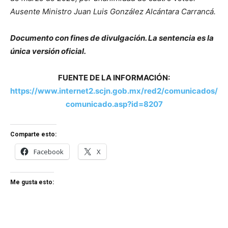
Ausente Ministro Juan Luis González Alcántara Carrancá.
Documento con fines de divulgación. La sentencia es la
única versión oficial.
FUENTE DE LA INFORMACIÓN:
https://www.internet2.scjn.gob.mx/red2/comunicados/
comunicado.asp?id=8207
Comparte esto:
Facebook
X
Me gusta esto: