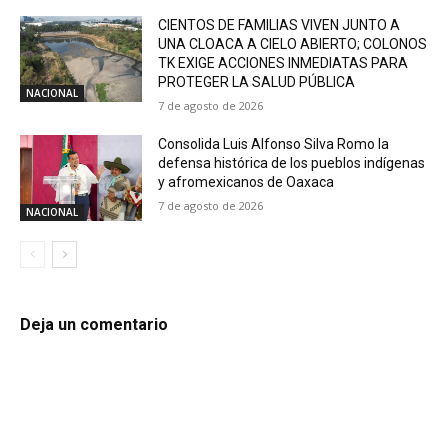
CIENTOS DE FAMILIAS VIVEN JUNTO A
UNA CLOACA A CIELO ABIERTO; COLONOS
TK EXIGE ACCIONES INMEDIATAS PARA
PROTEGER LA SALUD PÚBLICA
NACIONAL
7 de agosto de 2026
Consolida Luis Alfonso Silva Romo la
defensa histórica de los pueblos indígenas
y afromexicanos de Oaxaca
7 de agosto de 2026
NACIONAL
Deja un comentario