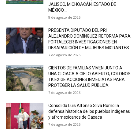
JALISCO, MICHOACÁN, ESTADO DE
MÉXICO,...
8 de agosto de 2026
PRESENTA DIPUTADO DEL PRI
ALEJANDRO DOMÍNGUEZ REFORMA PARA
FORTALECER INVESTIGACIONES EN
DESAPARICIÓN DE MUJERES MIGRANTES
7 de agosto de 2026
CIENTOS DE FAMILIAS VIVEN JUNTO A
UNA CLOACA A CIELO ABIERTO; COLONOS
TK EXIGE ACCIONES INMEDIATAS PARA
PROTEGER LA SALUD PÚBLICA
7 de agosto de 2026
Consolida Luis Alfonso Silva Romo la
defensa histórica de los pueblos indígenas
y afromexicanos de Oaxaca
7 de agosto de 2026