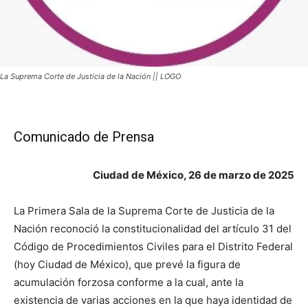
La Suprema Corte de Justicia de la Nación || LOGO
Comunicado de Prensa
Ciudad de México, 26 de marzo de 2025
La Primera Sala de la Suprema Corte de Justicia de la
Nación reconoció la constitucionalidad del artículo 31 del
Código de Procedimientos Civiles para el Distrito Federal
(hoy Ciudad de México), que prevé la figura de
acumulación forzosa conforme a la cual, ante la
existencia de varias acciones en la que haya identidad de