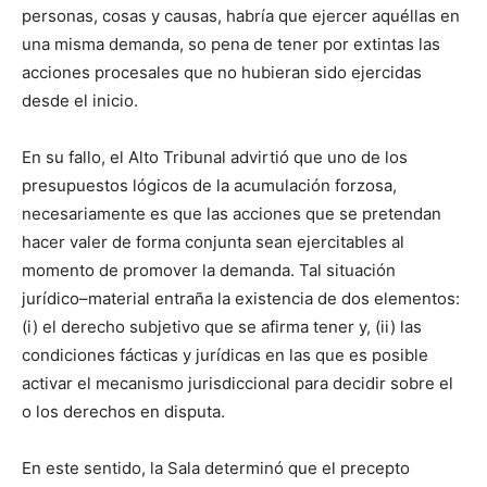
personas, cosas y causas, habría que ejercer aquéllas en
una misma demanda, so pena de tener por extintas las
acciones procesales que no hubieran sido ejercidas
desde el inicio.
En su fallo, el Alto Tribunal advirtió que uno de los
presupuestos lógicos de la acumulación forzosa,
necesariamente es que las acciones que se pretendan
hacer valer de forma conjunta sean ejercitables al
momento de promover la demanda. Tal situación
jurídico–material entraña la existencia de dos elementos:
(i) el derecho subjetivo que se afirma tener y, (ii) las
condiciones fácticas y jurídicas en las que es posible
activar el mecanismo jurisdiccional para decidir sobre el
o los derechos en disputa.
En este sentido, la Sala determinó que el precepto