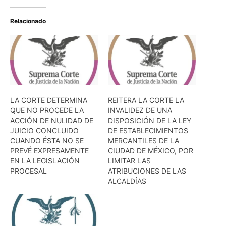
Relacionado
LA CORTE DETERMINA
REITERA LA CORTE LA
QUE NO PROCEDE LA
INVALIDEZ DE UNA
ACCIÓN DE NULIDAD DE
DISPOSICIÓN DE LA LEY
JUICIO CONCLUIDO
DE ESTABLECIMIENTOS
CUANDO ÉSTA NO SE
MERCANTILES DE LA
PREVÉ EXPRESAMENTE
CIUDAD DE MÉXICO, POR
EN LA LEGISLACIÓN
LIMITAR LAS
PROCESAL
ATRIBUCIONES DE LAS
ALCALDÍAS