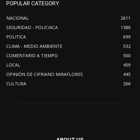
POPULAR CATEGORY
NACIONAL
2611
SEGURIDAD - POLICIACA
1386
POLITICA
699
CLIMA - MEDIO AMBIENTE
532
COMENTARIO A TIEMPO
500
LOCAL
459
OPINIÓN DE CIPRIANO MIRAFLORES
445
CULTURA
266
ABOUT US