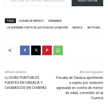
TAGS
CIUDAD DE MÉXICO
DEMANDA
LA SUPREMA CORTE DE JUSTICIA DE LA NACIÓN
MEXICO
NOTICIAS
Artículo anterior
Artículo siguiente
LLUVIAS PUNTUALES
Fiscalía de Oaxaca aprehende
FUERTES EN OAXACA Y
a sujeto por violación
CHUBASCOS EN CHIAPAS.
agravada en contra de menor
de edad, cometido en la
Cuenca