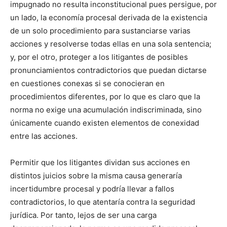
impugnado no resulta inconstitucional pues persigue, por
un lado, la economía procesal derivada de la existencia
de un solo procedimiento para sustanciarse varias
acciones y resolverse todas ellas en una sola sentencia;
y, por el otro, proteger a los litigantes de posibles
pronunciamientos contradictorios que puedan dictarse
en cuestiones conexas si se conocieran en
procedimientos diferentes, por lo que es claro que la
norma no exige una acumulación indiscriminada, sino
únicamente cuando existen elementos de conexidad
entre las acciones.
Permitir que los litigantes dividan sus acciones en
distintos juicios sobre la misma causa generaría
incertidumbre procesal y podría llevar a fallos
contradictorios, lo que atentaría contra la seguridad
jurídica. Por tanto, lejos de ser una carga