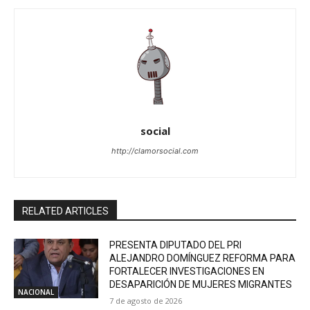
social
http://clamorsocial.com
RELATED ARTICLES
PRESENTA DIPUTADO DEL PRI
ALEJANDRO DOMÍNGUEZ REFORMA PARA
FORTALECER INVESTIGACIONES EN
DESAPARICIÓN DE MUJERES MIGRANTES
NACIONAL
7 de agosto de 2026