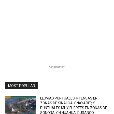
- Advertisment -
MOST POPULAR
LLUVIAS PUNTUALES INTENSAS EN
ZONAS DE SINALOA Y NAYARIT; Y
PUNTUALES MUY FUERTES EN ZONAS DE
SONORA, CHIHUAHUA, DURANGO,