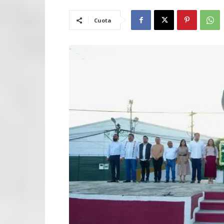
Cuota