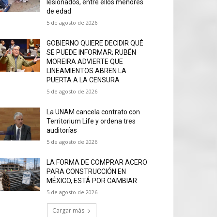
lesionados, entre ellos menores
de edad
5 de agosto de 2026
GOBIERNO QUIERE DECIDIR QUÉ
SE PUEDE INFORMAR; RUBÉN
MOREIRA ADVIERTE QUE
LINEAMIENTOS ABREN LA
PUERTA A LA CENSURA
5 de agosto de 2026
La UNAM cancela contrato con
Territorium Life y ordena tres
auditorías
5 de agosto de 2026
LA FORMA DE COMPRAR ACERO
PARA CONSTRUCCIÓN EN
MÉXICO, ESTÁ POR CAMBIAR
5 de agosto de 2026
Cargar más