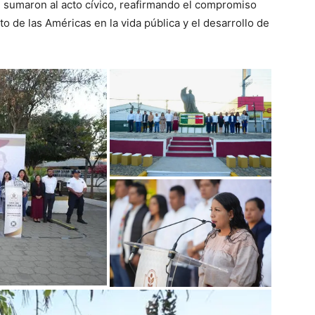
 sumaron al acto cívico, reafirmando el compromiso
o de las Américas en la vida pública y el desarrollo de