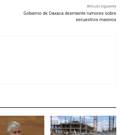
Artículo siguiente
Gobierno de Oaxaca desmiente rumores sobre
secuestros masivos