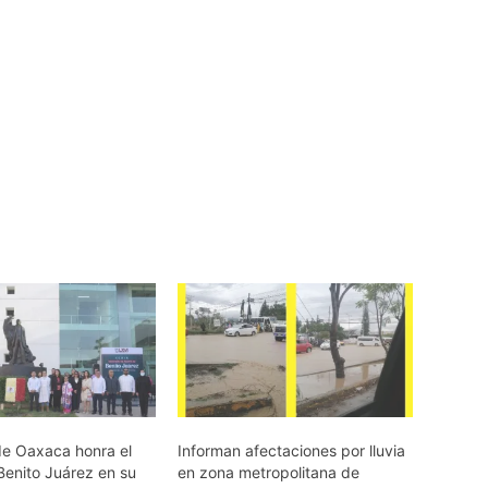
e Oaxaca honra el
Informan afectaciones por lluvia
Benito Juárez en su
en zona metropolitana de