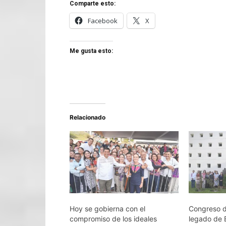
Comparte esto:
Facebook
X
Me gusta esto:
Relacionado
Hoy se gobierna con el
Congreso d
compromiso de los ideales
legado de 