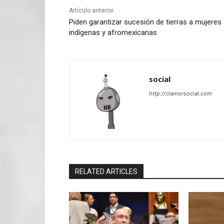
Artículo anterior
Piden garantizar sucesión de tierras a mujeres
indígenas y afromexicanas
social
http://clamorsocial.com
RELATED ARTICLES