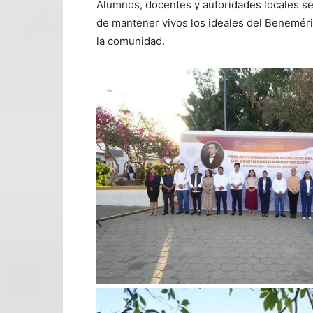
Alumnos, docentes y autoridades locales se
de mantener vivos los ideales del Benemérit
la comunidad.