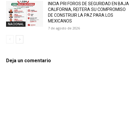
INICIA PRI FOROS DE SEGURIDAD EN BAJA
CALIFORNIA, REITERA SU COMPROMISO
DE CONSTRUIR LA PAZ PARA LOS
MEXICANOS
NACIONAL
7 de agosto de 2026
Deja un comentario