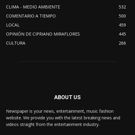
CLIMA - MEDIO AMBIENTE
532
COMENTARIO A TIEMPO
500
LOCAL
459
OPINIÓN DE CIPRIANO MIRAFLORES
445
CULTURA
266
ABOUT US
Newspaper is your news, entertainment, music fashion
website. We provide you with the latest breaking news and
videos straight from the entertainment industry.