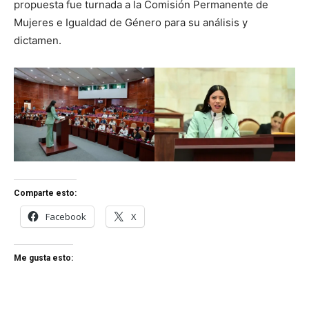
propuesta fue turnada a la Comisión Permanente de
Mujeres e Igualdad de Género para su análisis y
dictamen.
Comparte esto:
Facebook
X
Me gusta esto: