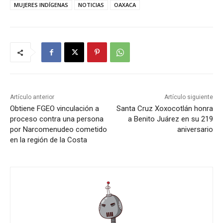
MUJERES INDÍGENAS
NOTICIAS
OAXACA
Artículo anterior
Artículo siguiente
Obtiene FGEO vinculación a
Santa Cruz Xoxocotlán honra
proceso contra una persona
a Benito Juárez en su 219
por Narcomenudeo cometido
aniversario
en la región de la Costa