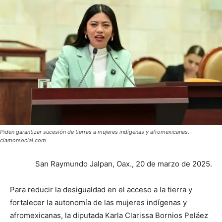
Piden garantizar sucesión de tierras a mujeres indígenas y afromexicanas.-
clamorsocial.com
San Raymundo Jalpan, Oax., 20 de marzo de 2025.
Para reducir la desigualdad en el acceso a la tierra y
fortalecer la autonomía de las mujeres indígenas y
afromexicanas, la diputada Karla Clarissa Bornios Peláez