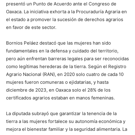
presentó un Punto de Acuerdo ante el Congreso de
Oaxaca. La iniciativa exhorta a la Procuraduría Agraria en
el estado a promover la sucesión de derechos agrarios
en favor de este sector.
Bornios Peláez destacó que las mujeres han sido
fundamentales en la defensa y cuidado del territorio,
pero aún enfrentan barreras legales para ser reconocidas
como legítimas herederas de la tierra. Según el Registro
Agrario Nacional (RAN), en 2020 solo cuatro de cada 10
mujeres fueron comuneras o ejidatarias, y hasta
diciembre de 2023, en Oaxaca solo el 28% de los
certificados agrarios estaban en manos femeninas.
La diputada subrayó que garantizar la tenencia de la
tierra a las mujeres fortalece su autonomía económica y
mejora el bienestar familiar y la seguridad alimentaria. La