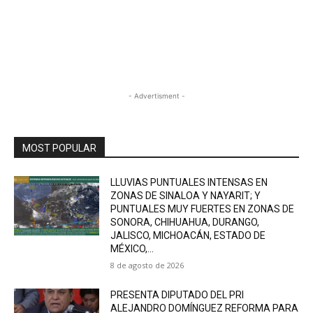
- Advertisment -
MOST POPULAR
LLUVIAS PUNTUALES INTENSAS EN
ZONAS DE SINALOA Y NAYARIT; Y
PUNTUALES MUY FUERTES EN ZONAS DE
SONORA, CHIHUAHUA, DURANGO,
JALISCO, MICHOACÁN, ESTADO DE
MÉXICO,...
8 de agosto de 2026
PRESENTA DIPUTADO DEL PRI
ALEJANDRO DOMÍNGUEZ REFORMA PARA