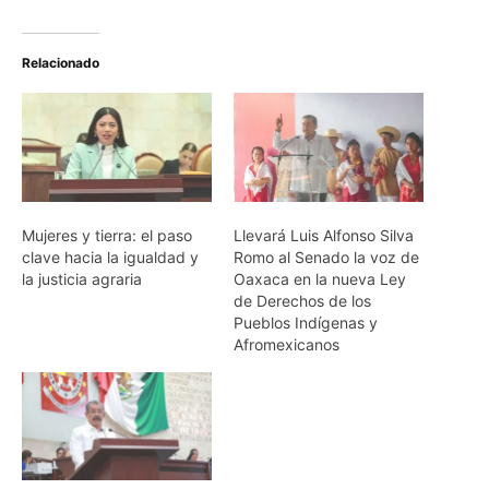
Relacionado
Mujeres y tierra: el paso
Llevará Luis Alfonso Silva
clave hacia la igualdad y
Romo al Senado la voz de
la justicia agraria
Oaxaca en la nueva Ley
de Derechos de los
Pueblos Indígenas y
Afromexicanos