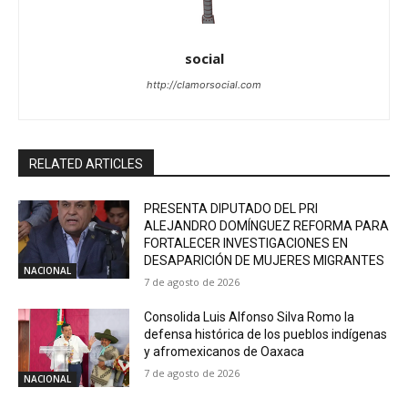
social
http://clamorsocial.com
RELATED ARTICLES
PRESENTA DIPUTADO DEL PRI
ALEJANDRO DOMÍNGUEZ REFORMA PARA
FORTALECER INVESTIGACIONES EN
DESAPARICIÓN DE MUJERES MIGRANTES
NACIONAL
7 de agosto de 2026
Consolida Luis Alfonso Silva Romo la
defensa histórica de los pueblos indígenas
y afromexicanos de Oaxaca
7 de agosto de 2026
NACIONAL