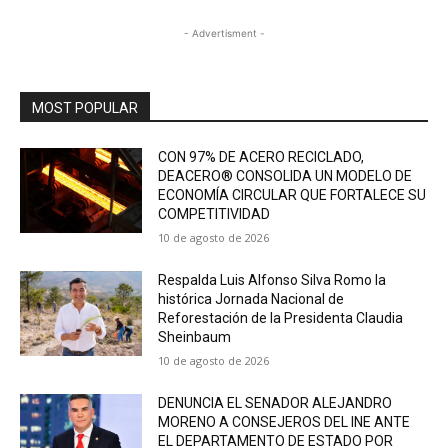
- Advertisment -
MOST POPULAR
CON 97% DE ACERO RECICLADO,
DEACERO® CONSOLIDA UN MODELO DE
ECONOMÍA CIRCULAR QUE FORTALECE SU
COMPETITIVIDAD
10 de agosto de 2026
Respalda Luis Alfonso Silva Romo la
histórica Jornada Nacional de
Reforestación de la Presidenta Claudia
Sheinbaum
10 de agosto de 2026
DENUNCIA EL SENADOR ALEJANDRO
MORENO A CONSEJEROS DEL INE ANTE
EL DEPARTAMENTO DE ESTADO POR