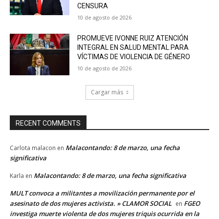
CENSURA
10 de agosto de 2026
PROMUEVE IVONNE RUIZ ATENCIÓN
INTEGRAL EN SALUD MENTAL PARA
VÍCTIMAS DE VIOLENCIA DE GÉNERO
10 de agosto de 2026
Cargar más
RECENT COMMENTS
Malacontando: 8 de marzo, una fecha
Carlota malacon
en
significativa
Malacontando: 8 de marzo, una fecha significativa
Karla
en
MULT convoca a militantes a movilización permanente por el
asesinato de dos mujeres activista. » CLAMOR SOCIAL
FGEO
en
investiga muerte violenta de dos mujeres triquis ocurrida en la