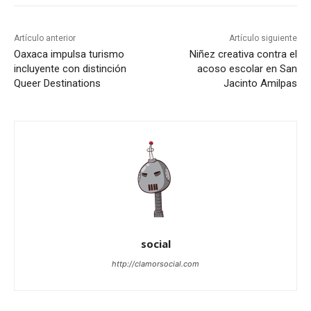
Artículo anterior
Artículo siguiente
Oaxaca impulsa turismo
Niñez creativa contra el
incluyente con distinción
acoso escolar en San
Queer Destinations
Jacinto Amilpas
social
http://clamorsocial.com