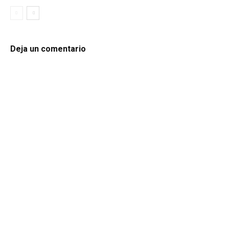
Deja un comentario