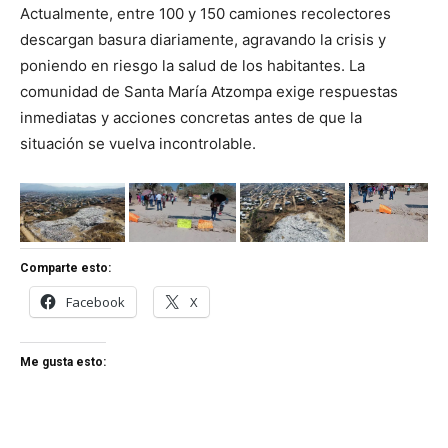
Actualmente, entre 100 y 150 camiones recolectores
descargan basura diariamente, agravando la crisis y
poniendo en riesgo la salud de los habitantes. La
comunidad de Santa María Atzompa exige respuestas
inmediatas y acciones concretas antes de que la
situación se vuelva incontrolable.
Comparte esto:
Facebook
X
Me gusta esto: