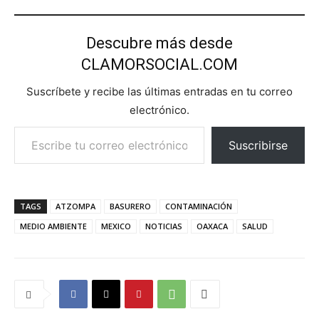
Descubre más desde
CLAMORSOCIAL.COM
Suscríbete y recibe las últimas entradas en tu correo
electrónico.
Escribe tu correo electrónico…
Suscribirse
TAGS
ATZOMPA
BASURERO
CONTAMINACIÓN
MEDIO AMBIENTE
MEXICO
NOTICIAS
OAXACA
SALUD