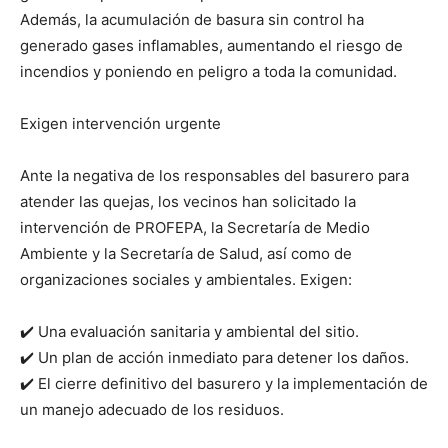
Además, la acumulación de basura sin control ha
generado gases inflamables, aumentando el riesgo de
incendios y poniendo en peligro a toda la comunidad.
Exigen intervención urgente
Ante la negativa de los responsables del basurero para
atender las quejas, los vecinos han solicitado la
intervención de PROFEPA, la Secretaría de Medio
Ambiente y la Secretaría de Salud, así como de
organizaciones sociales y ambientales. Exigen:
✔️ Una evaluación sanitaria y ambiental del sitio.
✔️ Un plan de acción inmediato para detener los daños.
✔️ El cierre definitivo del basurero y la implementación de
un manejo adecuado de los residuos.