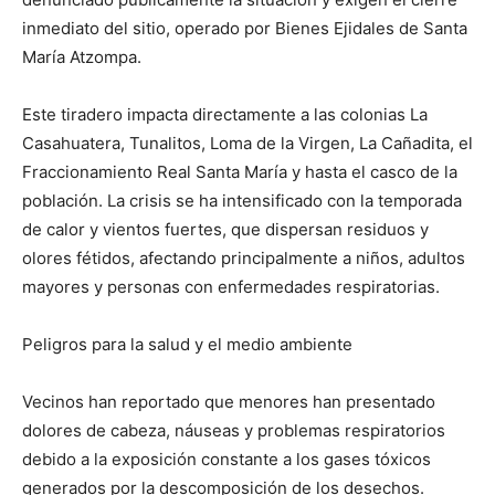
inmediato del sitio, operado por Bienes Ejidales de Santa
María Atzompa.
Este tiradero impacta directamente a las colonias La
Casahuatera, Tunalitos, Loma de la Virgen, La Cañadita, el
Fraccionamiento Real Santa María y hasta el casco de la
población. La crisis se ha intensificado con la temporada
de calor y vientos fuertes, que dispersan residuos y
olores fétidos, afectando principalmente a niños, adultos
mayores y personas con enfermedades respiratorias.
Peligros para la salud y el medio ambiente
Vecinos han reportado que menores han presentado
dolores de cabeza, náuseas y problemas respiratorios
debido a la exposición constante a los gases tóxicos
generados por la descomposición de los desechos.