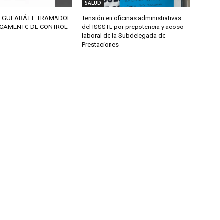
SALUD
REGULARÁ EL TRAMADOL
Tensión en oficinas administrativas
CAMENTO DE CONTROL
del ISSSTE por prepotencia y acoso
laboral de la Subdelegada de
Prestaciones