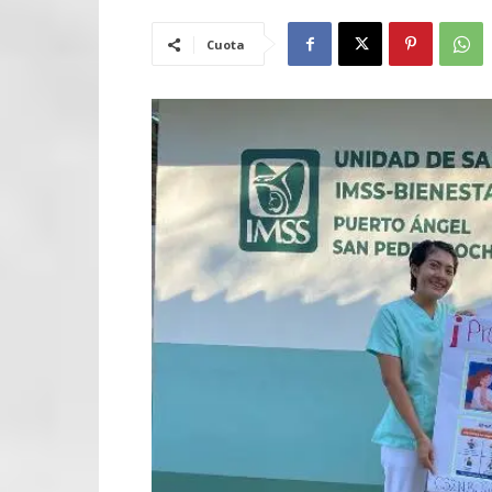
Cuota