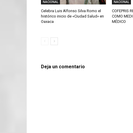
NACIONAL
NACIONAL
Celebra Luis Alfonso Silva Romo el
COFEPRIS 
histórico inicio de «Ciudad Salud» en
COMO MEDI
Oaxaca
MÉDICO
Deja un comentario