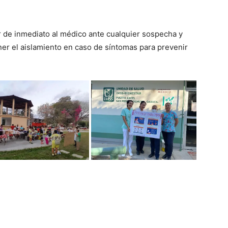
r de inmediato al médico ante cualquier sospecha y
er el aislamiento en caso de síntomas para prevenir