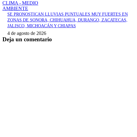
CLIMA - MEDIO
AMBIENTE
SE PRONOSTICAN LLUVIAS PUNTUALES MUY FUERTES EN
ZONAS DE SONORA, CHIHUAHUA, DURANGO, ZACATECAS,
JALISCO, MICHOACÁN Y CHIAPAS
4 de agosto de 2026
Deja un comentario