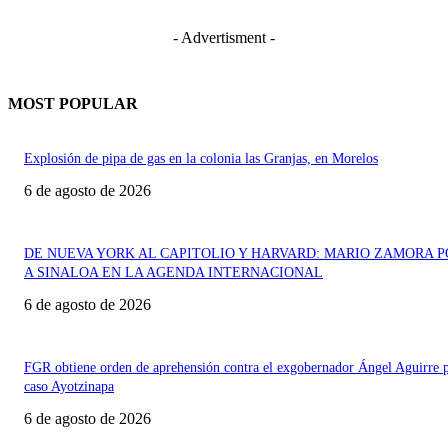
- Advertisment -
MOST POPULAR
Explosión de pipa de gas en la colonia las Granjas, en Morelos
6 de agosto de 2026
DE NUEVA YORK AL CAPITOLIO Y HARVARD: MARIO ZAMORA 
A SINALOA EN LA AGENDA INTERNACIONAL
6 de agosto de 2026
FGR obtiene orden de aprehensión contra el exgobernador Ángel Aguirre p
caso Ayotzinapa
6 de agosto de 2026