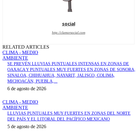
social
http://clamorsocial.com
RELATED ARTICLES
CLIMA - MEDIO
AMBIENTE
SE PREVÉN LLUVIAS PUNTUALES INTENSAS EN ZONAS DE
OAXACA Y PUNTUALES MUY FUERTES EN ZONAS DE SONORA,
SINALOA, CHIHUAHUA, NAYARIT, JALISCO, COLIMA,
MICHOACÁN, PUEBLA,...
6 de agosto de 2026
CLIMA - MEDIO
AMBIENTE
LLUVIAS PUNTUALES MUY FUERTES EN ZONAS DEL NORTE
DEL PAÍS Y EL LITORAL DEL PACÍFICO MEXICANO
5 de agosto de 2026