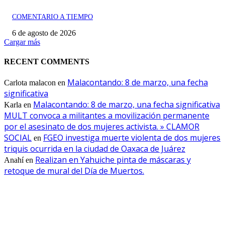
COMENTARIO A TIEMPO
6 de agosto de 2026
Cargar más
RECENT COMMENTS
Malacontando: 8 de marzo, una fecha
Carlota malacon
en
significativa
Malacontando: 8 de marzo, una fecha significativa
Karla
en
MULT convoca a militantes a movilización permanente
por el asesinato de dos mujeres activista. » CLAMOR
SOCIAL
FGEO investiga muerte violenta de dos mujeres
en
triquis ocurrida en la ciudad de Oaxaca de Juárez
Realizan en Yahuiche pinta de máscaras y
Anahí
en
retoque de mural del Día de Muertos.
EDITOR PICKS