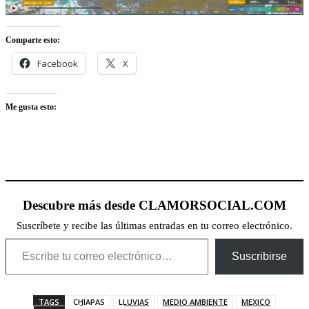
Comparte esto:
Facebook
X
Me gusta esto:
Descubre más desde CLAMORSOCIAL.COM
Suscríbete y recibe las últimas entradas en tu correo electrónico.
Escribe tu correo electrónico…
Suscribirse
TAGS
CHIAPAS
LLUVIAS
MEDIO AMBIENTE
MEXICO