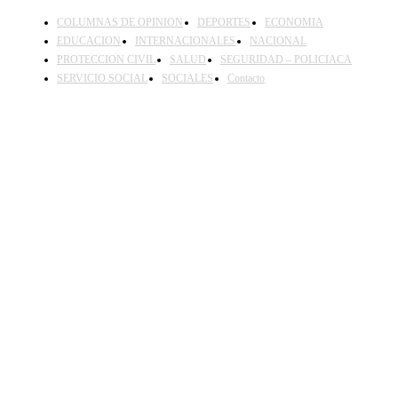
COLUMNAS DE OPINION
DEPORTES
ECONOMIA
EDUCACION
INTERNACIONALES
NACIONAL
PROTECCION CIVIL
SALUD
SEGURIDAD – POLICIACA
SERVICIO SOCIAL
SOCIALES
Contacto