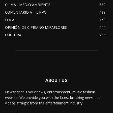
CLIMA - MEDIO AMBIENTE
530
COMENTARIO A TIEMPO
499
LOCAL
458
OPINIÓN DE CIPRIANO MIRAFLORES
444
CULTURA
266
ABOUT US
Newspaper is your news, entertainment, music fashion
website. We provide you with the latest breaking news and
videos straight from the entertainment industry.