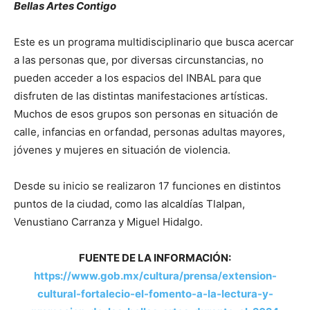
Bellas Artes Contigo
Este es un programa multidisciplinario que busca acercar
a las personas que, por diversas circunstancias, no
pueden acceder a los espacios del INBAL para que
disfruten de las distintas manifestaciones artísticas.
Muchos de esos grupos son personas en situación de
calle, infancias en orfandad, personas adultas mayores,
jóvenes y mujeres en situación de violencia.
Desde su inicio se realizaron 17 funciones en distintos
puntos de la ciudad, como las alcaldías Tlalpan,
Venustiano Carranza y Miguel Hidalgo.
FUENTE DE LA INFORMACIÓN:
https://www.gob.mx/cultura/prensa/extension-
cultural-fortalecio-el-fomento-a-la-lectura-y-