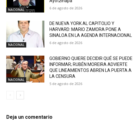
Ayotzinapa
6 de agosto de 2026
NACIONAL
DE NUEVA YORK AL CAPITOLIO Y
HARVARD: MARIO ZAMORA PONE A
SINALOA EN LA AGENDA INTERNACIONAL
6 de agosto de 2026
NACIONAL
GOBIERNO QUIERE DECIDIR QUÉ SE PUEDE
INFORMAR; RUBÉN MOREIRA ADVIERTE
QUE LINEAMIENTOS ABREN LA PUERTA A
LA CENSURA
NACIONAL
5 de agosto de 2026
Deja un comentario