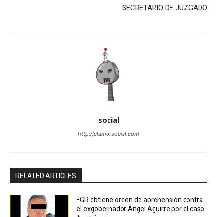
SECRETARIO DE JUZGADO
social
http://clamorsocial.com
RELATED ARTICLES
FGR obtiene orden de aprehensión contra
el exgobernador Ángel Aguirre por el caso