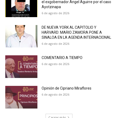
el exgobernador Ángel Aguirre por el caso
Ayotzinapa
6 de agosto de 2026
DE NUEVA YORK AL CAPITOLIO Y
HARVARD: MARIO ZAMORA PONE A
SINALOA EN LA AGENDA INTERNACIONAL
6 de agosto de 2026
COMENTARIO A TIEMPO
6 de agosto de 2026
Opinión de Cipriano Miraflores
6 de agosto de 2026
Cargar más