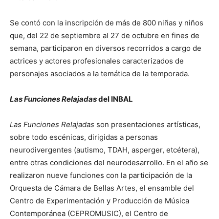
Se contó con la inscripción de más de 800 niñas y niños
que, del 22 de septiembre al 27 de octubre en fines de
semana, participaron en diversos recorridos a cargo de
actrices y actores profesionales caracterizados de
personajes asociados a la temática de la temporada.
Las Funciones Relajadas
del INBAL
Las Funciones Relajadas
son presentaciones artísticas,
sobre todo escénicas, dirigidas a personas
neurodivergentes (autismo, TDAH, asperger, etcétera),
entre otras condiciones del neurodesarrollo. En el año se
realizaron nueve funciones con la participación de la
Orquesta de Cámara de Bellas Artes, el ensamble del
Centro de Experimentación y Producción de Música
Contemporánea (CEPROMUSIC), el Centro de