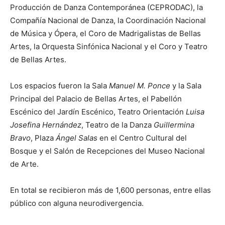
Producción de Danza Contemporánea (CEPRODAC), la
Compañía Nacional de Danza, la Coordinación Nacional
de Música y Ópera, el Coro de Madrigalistas de Bellas
Artes, la Orquesta Sinfónica Nacional y el Coro y Teatro
de Bellas Artes.
Los espacios fueron la Sala
Manuel M. Ponce
y la Sala
Principal del Palacio de Bellas Artes, el Pabellón
Escénico del Jardín Escénico, Teatro Orientación
Luisa
Josefina Hernández
, Teatro de la Danza
Guillermina
Bravo
, Plaza
Ángel Salas
en el Centro Cultural del
Bosque y el Salón de Recepciones del Museo Nacional
de Arte.
En total se recibieron más de 1,600 personas, entre ellas
público con alguna neurodivergencia.