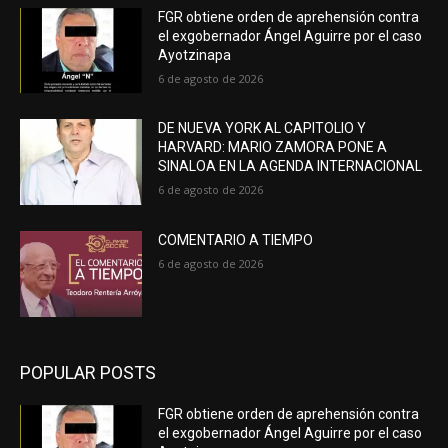
FGR obtiene orden de aprehensión contra
el exgobernador Ángel Aguirre por el caso
Ayotzinapa
6 de agosto de 2026
DE NUEVA YORK AL CAPITOLIO Y
HARVARD: MARIO ZAMORA PONE A
SINALOA EN LA AGENDA INTERNACIONAL
6 de agosto de 2026
COMENTARIO A TIEMPO
6 de agosto de 2026
POPULAR POSTS
FGR obtiene orden de aprehensión contra
el exgobernador Ángel Aguirre por el caso