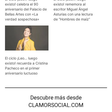
existo! celebra el 90
existo! rememora al
aniversario del Palacio de
escritor Miguel Ángel
Bellas Artes con «La
Asturias con una lectura
verdad sospechosa»
de “Hombres de maíz”
El ciclo ¡Leo… luego
existo! recuerda a Cristina
Pacheco en el primer
aniversario luctuoso
Descubre más desde
CLAMORSOCIAL.COM