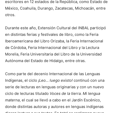
escritores en 12 estados de la República, como Estado de
México, Coahuila, Durango, Zacatecas, Michoacán, entre
otros.
Durante este año, Extensión Cultural del INBAL participó
en distintas ferias y festivales de libro, como la Feria
Iberoamericana del Libro Orizaba, la Feria Internacional
de Córdoba, Feria Internacional del Libro y la Lectura
Morelia, Feria Universitaria del Libro de la Universidad
Autónoma del Estado de Hidalgo, entre otras.
Como parte del decenio Internacional de las Lenguas
Indígenas, el ciclo
¡Leo… luego existo!
continuó con una
serie de lecturas en lenguas originarias y con un nuevo
ciclo de lecturas titulado
Voces de la tierra. Mi lengua
materna
, el cual se llevó a cabo en el Jardín Escénico,
donde distintas autoras y autores en lenguas indígenas