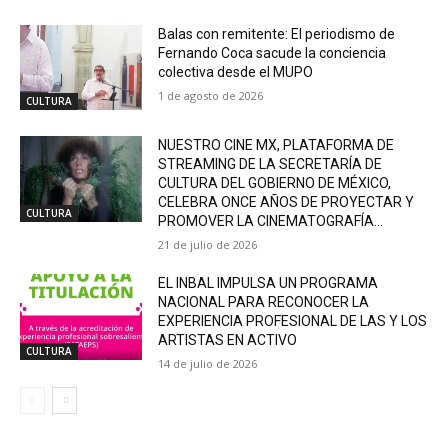
Balas con remitente: El periodismo de
Fernando Coca sacude la conciencia
colectiva desde el MUPO
1 de agosto de 2026
CULTURA
NUESTRO CINE MX, PLATAFORMA DE
STREAMING DE LA SECRETARÍA DE
CULTURA DEL GOBIERNO DE MÉXICO,
CELEBRA ONCE AÑOS DE PROYECTAR Y
CULTURA
PROMOVER LA CINEMATOGRAFÍA...
21 de julio de 2026
EL INBAL IMPULSA UN PROGRAMA
NACIONAL PARA RECONOCER LA
EXPERIENCIA PROFESIONAL DE LAS Y LOS
ARTISTAS EN ACTIVO
CULTURA
14 de julio de 2026