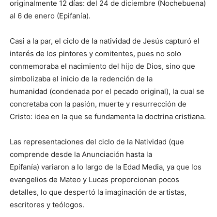
originalmente 12 días: del 24 de diciembre (Nochebuena)
al 6 de enero (Epifanía).
Casi a la par, el ciclo de la natividad de Jesús capturó el
interés de los pintores y comitentes, pues no solo
conmemoraba el nacimiento del hijo de Dios, sino que
simbolizaba el inicio de la redención de la
humanidad (condenada por el pecado original), la cual se
concretaba con la pasión, muerte y resurrección de
Cristo: idea en la que se fundamenta la doctrina cristiana.
Las representaciones del ciclo de la Natividad (que
comprende desde la Anunciación hasta la
Epifanía) variaron a lo largo de la Edad Media, ya que los
evangelios de Mateo y Lucas proporcionan pocos
detalles, lo que despertó la imaginación de artistas,
escritores y teólogos.