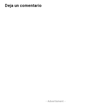
Deja un comentario
- Advertisment -