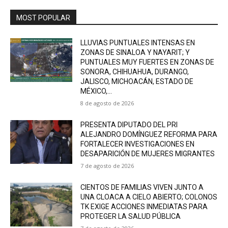
MOST POPULAR
LLUVIAS PUNTUALES INTENSAS EN
ZONAS DE SINALOA Y NAYARIT; Y
PUNTUALES MUY FUERTES EN ZONAS DE
SONORA, CHIHUAHUA, DURANGO,
JALISCO, MICHOACÁN, ESTADO DE
MÉXICO,...
8 de agosto de 2026
PRESENTA DIPUTADO DEL PRI
ALEJANDRO DOMÍNGUEZ REFORMA PARA
FORTALECER INVESTIGACIONES EN
DESAPARICIÓN DE MUJERES MIGRANTES
7 de agosto de 2026
CIENTOS DE FAMILIAS VIVEN JUNTO A
UNA CLOACA A CIELO ABIERTO; COLONOS
TK EXIGE ACCIONES INMEDIATAS PARA
PROTEGER LA SALUD PÚBLICA