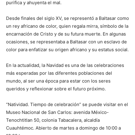
purifica y ahuyenta el mal.
Desde finales del siglo XV, se representó a Baltasar como
un rey africano de color, quien regala mirra, símbolo de la
encarnación de Cristo y de su futura muerte. En algunas
ocasiones, se representaba a Baltasar con un esclavo de
color para enfatizar su origen africano y su estatus social.
En la actualidad, la Navidad es una de las celebraciones
más esperadas por las diferentes poblaciones del
mundo, al ser una época para estar con los seres
queridos y reflexionar sobre el futuro próximo.
“Natividad. Tiempo de celebración” se puede visitar en el
Museo Nacional de San Carlos: avenida México-
Tenochtitlan 50, colonia Tabacalera, alcaldía
Cuauhtémoc. Abierto de martes a domingo de 10:00 a