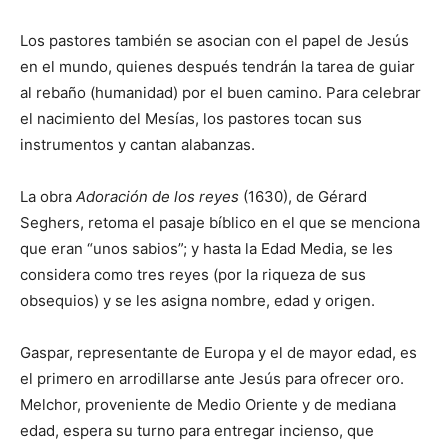
Los pastores también se asocian con el papel de Jesús
en el mundo, quienes después tendrán la tarea de guiar
al rebaño (humanidad) por el buen camino. Para celebrar
el nacimiento del Mesías, los pastores tocan sus
instrumentos y cantan alabanzas.
La obra
Adoración de los reyes
(1630), de Gérard
Seghers, retoma el pasaje bíblico en el que se menciona
que eran “unos sabios”; y hasta la Edad Media, se les
considera como tres reyes (por la riqueza de sus
obsequios) y se les asigna nombre, edad y origen.
Gaspar, representante de Europa y el de mayor edad, es
el primero en arrodillarse ante Jesús para ofrecer oro.
Melchor, proveniente de Medio Oriente y de mediana
edad, espera su turno para entregar incienso, que