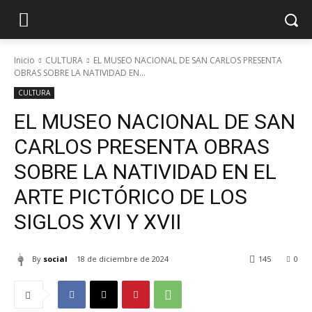
Inicio
CULTURA
EL MUSEO NACIONAL DE SAN CARLOS PRESENTA
OBRAS SOBRE LA NATIVIDAD EN...
CULTURA
EL MUSEO NACIONAL DE SAN
CARLOS PRESENTA OBRAS
SOBRE LA NATIVIDAD EN EL
ARTE PICTÓRICO DE LOS
SIGLOS XVI Y XVII
By
social
18 de diciembre de 2024
145
0