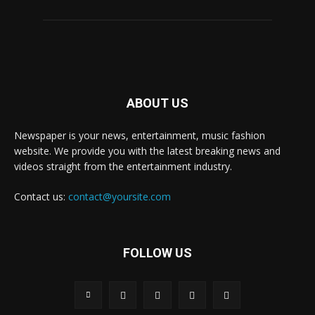
ABOUT US
Newspaper is your news, entertainment, music fashion
website. We provide you with the latest breaking news and
videos straight from the entertainment industry.
Contact us:
contact@yoursite.com
FOLLOW US