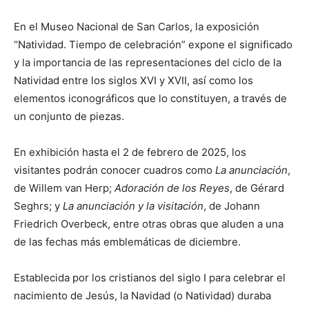
En el Museo Nacional de San Carlos, la exposición
“Natividad. Tiempo de celebración” expone el significado
y la importancia de las representaciones del ciclo de la
Natividad entre los siglos XVI y XVII, así como los
elementos iconográficos que lo constituyen, a través de
un conjunto de piezas.
En exhibición hasta el 2 de febrero de 2025, los
visitantes podrán conocer cuadros como
La anunciación
,
de Willem van Herp;
Adoración de los Reyes
, de Gérard
Seghrs; y
La anunciación y la visitación
, de Johann
Friedrich Overbeck, entre otras obras que aluden a una
de las fechas más emblemáticas de diciembre.
Establecida por los cristianos del siglo I para celebrar el
nacimiento de Jesús, la Navidad (o Natividad) duraba