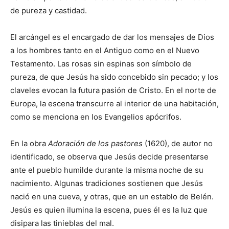
de pureza y castidad.
El arcángel es el encargado de dar los mensajes de Dios
a los hombres tanto en el Antiguo como en el Nuevo
Testamento. Las rosas sin espinas son símbolo de
pureza, de que Jesús ha sido concebido sin pecado; y los
claveles evocan la futura pasión de Cristo. En el norte de
Europa, la escena transcurre al interior de una habitación,
como se menciona en los Evangelios apócrifos.
En la obra
Adoración de los pastores
(1620), de autor no
identificado, se observa que Jesús decide presentarse
ante el pueblo humilde durante la misma noche de su
nacimiento. Algunas tradiciones sostienen que Jesús
nació en una cueva, y otras, que en un establo de Belén.
Jesús es quien ilumina la escena, pues él es la luz que
disipara las tinieblas del mal.