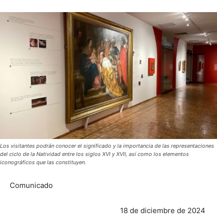
Los visitantes podrán conocer el significado y la importancia de las representaciones
del ciclo de la Natividad entre los siglos XVI y XVII, así como los elementos
iconográficos que las constituyen.
Comunicado
18 de diciembre de 2024