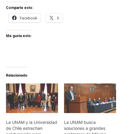
Comparte esto:
Facebook
X
Me gusta esto:
Relacionado
La UNAM y la Universidad
La UNAM busca
de Chile estrechan
soluciones a grandes