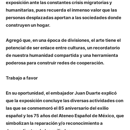
exposición ante las constantes crisis migratorias y
humanitarias, pues recuerda el inmenso valor que las
personas desplazadas aportan a las sociedades donde
construyen un hogar.
Agregó que, en una época de divisiones, el arte tiene el
potencial de ser enlace entre culturas, un recordatorio
de nuestra humanidad compartida y una herramienta
poderosa para construir redes de cooperación.
Trabajo a favor
En su oportunidad, el embajador Juan Duarte explicó
que la exposición concluye las diversas actividades con
las que se conmemoró el 85 aniversario del exilio
español y los 75 años del Ateneo Español de México, que
simbolizan la reparación y/o reconocimiento a