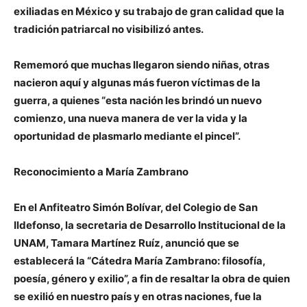
exiliadas en México y su trabajo de gran calidad que la
tradición patriarcal no visibilizó antes.
Rememoró que muchas llegaron siendo niñas, otras
nacieron aquí y algunas más fueron víctimas de la
guerra, a quienes “esta nación les brindó un nuevo
comienzo, una nueva manera de ver la vida y la
oportunidad de plasmarlo mediante el pincel”.
Reconocimiento a María Zambrano
En el Anfiteatro Simón Bolívar, del Colegio de San
Ildefonso, la secretaria de Desarrollo Institucional de la
UNAM, Tamara Martínez Ruíz, anunció que se
establecerá la “Cátedra María Zambrano: filosofía,
poesía, género y exilio”, a fin de resaltar la obra de quien
se exilió en nuestro país y en otras naciones, fue la