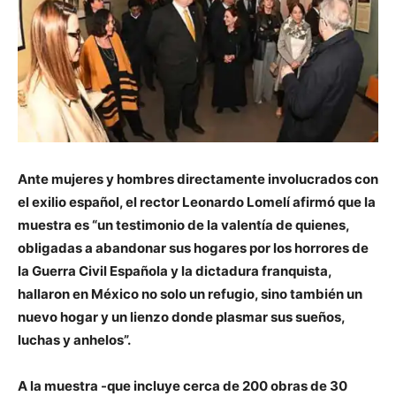
Ante mujeres y hombres directamente involucrados con
el exilio español, el rector Leonardo Lomelí afirmó que la
muestra es “un testimonio de la valentía de quienes,
obligadas a abandonar sus hogares por los horrores de
la Guerra Civil Española y la dictadura franquista,
hallaron en México no solo un refugio, sino también un
nuevo hogar y un lienzo donde plasmar sus sueños,
luchas y anhelos”.
A la muestra -que incluye cerca de 200 obras de 30