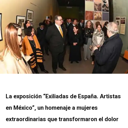
La exposición “Exiliadas de España. Artistas
en México”, un homenaje a mujeres
extraordinarias que transformaron el dolor