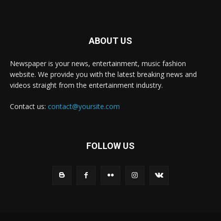
ABOUT US
Newspaper is your news, entertainment, music fashion
website. We provide you with the latest breaking news and
videos straight from the entertainment industry.
Contact us:
contact@yoursite.com
FOLLOW US