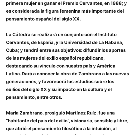
primera mujer en ganar el Premio Cervantes, en 1988; y
es considerada la figura femenina más importante del
pensamiento español del siglo XX.
La Cátedra se realizará en conjunto con el Instituto
Cervantes, de España, y la Universidad de La Habana,
Cuba; y tendrá entre sus objetivos: difundir los aportes
de las mujeres del exilio español republicano,
destacando su vínculo con nuestro país y América
Latina. Dará a conocer la obra de Zambrano a las nuevas
generaciones, y favorecerá los estudios sobre los
exilios del siglo XX y su impacto en la cultura y el
pensamiento, entre otros.
María Zambrano, prosiguió Martínez Ruíz, fue una
“habitante del país del exilio”, visionaria, sensible y libre,
que abrió el pensamiento filosófico a la intuición, al