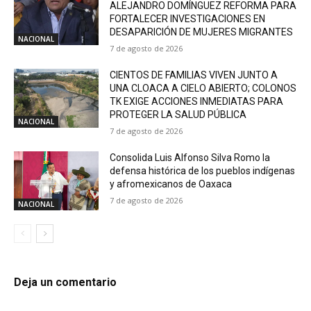
ALEJANDRO DOMÍNGUEZ REFORMA PARA
FORTALECER INVESTIGACIONES EN
DESAPARICIÓN DE MUJERES MIGRANTES
NACIONAL
7 de agosto de 2026
CIENTOS DE FAMILIAS VIVEN JUNTO A
UNA CLOACA A CIELO ABIERTO; COLONOS
TK EXIGE ACCIONES INMEDIATAS PARA
PROTEGER LA SALUD PÚBLICA
NACIONAL
7 de agosto de 2026
Consolida Luis Alfonso Silva Romo la
defensa histórica de los pueblos indígenas
y afromexicanos de Oaxaca
7 de agosto de 2026
NACIONAL
Deja un comentario