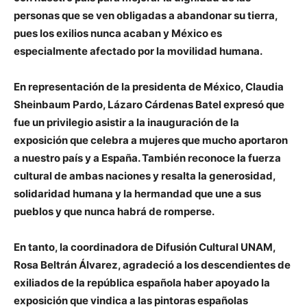
personas que se ven obligadas a abandonar su tierra,
pues los exilios nunca acaban y México es
especialmente afectado por la movilidad humana.
En representación de la presidenta de México, Claudia
Sheinbaum Pardo, Lázaro Cárdenas Batel expresó que
fue un privilegio asistir a la inauguración de la
exposición que celebra a mujeres que mucho aportaron
a nuestro país y a España. También reconoce la fuerza
cultural de ambas naciones y resalta la generosidad,
solidaridad humana y la hermandad que une a sus
pueblos y que nunca habrá de romperse.
En tanto, la coordinadora de Difusión Cultural UNAM,
Rosa Beltrán Álvarez, agradeció a los descendientes de
exiliados de la república española haber apoyado la
exposición que vindica a las pintoras españolas