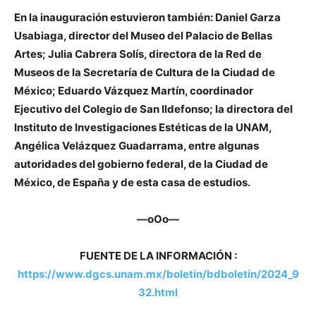
En la inauguración estuvieron también: Daniel Garza
Usabiaga, director del Museo del Palacio de Bellas
Artes; Julia Cabrera Solís, directora de la Red de
Museos de la Secretaría de Cultura de la Ciudad de
México; Eduardo Vázquez Martín, coordinador
Ejecutivo del Colegio de San Ildefonso; la directora del
Instituto de Investigaciones Estéticas de la UNAM,
Angélica Velázquez Guadarrama, entre algunas
autoridades del gobierno federal, de la Ciudad de
México, de España y de esta casa de estudios.
—oOo—
FUENTE DE LA INFORMACIÓN :
https://www.dgcs.unam.mx/boletin/bdboletin/2024_9
32.html