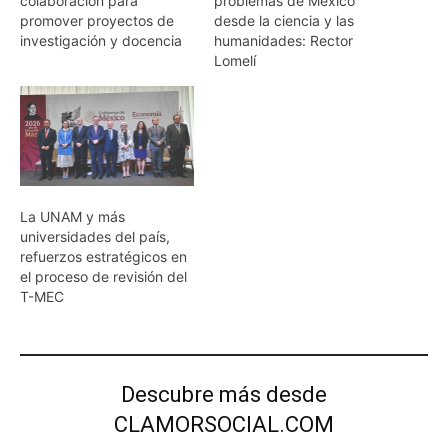
colaboración para
problemas de México
promover proyectos de
desde la ciencia y las
investigación y docencia
humanidades: Rector
Lomelí
La UNAM y más
universidades del país,
refuerzos estratégicos en
el proceso de revisión del
T-MEC
Descubre más desde
CLAMORSOCIAL.COM