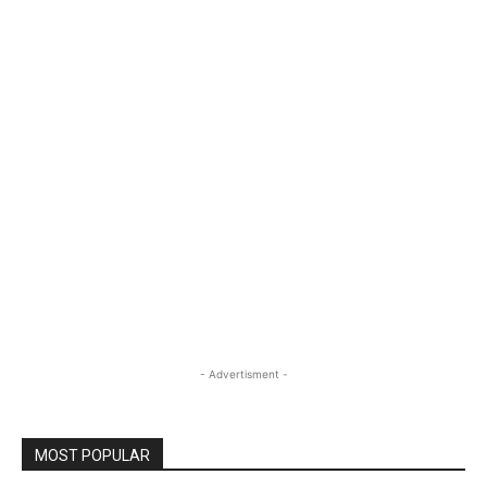
- Advertisment -
MOST POPULAR