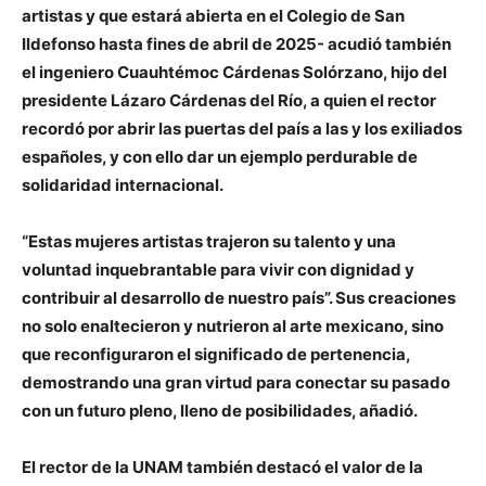
artistas y que estará abierta en el Colegio de San
Ildefonso hasta fines de abril de 2025- acudió también
el ingeniero Cuauhtémoc Cárdenas Solórzano, hijo del
presidente Lázaro Cárdenas del Río, a quien el rector
recordó por abrir las puertas del país a las y los exiliados
españoles, y con ello dar un ejemplo perdurable de
solidaridad internacional.
“Estas mujeres artistas trajeron su talento y una
voluntad inquebrantable para vivir con dignidad y
contribuir al desarrollo de nuestro país”. Sus creaciones
no solo enaltecieron y nutrieron al arte mexicano, sino
que reconfiguraron el significado de pertenencia,
demostrando una gran virtud para conectar su pasado
con un futuro pleno, lleno de posibilidades, añadió.
El rector de la UNAM también destacó el valor de la