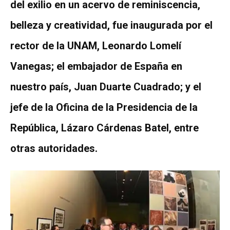
del exilio en un acervo de reminiscencia,
belleza y creatividad, fue inaugurada por el
rector de la UNAM, Leonardo Lomelí
Vanegas; el embajador de España en
nuestro país, Juan Duarte Cuadrado; y el
jefe de la Oficina de la Presidencia de la
República, Lázaro Cárdenas Batel, entre
otras autoridades.