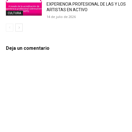
EXPERIENCIA PROFESIONAL DE LAS Y LOS
ARTISTAS EN ACTIVO
CULTURA
14 de julio de 2026
Deja un comentario