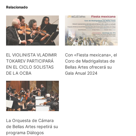
Relacionado
EL VIOLINISTA VLADIMIR
Con «Fiesta mexicana», el
TOKAREV PARTICIPARÁ
Coro de Madrigalistas de
EN EL CICLO SOLISTAS
Bellas Artes ofrecerá su
DE LA OCBA
Gala Anual 2024
La Orquesta de Cámara
de Bellas Artes repetirá su
programa Diálogos