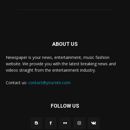
ABOUT US
Newspaper is your news, entertainment, music fashion
website. We provide you with the latest breaking news and
videos straight from the entertainment industry.
Contact us:
contact@yoursite.com
FOLLOW US