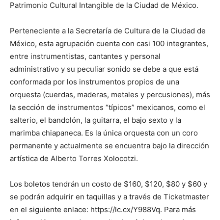
Patrimonio Cultural Intangible de la Ciudad de México.
Perteneciente a la Secretaría de Cultura de la Ciudad de
México, esta agrupación cuenta con casi 100 integrantes,
entre instrumentistas, cantantes y personal
administrativo y su peculiar sonido se debe a que está
conformada por los instrumentos propios de una
orquesta (cuerdas, maderas, metales y percusiones), más
la sección de instrumentos “típicos” mexicanos, como el
salterio, el bandolón, la guitarra, el bajo sexto y la
marimba chiapaneca. Es la única orquesta con un coro
permanente y actualmente se encuentra bajo la dirección
artística de Alberto Torres Xolocotzi.
Los boletos tendrán un costo de $160, $120, $80 y $60 y
se podrán adquirir en taquillas y a través de Ticketmaster
en el siguiente enlace: https://lc.cx/Y988Vq. Para más