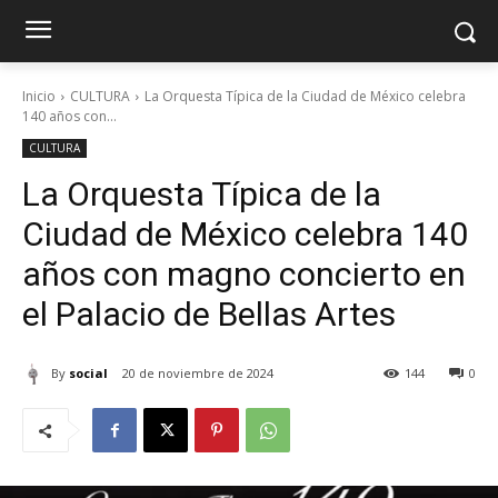
Inicio
CULTURA
La Orquesta Típica de la Ciudad de México celebra
140 años con...
CULTURA
La Orquesta Típica de la
Ciudad de México celebra 140
años con magno concierto en
el Palacio de Bellas Artes
By
social
20 de noviembre de 2024
144
0