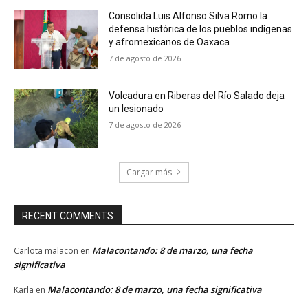
Consolida Luis Alfonso Silva Romo la
defensa histórica de los pueblos indígenas
y afromexicanos de Oaxaca
7 de agosto de 2026
Volcadura en Riberas del Río Salado deja
un lesionado
7 de agosto de 2026
Cargar más
RECENT COMMENTS
Malacontando: 8 de marzo, una fecha
Carlota malacon
en
significativa
Malacontando: 8 de marzo, una fecha significativa
Karla
en