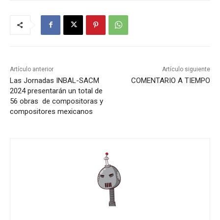
Artículo anterior
Artículo siguiente
Las Jornadas INBAL-SACM
COMENTARIO A TIEMPO
2024 presentarán un total de
56 obras de compositoras y
compositores mexicanos