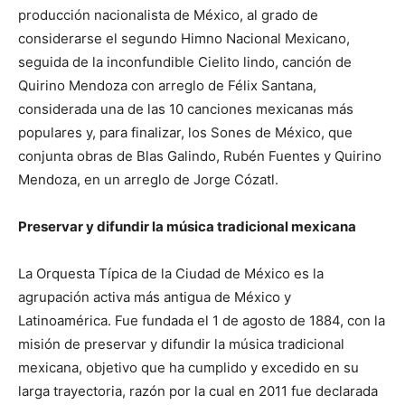
producción nacionalista de México, al grado de
considerarse el segundo Himno Nacional Mexicano,
seguida de la inconfundible Cielito lindo, canción de
Quirino Mendoza con arreglo de Félix Santana,
considerada una de las 10 canciones mexicanas más
populares y, para finalizar, los Sones de México, que
conjunta obras de Blas Galindo, Rubén Fuentes y Quirino
Mendoza, en un arreglo de Jorge Cózatl.
Preservar y difundir la música tradicional mexicana
La Orquesta Típica de la Ciudad de México es la
agrupación activa más antigua de México y
Latinoamérica. Fue fundada el 1 de agosto de 1884, con la
misión de preservar y difundir la música tradicional
mexicana, objetivo que ha cumplido y excedido en su
larga trayectoria, razón por la cual en 2011 fue declarada