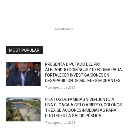
- Advertisment -
MOST POPULAR
PRESENTA DIPUTADO DEL PRI
ALEJANDRO DOMÍNGUEZ REFORMA PARA
FORTALECER INVESTIGACIONES EN
DESAPARICIÓN DE MUJERES MIGRANTES
7 de agosto de 2026
CIENTOS DE FAMILIAS VIVEN JUNTO A
UNA CLOACA A CIELO ABIERTO; COLONOS
TK EXIGE ACCIONES INMEDIATAS PARA
PROTEGER LA SALUD PÚBLICA
7 de agosto de 2026