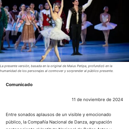
La presente versión, basada en la original de Maius Petipa, profundizó en la
humanidad de los personajes al conmover y sorprender al público presente.
Comunicado
11 de noviembre de 2024
Entre sonados aplausos de un visible y emocionado
público, la Compañía Nacional de Danza, agrupación