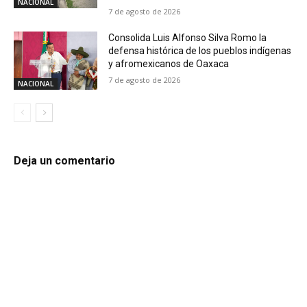
NACIONAL
7 de agosto de 2026
Consolida Luis Alfonso Silva Romo la
defensa histórica de los pueblos indígenas
y afromexicanos de Oaxaca
7 de agosto de 2026
NACIONAL
Deja un comentario