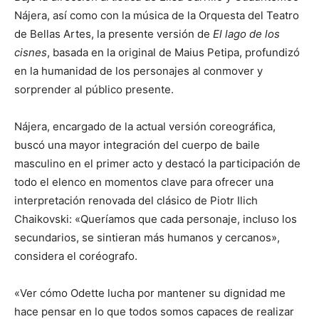
Nájera, así como con la música de la Orquesta del Teatro
de Bellas Artes, la presente versión de
El lago de los
cisnes
, basada en la original de Maius Petipa, profundizó
en la humanidad de los personajes al conmover y
sorprender al público presente.
Nájera, encargado de la actual versión coreográfica,
buscó una mayor integración del cuerpo de baile
masculino en el primer acto y destacó la participación de
todo el elenco en momentos clave para ofrecer una
interpretación renovada del clásico de Piotr Ilich
Chaikovski: «Queríamos que cada personaje, incluso los
secundarios, se sintieran más humanos y cercanos»,
considera el coréografo.
«Ver cómo Odette lucha por mantener su dignidad me
hace pensar en lo que todos somos capaces de realizar