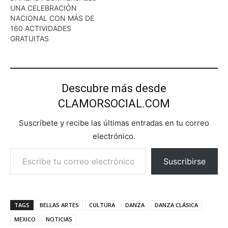
UNA CELEBRACIÓN
NACIONAL CON MÁS DE
160 ACTIVIDADES
GRATUITAS
Descubre más desde
CLAMORSOCIAL.COM
Suscríbete y recibe las últimas entradas en tu correo
electrónico.
Escribe tu correo electrónico…
Suscribirse
TAGS
BELLAS ARTES
CULTURA
DANZA
DANZA CLÁSICA
MEXICO
NOTICIAS