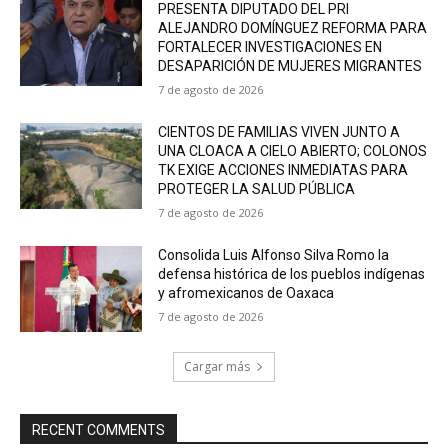
PRESENTA DIPUTADO DEL PRI
ALEJANDRO DOMÍNGUEZ REFORMA PARA
FORTALECER INVESTIGACIONES EN
DESAPARICIÓN DE MUJERES MIGRANTES
7 de agosto de 2026
CIENTOS DE FAMILIAS VIVEN JUNTO A
UNA CLOACA A CIELO ABIERTO; COLONOS
TK EXIGE ACCIONES INMEDIATAS PARA
PROTEGER LA SALUD PÚBLICA
7 de agosto de 2026
Consolida Luis Alfonso Silva Romo la
defensa histórica de los pueblos indígenas
y afromexicanos de Oaxaca
7 de agosto de 2026
Cargar más
RECENT COMMENTS