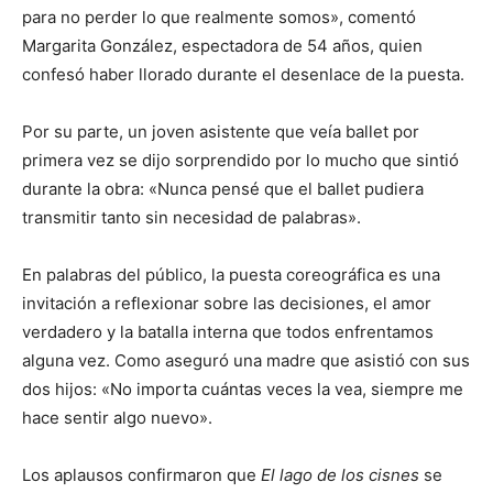
para no perder lo que realmente somos», comentó
Margarita González, espectadora de 54 años, quien
confesó haber llorado durante el desenlace de la puesta.
Por su parte, un joven asistente que veía ballet por
primera vez se dijo sorprendido por lo mucho que sintió
durante la obra: «Nunca pensé que el ballet pudiera
transmitir tanto sin necesidad de palabras».
En palabras del público, la puesta coreográfica es una
invitación a reflexionar sobre las decisiones, el amor
verdadero y la batalla interna que todos enfrentamos
alguna vez. Como aseguró una madre que asistió con sus
dos hijos: «No importa cuántas veces la vea, siempre me
hace sentir algo nuevo».
Los aplausos confirmaron que
El lago de los cisnes
se