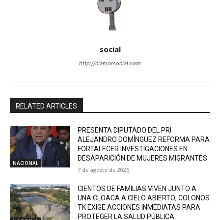
social
http://clamorsocial.com
RELATED ARTICLES
PRESENTA DIPUTADO DEL PRI
ALEJANDRO DOMÍNGUEZ REFORMA PARA
FORTALECER INVESTIGACIONES EN
DESAPARICIÓN DE MUJERES MIGRANTES
NACIONAL
7 de agosto de 2026
CIENTOS DE FAMILIAS VIVEN JUNTO A
UNA CLOACA A CIELO ABIERTO; COLONOS
TK EXIGE ACCIONES INMEDIATAS PARA
PROTEGER LA SALUD PÚBLICA