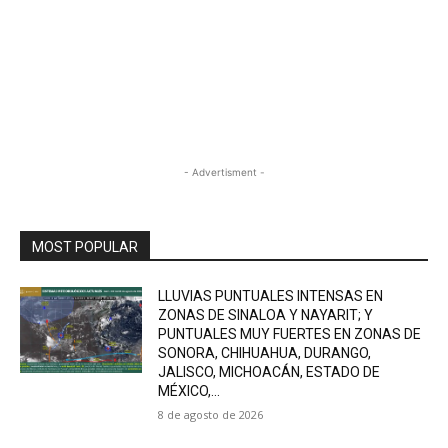
- Advertisment -
MOST POPULAR
LLUVIAS PUNTUALES INTENSAS EN
ZONAS DE SINALOA Y NAYARIT; Y
PUNTUALES MUY FUERTES EN ZONAS DE
SONORA, CHIHUAHUA, DURANGO,
JALISCO, MICHOACÁN, ESTADO DE
MÉXICO,...
8 de agosto de 2026