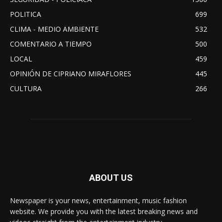
POLITICA
699
CLIMA - MEDIO AMBIENTE
532
COMENTARIO A TIEMPO
500
LOCAL
459
OPINIÓN DE CIPRIANO MIRAFLORES
445
CULTURA
266
ABOUT US
Newspaper is your news, entertainment, music fashion
website. We provide you with the latest breaking news and