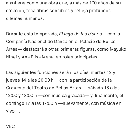
mantiene como una obra que, a más de 100 años de su
creación, toca fibras sensibles y refleja profundos
dilemas humanos.
Durante esta temporada,
El lago de los cisnes
—con la
Compañía Nacional de Danza en el Palacio de Bellas
Artes— destacará a otras primeras figuras, como Mayuko
Nihei y Ana Elisa Mena, en roles principales.
Las siguientes funciones serán los días: martes 12 y
jueves 14 a las 20:00 h —con la participación de la
Orquesta del Teatro de Bellas Artes—, sábado 16 a las
12:00 y 18:00 h —con música grabada— y, finalmente, el
domingo 17 a las 17:00 h —nuevamente, con música en
vivo—.
VEC