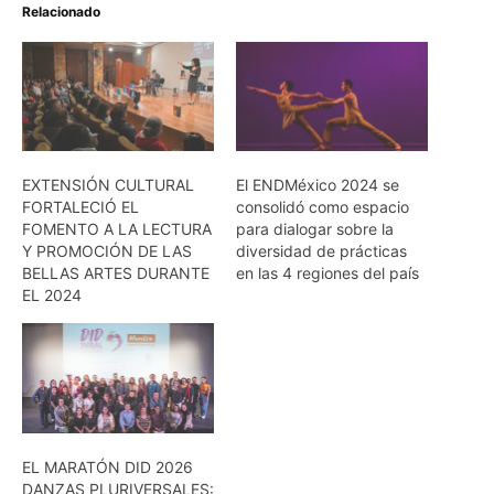
Relacionado
EXTENSIÓN CULTURAL
El ENDMéxico 2024 se
FORTALECIÓ EL
consolidó como espacio
FOMENTO A LA LECTURA
para dialogar sobre la
Y PROMOCIÓN DE LAS
diversidad de prácticas
BELLAS ARTES DURANTE
en las 4 regiones del país
EL 2024
EL MARATÓN DID 2026
DANZAS PLURIVERSALES: