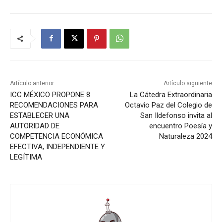
Artículo anterior
Artículo siguiente
ICC MÉXICO PROPONE 8
La Cátedra Extraordinaria
RECOMENDACIONES PARA
Octavio Paz del Colegio de
ESTABLECER UNA
San Ildefonso invita al
AUTORIDAD DE
encuentro Poesía y
COMPETENCIA ECONÓMICA
Naturaleza 2024
EFECTIVA, INDEPENDIENTE Y
LEGÍTIMA