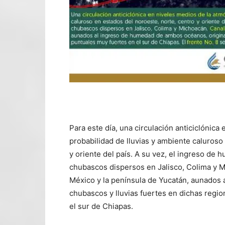
Para este día, una circulación anticiclónic
probabilidad de lluvias y ambiente caluroso
y oriente del país. A su vez, el ingreso de
chubascos dispersos en Jalisco, Colima y M
México y la península de Yucatán, aunados
chubascos y lluvias fuertes en dichas regi
el sur de Chiapas.