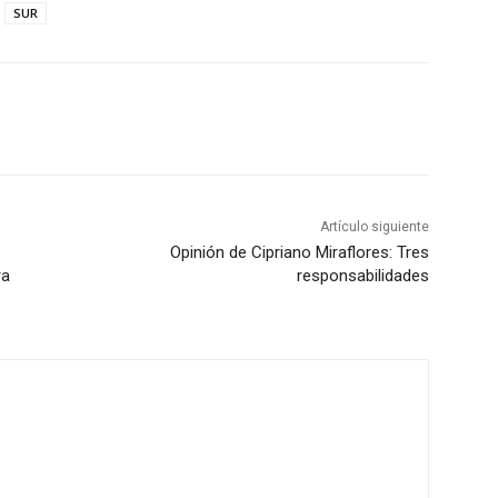
SUR
Artículo siguiente
Opinión de Cipriano Miraflores: Tres
ra
responsabilidades