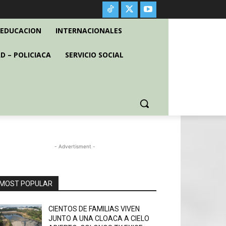
EDUCACION
INTERNACIONALES
D – POLICIACA
SERVICIO SOCIAL
- Advertisment -
MOST POPULAR
CIENTOS DE FAMILIAS VIVEN
JUNTO A UNA CLOACA A CIELO