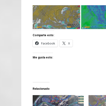
Comparte esto:
Facebook
X
Me gusta esto:
Relacionado