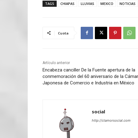
TAGS
CHIAPAS
LLUVIAS
MEXICO
NOTICIAS
Cuota
Artículo anterior
Encabeza canciller De la Fuente apertura de la
conmemoración del 60 aniversario de la Cáma
Japonesa de Comercio e Industria en México
social
http://clamorsocial.com