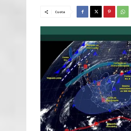
Cuota