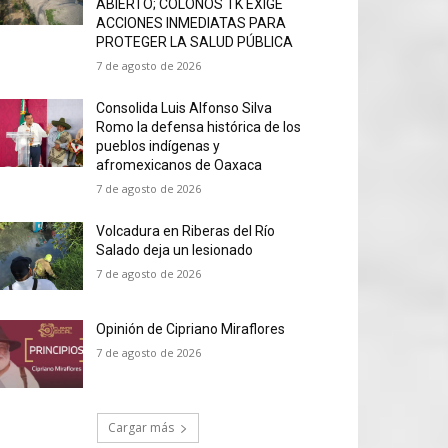
ABIERTO; COLONOS TK EXIGE
ACCIONES INMEDIATAS PARA
PROTEGER LA SALUD PÚBLICA
7 de agosto de 2026
Consolida Luis Alfonso Silva
Romo la defensa histórica de los
pueblos indígenas y
afromexicanos de Oaxaca
7 de agosto de 2026
Volcadura en Riberas del Río
Salado deja un lesionado
7 de agosto de 2026
Opinión de Cipriano Miraflores
7 de agosto de 2026
Cargar más