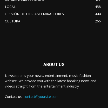
LOCAL
458
OPINIÓN DE CIPRIANO MIRAFLORES
444
CULTURA
266
ABOUT US
Newspaper is your news, entertainment, music fashion
website. We provide you with the latest breaking news and
videos straight from the entertainment industry.
Contact us:
contact@yoursite.com