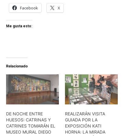
Facebook
X
Me gusta esto:
Relacionado
DE NOCHE ENTRE
REALIZARÁN VISITA
HUESOS: CATRINAS Y
GUIADA POR LA
CATRINES TOMARÁN EL
EXPOSICIÓN KATI
MUSEO MURAL DIEGO
HORNA: LA MIRADA