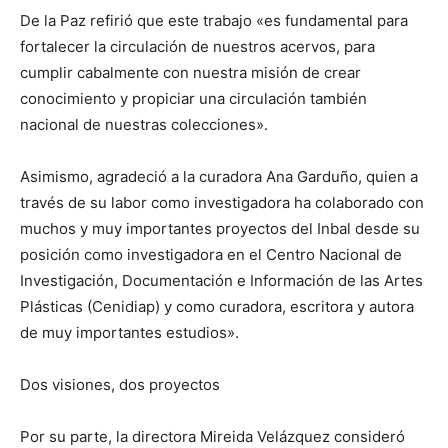
De la Paz refirió que este trabajo «es fundamental para
fortalecer la circulación de nuestros acervos, para
cumplir cabalmente con nuestra misión de crear
conocimiento y propiciar una circulación también
nacional de nuestras colecciones».
Asimismo, agradeció a la curadora Ana Garduño, quien a
través de su labor como investigadora ha colaborado con
muchos y muy importantes proyectos del Inbal desde su
posición como investigadora en el Centro Nacional de
Investigación, Documentación e Información de las Artes
Plásticas (Cenidiap) y como curadora, escritora y autora
de muy importantes estudios».
Dos visiones, dos proyectos
Por su parte, la directora Mireida Velázquez consideró