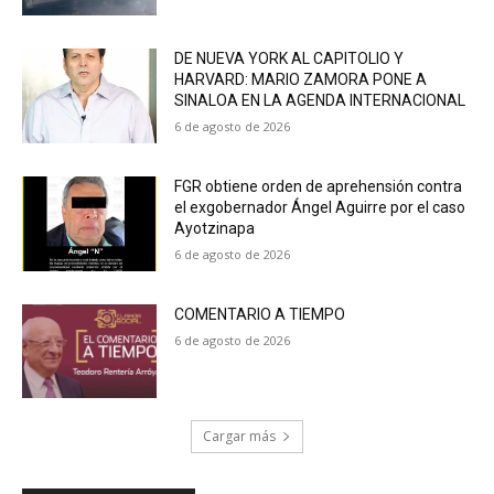
DE NUEVA YORK AL CAPITOLIO Y
HARVARD: MARIO ZAMORA PONE A
SINALOA EN LA AGENDA INTERNACIONAL
6 de agosto de 2026
FGR obtiene orden de aprehensión contra
el exgobernador Ángel Aguirre por el caso
Ayotzinapa
6 de agosto de 2026
COMENTARIO A TIEMPO
6 de agosto de 2026
Cargar más