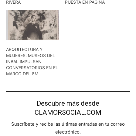
RIVERA
PUESTA EN PÁGINA
ARQUITECTURA Y
MUJERES: MUSEOS DEL
INBAL IMPULSAN
CONVERSATORIOS EN EL
MARCO DEL 8M
Descubre más desde
CLAMORSOCIAL.COM
Suscríbete y recibe las últimas entradas en tu correo
electrónico.