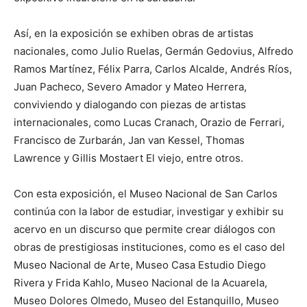
Así, en la exposición se exhiben obras de artistas
nacionales, como Julio Ruelas, Germán Gedovius, Alfredo
Ramos Martínez, Félix Parra, Carlos Alcalde, Andrés Ríos,
Juan Pacheco, Severo Amador y Mateo Herrera,
conviviendo y dialogando con piezas de artistas
internacionales, como Lucas Cranach, Orazio de Ferrari,
Francisco de Zurbarán, Jan van Kessel, Thomas
Lawrence y Gillis Mostaert El viejo, entre otros.
Con esta exposición, el Museo Nacional de San Carlos
continúa con la labor de estudiar, investigar y exhibir su
acervo en un discurso que permite crear diálogos con
obras de prestigiosas instituciones, como es el caso del
Museo Nacional de Arte, Museo Casa Estudio Diego
Rivera y Frida Kahlo, Museo Nacional de la Acuarela,
Museo Dolores Olmedo, Museo del Estanquillo, Museo