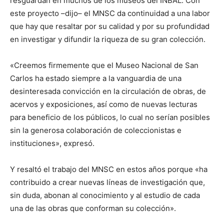
resguardan en muchos de los museos del INBAL. Con
este proyecto –dijo– el MNSC da continuidad a una labor
que hay que resaltar por su calidad y por su profundidad
en investigar y difundir la riqueza de su gran colección.
«Creemos firmemente que el Museo Nacional de San
Carlos ha estado siempre a la vanguardia de una
desinteresada convicción en la circulación de obras, de
acervos y exposiciones, así como de nuevas lecturas
para beneficio de los públicos, lo cual no serían posibles
sin la generosa colaboración de coleccionistas e
instituciones», expresó.
Y resaltó el trabajo del MNSC en estos años porque «ha
contribuido a crear nuevas líneas de investigación que,
sin duda, abonan al conocimiento y al estudio de cada
una de las obras que conforman su colección».