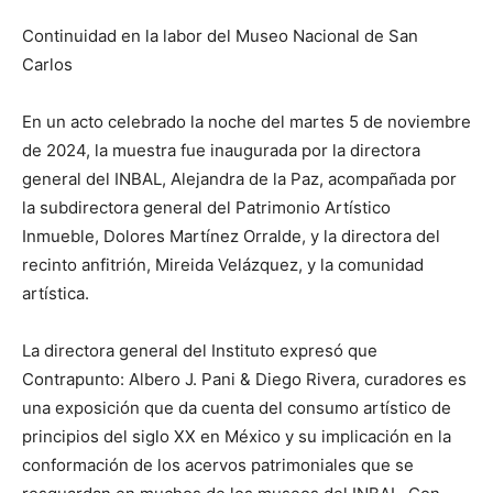
Continuidad en la labor del Museo Nacional de San
Carlos
En un acto celebrado la noche del martes 5 de noviembre
de 2024, la muestra fue inaugurada por la directora
general del INBAL, Alejandra de la Paz, acompañada por
la subdirectora general del Patrimonio Artístico
Inmueble, Dolores Martínez Orralde, y la directora del
recinto anfitrión, Mireida Velázquez, y la comunidad
artística.
La directora general del Instituto expresó que
Contrapunto: Albero J. Pani & Diego Rivera, curadores es
una exposición que da cuenta del consumo artístico de
principios del siglo XX en México y su implicación en la
conformación de los acervos patrimoniales que se