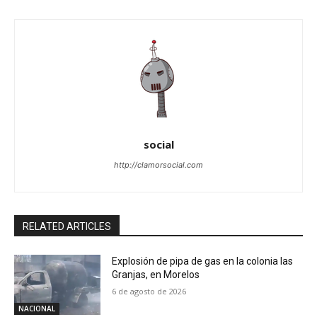
social
http://clamorsocial.com
RELATED ARTICLES
Explosión de pipa de gas en la colonia las
Granjas, en Morelos
6 de agosto de 2026
NACIONAL