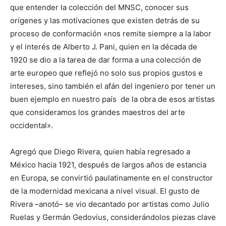
que entender la colección del MNSC, conocer sus
orígenes y las motivaciones que existen detrás de su
proceso de conformación «nos remite siempre a la labor
y el interés de Alberto J. Pani, quien en la década de
1920 se dio a la tarea de dar forma a una colección de
arte europeo que reflejó no solo sus propios gustos e
intereses, sino también el afán del ingeniero por tener un
buen ejemplo en nuestro país de la obra de esos artistas
que consideramos los grandes maestros del arte
occidental».
Agregó que Diego Rivera, quien había regresado a
México hacia 1921, después de largos años de estancia
en Europa, se convirtió paulatinamente en el constructor
de la modernidad mexicana a nivel visual. El gusto de
Rivera –anotó– se vio decantado por artistas como Julio
Ruelas y Germán Gedovius, considerándolos piezas clave