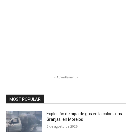
- Advertisment -
MOST POPULAR
Explosión de pipa de gas en la colonia las
Granjas, en Morelos
6 de agosto de 2026