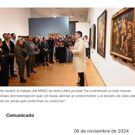
Se resaltó el trabajo del MNSC en estos años porque "ha contribuido a crear nuevas
líneas de investigación que, sin duda, abonan al conocimiento y al estudio de cada una
de las obras que conforman su colección".
Comunicado
06 de noviembre de 2024