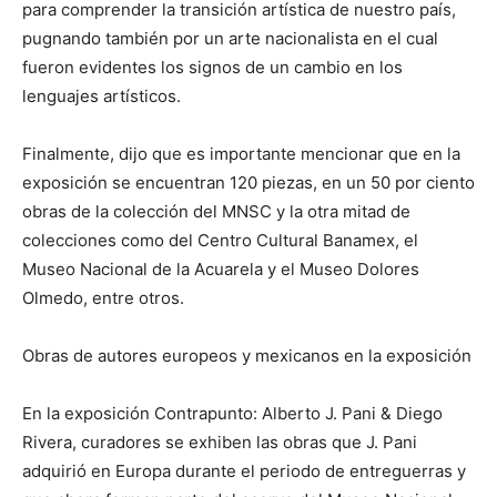
para comprender la transición artística de nuestro país,
pugnando también por un arte nacionalista en el cual
fueron evidentes los signos de un cambio en los
lenguajes artísticos.
Finalmente, dijo que es importante mencionar que en la
exposición se encuentran 120 piezas, en un 50 por ciento
obras de la colección del MNSC y la otra mitad de
colecciones como del Centro Cultural Banamex, el
Museo Nacional de la Acuarela y el Museo Dolores
Olmedo, entre otros.
Obras de autores europeos y mexicanos en la exposición
En la exposición Contrapunto: Alberto J. Pani & Diego
Rivera, curadores se exhiben las obras que J. Pani
adquirió en Europa durante el periodo de entreguerras y