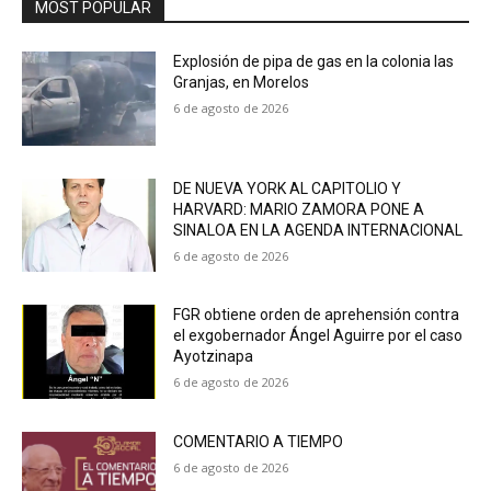
MOST POPULAR
Explosión de pipa de gas en la colonia las
Granjas, en Morelos
6 de agosto de 2026
DE NUEVA YORK AL CAPITOLIO Y
HARVARD: MARIO ZAMORA PONE A
SINALOA EN LA AGENDA INTERNACIONAL
6 de agosto de 2026
FGR obtiene orden de aprehensión contra
el exgobernador Ángel Aguirre por el caso
Ayotzinapa
6 de agosto de 2026
COMENTARIO A TIEMPO
6 de agosto de 2026