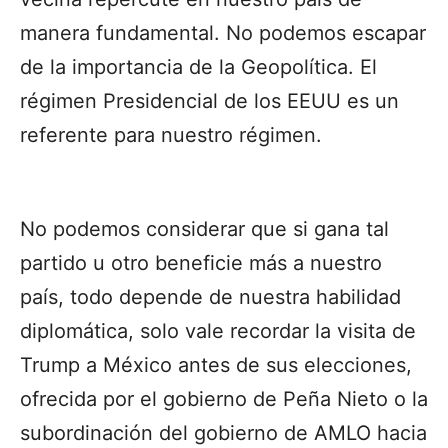
manera fundamental. No podemos escapar
de la importancia de la Geopolítica. El
régimen Presidencial de los EEUU es un
referente para nuestro régimen.
No podemos considerar que si gana tal
partido u otro beneficie más a nuestro
país, todo depende de nuestra habilidad
diplomática, solo vale recordar la visita de
Trump a México antes de sus elecciones,
ofrecida por el gobierno de Peña Nieto o la
subordinación del gobierno de AMLO hacia