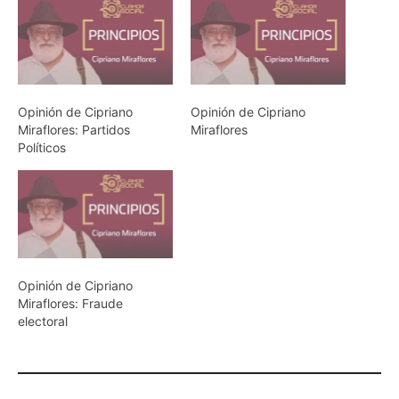
Opinión de Cipriano
Opinión de Cipriano
Miraflores: Partidos
Miraflores
Políticos
Opinión de Cipriano
Miraflores: Fraude
electoral