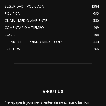
SEGURIDAD - POLICIACA
1384
POLITICA
693
CLIMA - MEDIO AMBIENTE
530
COMENTARIO A TIEMPO
499
LOCAL
458
OPINIÓN DE CIPRIANO MIRAFLORES
444
CULTURA
266
ABOUT US
Newspaper is your news, entertainment, music fashion