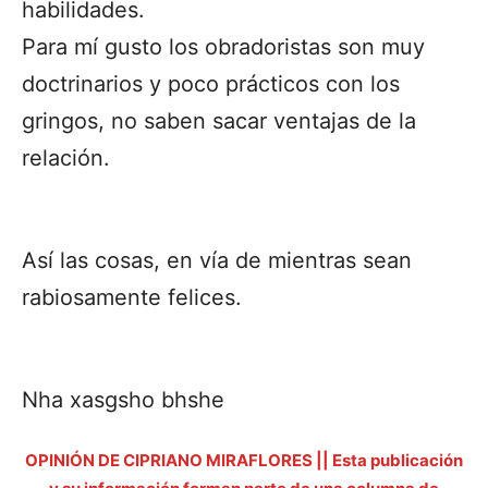
habilidades.
Para mí gusto los obradoristas son muy
doctrinarios y poco prácticos con los
gringos, no saben sacar ventajas de la
relación.
Así las cosas, en vía de mientras sean
rabiosamente felices.
Nha xasgsho bhshe
OPINIÓN DE CIPRIANO MIRAFLORES || Esta publicación