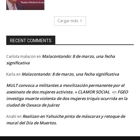
Cargar más
RECENT COMMENTS
Malacontando: 8 de marzo, una fecha
Carlota malacon
en
significativa
Malacontando: 8 de marzo, una fecha significativa
Karla
en
MULT convoca a militantes a movilización permanente por el
asesinato de dos mujeres activista. » CLAMOR SOCIAL
FGEO
en
investiga muerte violenta de dos mujeres triquis ocurrida en la
ciudad de Oaxaca de Juárez
Realizan en Yahuiche pinta de máscaras y retoque de
Anahí
en
mural del Día de Muertos.