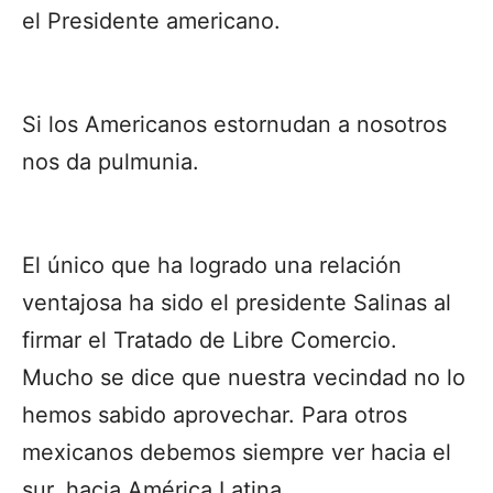
el Presidente americano.
Si los Americanos estornudan a nosotros
nos da pulmunia.
El único que ha logrado una relación
ventajosa ha sido el presidente Salinas al
firmar el Tratado de Libre Comercio.
Mucho se dice que nuestra vecindad no lo
hemos sabido aprovechar. Para otros
mexicanos debemos siempre ver hacia el
sur, hacia América Latina.