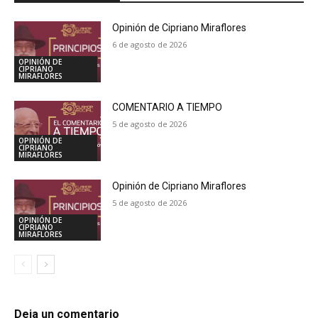
Opinión de Cipriano Miraflores
6 de agosto de 2026
OPINIÓN DE
CIPRIANO
MIRAFLORES
COMENTARIO A TIEMPO
5 de agosto de 2026
OPINIÓN DE
CIPRIANO
MIRAFLORES
Opinión de Cipriano Miraflores
5 de agosto de 2026
OPINIÓN DE
CIPRIANO
MIRAFLORES
Deja un comentario