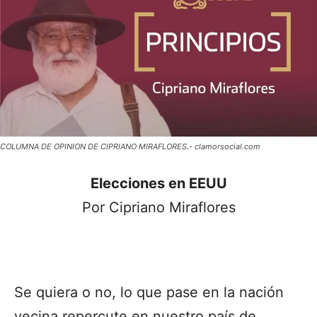
COLUMNA DE OPINION DE CIPRIANO MIRAFLORES.- clamorsocial.com
Elecciones en EEUU
Por Cipriano Miraflores
Se quiera o no, lo que pase en la nación
vecina repercute en nuestro país de