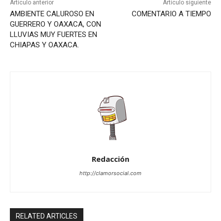
Artículo anterior
Artículo siguiente
AMBIENTE CALUROSO EN
COMENTARIO A TIEMPO
GUERRERO Y OAXACA, CON
LLUVIAS MUY FUERTES EN
CHIAPAS Y OAXACA.
Redacción
http://clamorsocial.com
RELATED ARTICLES