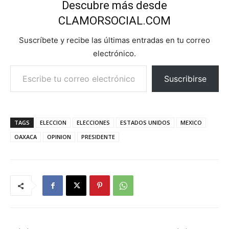
Descubre más desde
CLAMORSOCIAL.COM
Suscríbete y recibe las últimas entradas en tu correo
electrónico.
Escribe tu correo electrónico…
Suscribirse
TAGS
ELECCION
ELECCIONES
ESTADOS UNIDOS
MEXICO
OAXACA
OPINION
PRESIDENTE