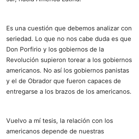
Es una cuestión que debemos analizar con
seriedad. Lo que no nos cabe duda es que
Don Porfirio y los gobiernos de la
Revolución supieron torear a los gobiernos
americanos. No así los gobiernos panistas
y el de Obrador que fueron capaces de
entregarse a los brazos de los americanos.
Vuelvo a mí tesis, la relación con los
americanos depende de nuestras