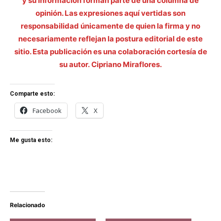
y su información forman parte de una columna de
opinión. Las expresiones aquí vertidas son
responsabilidad únicamente de quien la firma y no
necesariamente reflejan la postura editorial de este
sitio. Esta publicación es una colaboración cortesía de
su autor. Cipriano Miraflores.
Comparte esto:
Facebook
X
Me gusta esto:
Relacionado