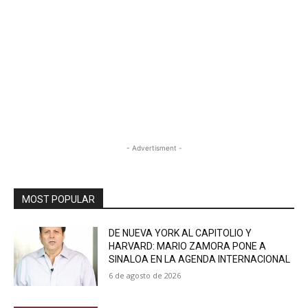
- Advertisment -
MOST POPULAR
DE NUEVA YORK AL CAPITOLIO Y
HARVARD: MARIO ZAMORA PONE A
SINALOA EN LA AGENDA INTERNACIONAL
6 de agosto de 2026