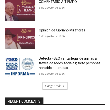
COMENTARIO A TIEMPO
6 de agosto de 2026
Opinión de Cipriano Miraflores
6 de agosto de 2026
Detecta FGEO venta ilegal de armas a
través de redes sociales; siete personas
han sido detenidas
6 de agosto de 2026
Cargar más
RECENT COMMENTS