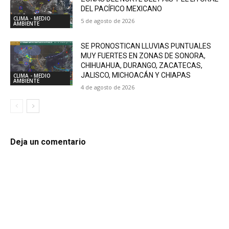
DEL PACÍFICO MEXICANO
CLIMA - MEDIO
5 de agosto de 2026
AMBIENTE
SE PRONOSTICAN LLUVIAS PUNTUALES
MUY FUERTES EN ZONAS DE SONORA,
CHIHUAHUA, DURANGO, ZACATECAS,
JALISCO, MICHOACÁN Y CHIAPAS
CLIMA - MEDIO
AMBIENTE
4 de agosto de 2026
Deja un comentario