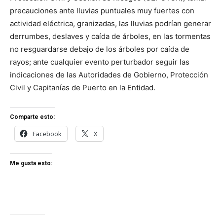
precauciones ante lluvias puntuales muy fuertes con
actividad eléctrica, granizadas, las lluvias podrían generar
derrumbes, deslaves y caída de árboles, en las tormentas
no resguardarse debajo de los árboles por caída de
rayos; ante cualquier evento perturbador seguir las
indicaciones de las Autoridades de Gobierno, Protección
Civil y Capitanías de Puerto en la Entidad.
Comparte esto:
Facebook
X
Me gusta esto: