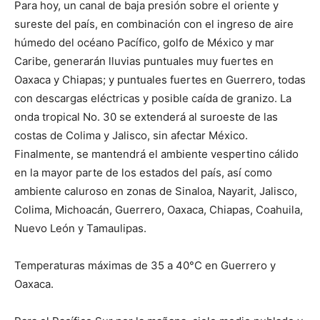
Para hoy, un canal de baja presión sobre el oriente y
sureste del país, en combinación con el ingreso de aire
húmedo del océano Pacífico, golfo de México y mar
Caribe, generarán lluvias puntuales muy fuertes en
Oaxaca y Chiapas; y puntuales fuertes en Guerrero, todas
con descargas eléctricas y posible caída de granizo. La
onda tropical No. 30 se extenderá al suroeste de las
costas de Colima y Jalisco, sin afectar México.
Finalmente, se mantendrá el ambiente vespertino cálido
en la mayor parte de los estados del país, así como
ambiente caluroso en zonas de Sinaloa, Nayarit, Jalisco,
Colima, Michoacán, Guerrero, Oaxaca, Chiapas, Coahuila,
Nuevo León y Tamaulipas.
Temperaturas máximas de 35 a 40°C en Guerrero y
Oaxaca.