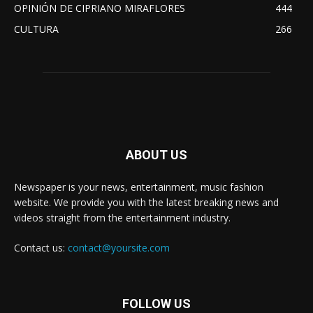
OPINIÓN DE CIPRIANO MIRAFLORES
444
CULTURA
266
ABOUT US
Newspaper is your news, entertainment, music fashion
website. We provide you with the latest breaking news and
videos straight from the entertainment industry.
Contact us:
contact@yoursite.com
FOLLOW US