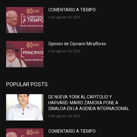
COMENTARIO A TIEMPO
6 de agosto de 2026
Opinión de Cipriano Miraflores
6 de agosto de 2026
POPULAR POSTS
DE NUEVA YORK AL CAPITOLIO Y
HARVARD: MARIO ZAMORA PONE A
SINALOA EN LA AGENDA INTERNACIONAL
6 de agosto de 2026
COMENTARIO A TIEMPO