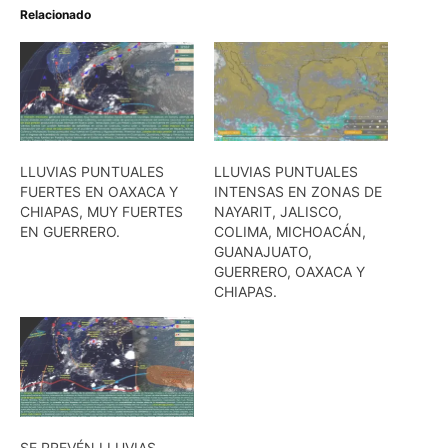
Relacionado
LLUVIAS PUNTUALES
LLUVIAS PUNTUALES
FUERTES EN OAXACA Y
INTENSAS EN ZONAS DE
CHIAPAS, MUY FUERTES
NAYARIT, JALISCO,
EN GUERRERO.
COLIMA, MICHOACÁN,
GUANAJUATO,
GUERRERO, OAXACA Y
CHIAPAS.
SE PREVÉN LLUVIAS