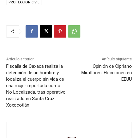
PROTECCION CIVIL
Artículo anterior
Artículo siguiente
Fiscalía de Oaxaca realiza la
Opinión de Cipriano
detención de un hombre y
Miraflores: Elecciones en
localiza el cuerpo sin vida de
EEUU
una mujer reportada como
No Localizada, tras operativo
realizado en Santa Cruz
Xoxocotlán