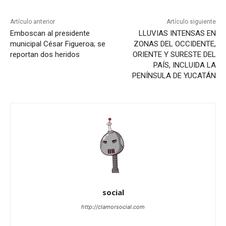
Artículo anterior
Artículo siguiente
Emboscan al presidente
LLUVIAS INTENSAS EN
municipal César Figueroa; se
ZONAS DEL OCCIDENTE,
reportan dos heridos
ORIENTE Y SURESTE DEL
PAÍS, INCLUIDA LA
PENÍNSULA DE YUCATÁN
social
http://clamorsocial.com