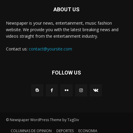
ABOUT US
Newspaper is your news, entertainment, music fashion
website. We provide you with the latest breaking news and
videos straight from the entertainment industry.
Contact us:
contact@yoursite.com
FOLLOW US
© Newspaper WordPress Theme by TagDiv
COLUMNAS DE OPINION
DEPORTES
ECONOMIA