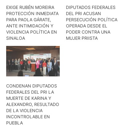
EXIGE RUBÉN MOREIRA
DIPUTADOS FEDERALES
PROTECCIÓN INMEDIATA
DEL PRI ACUSAN
PARA PAOLA GÁRATE,
PERSECUCIÓN POLÍTICA
ANTE INTIMIDACIÓN Y
OPERADA DESDE EL
VIOLENCIA POLÍTICA EN
PODER CONTRA UNA
SINALOA
MUJER PRIISTA
CONDENAN DIPUTADOS
FEDERALES DEL PRI LA
MUERTE DE KARINA Y
ALEXANDRO, RESULTADO
DE LA VIOLENCIA
INCONTROLABLE EN
PUEBLA