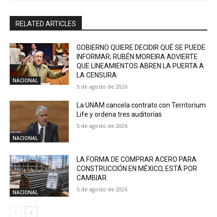
RELATED ARTICLES
GOBIERNO QUIERE DECIDIR QUÉ SE PUEDE
INFORMAR; RUBÉN MOREIRA ADVIERTE
QUE LINEAMIENTOS ABREN LA PUERTA A
LA CENSURA
NACIONAL
5 de agosto de 2026
La UNAM cancela contrato con Territorium
Life y ordena tres auditorías
5 de agosto de 2026
NACIONAL
LA FORMA DE COMPRAR ACERO PARA
CONSTRUCCIÓN EN MÉXICO, ESTÁ POR
CAMBIAR
5 de agosto de 2026
NACIONAL