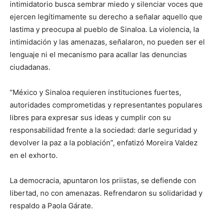
intimidatorio busca sembrar miedo y silenciar voces que
ejercen legítimamente su derecho a señalar aquello que
lastima y preocupa al pueblo de Sinaloa. La violencia, la
intimidación y las amenazas, señalaron, no pueden ser el
lenguaje ni el mecanismo para acallar las denuncias
ciudadanas.
“México y Sinaloa requieren instituciones fuertes,
autoridades comprometidas y representantes populares
libres para expresar sus ideas y cumplir con su
responsabilidad frente a la sociedad: darle seguridad y
devolver la paz a la población”, enfatizó Moreira Valdez
en el exhorto.
La democracia, apuntaron los priistas, se defiende con
libertad, no con amenazas. Refrendaron su solidaridad y
respaldo a Paola Gárate.