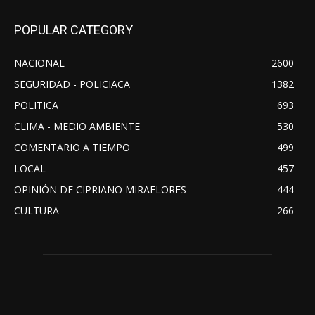
POPULAR CATEGORY
NACIONAL
2600
SEGURIDAD - POLICIACA
1382
POLITICA
693
CLIMA - MEDIO AMBIENTE
530
COMENTARIO A TIEMPO
499
LOCAL
457
OPINIÓN DE CIPRIANO MIRAFLORES
444
CULTURA
266