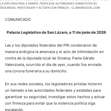
LA DIPUTADA PAOLA GÁRATE; PIDEN QUE AUTORIDADES GARANTICEN SU
SEGURIDAD, INVESTIGUEN Y ACTÚEN CON FIRMEZA.- CLAMORSOCIAL.COM
COMUNICADO
Palacio Legislativo de San Lázaro, a 11 de junio de 2026
Las y los diputados federales del PRI condenaron de
manera enérgica la amenaza y el acto de intimidación en
contra de la diputada local de Sinaloa, Paola Gárate
Valenzuela, ocurrido el día de ayer, cuando fue enviada
una corona funeraria a su domicilio.
En sus redes sociales, los legisladores priistas hicieron
un llamado a las autoridades federales y estatales para
garantizar su seguridad, investigar estos hechos y actuar
con firmeza para evitar que la violencia política siga
escalando.