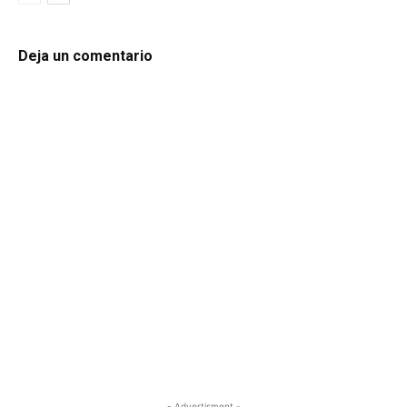
Deja un comentario
- Advertisment -