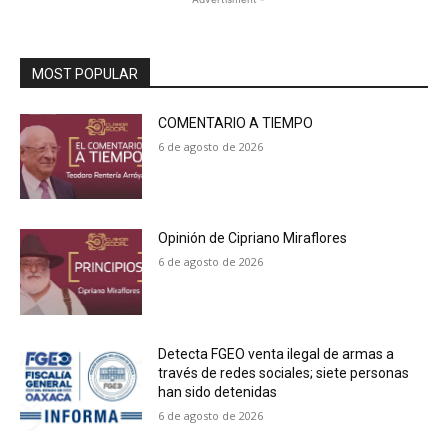
MOST POPULAR
COMENTARIO A TIEMPO
6 de agosto de 2026
Opinión de Cipriano Miraflores
6 de agosto de 2026
Detecta FGEO venta ilegal de armas a
través de redes sociales; siete personas
han sido detenidas
6 de agosto de 2026