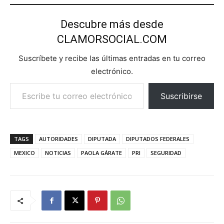
Descubre más desde
CLAMORSOCIAL.COM
Suscríbete y recibe las últimas entradas en tu correo
electrónico.
Escribe tu correo electrónico…
Suscribirse
TAGS
AUTORIDADES
DIPUTADA
DIPUTADOS FEDERALES
MEXICO
NOTICIAS
PAOLA GÁRATE
PRI
SEGURIDAD