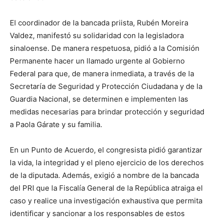
El coordinador de la bancada priista, Rubén Moreira
Valdez, manifestó su solidaridad con la legisladora
sinaloense. De manera respetuosa, pidió a la Comisión
Permanente hacer un llamado urgente al Gobierno
Federal para que, de manera inmediata, a través de la
Secretaría de Seguridad y Protección Ciudadana y de la
Guardia Nacional, se determinen e implementen las
medidas necesarias para brindar protección y seguridad
a Paola Gárate y su familia.
En un Punto de Acuerdo, el congresista pidió garantizar
la vida, la integridad y el pleno ejercicio de los derechos
de la diputada. Además, exigió a nombre de la bancada
del PRI que la Fiscalía General de la República atraiga el
caso y realice una investigación exhaustiva que permita
identificar y sancionar a los responsables de estos