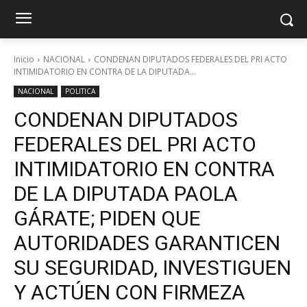
Inicio
NACIONAL
CONDENAN DIPUTADOS FEDERALES DEL PRI ACTO
INTIMIDATORIO EN CONTRA DE LA DIPUTADA...
NACIONAL
POLITICA
CONDENAN DIPUTADOS
FEDERALES DEL PRI ACTO
INTIMIDATORIO EN CONTRA
DE LA DIPUTADA PAOLA
GÁRATE; PIDEN QUE
AUTORIDADES GARANTICEN
SU SEGURIDAD, INVESTIGUEN
Y ACTÚEN CON FIRMEZA