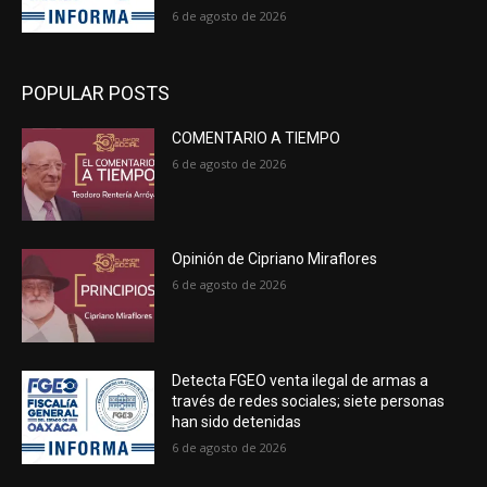
6 de agosto de 2026
POPULAR POSTS
COMENTARIO A TIEMPO
6 de agosto de 2026
Opinión de Cipriano Miraflores
6 de agosto de 2026
Detecta FGEO venta ilegal de armas a
través de redes sociales; siete personas
han sido detenidas
6 de agosto de 2026