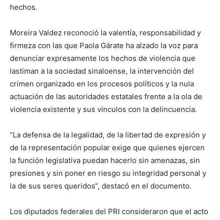
hechos.
Moreira Valdez reconoció la valentía, responsabilidad y
firmeza con las que Paola Gárate ha alzado la voz para
denunciar expresamente los hechos de violencia que
lastiman a la sociedad sinaloense, la intervención del
crimen organizado en los procesos políticos y la nula
actuación de las autoridades estatales frente a la ola de
violencia existente y sus vínculos con la delincuencia.
“La defensa de la legalidad, de la libertad de expresión y
de la representación popular exige que quienes ejercen
la función legislativa puedan hacerlo sin amenazas, sin
presiones y sin poner en riesgo su integridad personal y
la de sus seres queridos”, destacó en el documento.
Los diputados federales del PRI consideraron que el acto