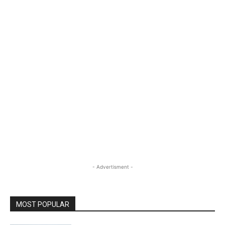
- Advertisment -
MOST POPULAR