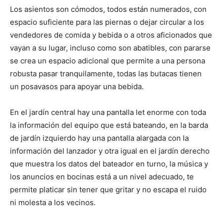
Los asientos son cómodos, todos están numerados, con
espacio suficiente para las piernas o dejar circular a los
vendedores de comida y bebida o a otros aficionados que
vayan a su lugar, incluso como son abatibles, con pararse
se crea un espacio adicional que permite a una persona
robusta pasar tranquilamente, todas las butacas tienen
un posavasos para apoyar una bebida.
En el jardín central hay una pantalla let enorme con toda
la información del equipo que está bateando, en la barda
de jardín izquierdo hay una pantalla alargada con la
información del lanzador y otra igual en el jardín derecho
que muestra los datos del bateador en turno, la música y
los anuncios en bocinas está a un nivel adecuado, te
permite platicar sin tener que gritar y no escapa el ruido
ni molesta a los vecinos.