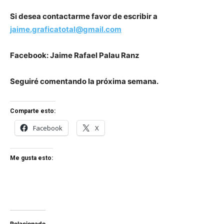
Si desea contactarme favor de escribir a
jaime.graficatotal@gmail.com
Facebook: Jaime Rafael Palau Ranz
Seguiré comentando la próxima semana.
Comparte esto:
Facebook
X
Me gusta esto:
Relacionado