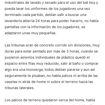
industriales de lavado y secado para el uso del bat boy y
pueda lavar los uniformes de los jugadores una vez
terminado cada partido, debían salir a buscar una
lavandería abierta 24 horas para poder hacerlo, no había
pantallas con la información de los jugadores, se
adaptaron unas muy pequeñas.
Las tribunas eran de concreto corrido sin divisiones, muy
duras para estar sentado por más de 3 horas, cuando se
pusieron asientos individuales de plástico quedó el
espacio entre filas muy reducido, salir al baño o comprar
algo era una monserga, todos debían pararse y aun así
seguramente te pisaban, no había palcos ni arriba de las
casetas ni atrás de home ni sobre el terreno hacia las
tribunas laterales.
Los palcos de terreno quedaron cerca del home, había