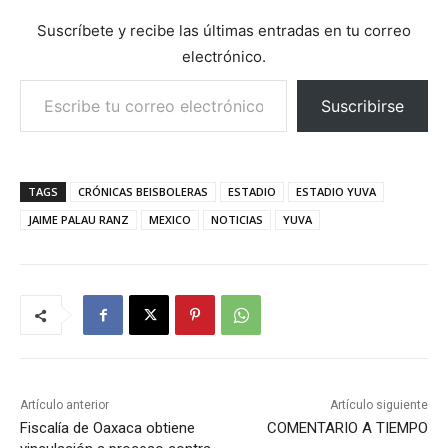
Suscríbete y recibe las últimas entradas en tu correo
electrónico.
Escribe tu correo electrónico…
Suscribirse
TAGS
CRÓNICAS BEISBOLERAS
ESTADIO
ESTADIO YUVA
JAIME PALAU RANZ
MEXICO
NOTICIAS
YUVA
Artículo anterior
Artículo siguiente
Fiscalía de Oaxaca obtiene
COMENTARIO A TIEMPO