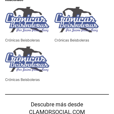
Crónicas Beisboleras
Crónicas Beisboleras
Crónicas Beisboleras
Descubre más desde
CLAMORSOCIAL.COM