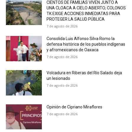
CIENTOS DE FAMILIAS VIVEN JUNTO A
UNA CLOACA A CIELO ABIERTO; COLONOS
TK EXIGE ACCIONES INMEDIATAS PARA
PROTEGER LA SALUD PÚBLICA
7 de agosto de 2026
Consolida Luis Alfonso Silva Romo la
defensa histórica de los pueblos indígenas
y afromexicanos de Oaxaca
7 de agosto de 2026
Volcadura en Riberas del Río Salado deja
un lesionado
7 de agosto de 2026
Opinión de Cipriano Miraflores
7 de agosto de 2026