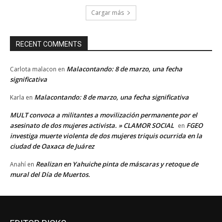
Cargar más
RECENT COMMENTS
Malacontando: 8 de marzo, una fecha
Carlota malacon
en
significativa
Malacontando: 8 de marzo, una fecha significativa
Karla
en
MULT convoca a militantes a movilización permanente por el
asesinato de dos mujeres activista. » CLAMOR SOCIAL
FGEO
en
investiga muerte violenta de dos mujeres triquis ocurrida en la
ciudad de Oaxaca de Juárez
Realizan en Yahuiche pinta de máscaras y retoque de
Anahí
en
mural del Día de Muertos.