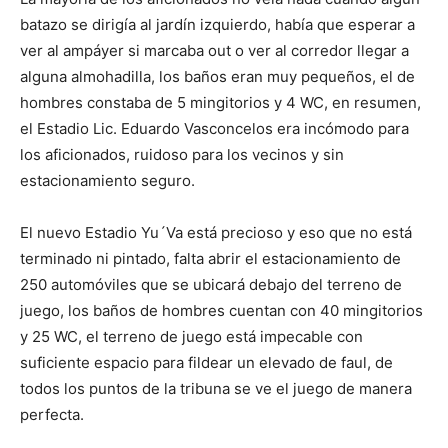
batazo se dirigía al jardín izquierdo, había que esperar a
ver al ampáyer si marcaba out o ver al corredor llegar a
alguna almohadilla, los baños eran muy pequeños, el de
hombres constaba de 5 mingitorios y 4 WC, en resumen,
el Estadio Lic. Eduardo Vasconcelos era incómodo para
los aficionados, ruidoso para los vecinos y sin
estacionamiento seguro.
El nuevo Estadio Yu´Va está precioso y eso que no está
terminado ni pintado, falta abrir el estacionamiento de
250 automóviles que se ubicará debajo del terreno de
juego, los baños de hombres cuentan con 40 mingitorios
y 25 WC, el terreno de juego está impecable con
suficiente espacio para fildear un elevado de faul, de
todos los puntos de la tribuna se ve el juego de manera
perfecta.