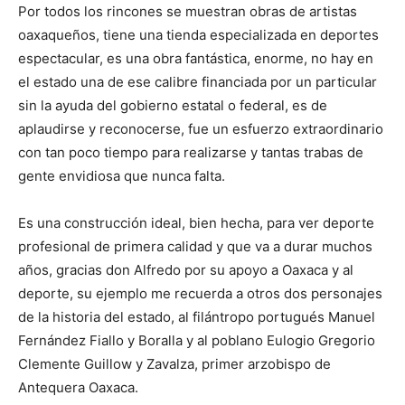
Por todos los rincones se muestran obras de artistas
oaxaqueños, tiene una tienda especializada en deportes
espectacular, es una obra fantástica, enorme, no hay en
el estado una de ese calibre financiada por un particular
sin la ayuda del gobierno estatal o federal, es de
aplaudirse y reconocerse, fue un esfuerzo extraordinario
con tan poco tiempo para realizarse y tantas trabas de
gente envidiosa que nunca falta.
Es una construcción ideal, bien hecha, para ver deporte
profesional de primera calidad y que va a durar muchos
años, gracias don Alfredo por su apoyo a Oaxaca y al
deporte, su ejemplo me recuerda a otros dos personajes
de la historia del estado, al filántropo portugués Manuel
Fernández Fiallo y Boralla y al poblano Eulogio Gregorio
Clemente Guillow y Zavalza, primer arzobispo de
Antequera Oaxaca.