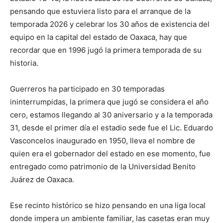
pensando que estuviera listo para el arranque de la
temporada 2026 y celebrar los 30 años de existencia del
equipo en la capital del estado de Oaxaca, hay que
recordar que en 1996 jugó la primera temporada de su
historia.
Guerreros ha participado en 30 temporadas
ininterrumpidas, la primera que jugó se considera el año
cero, estamos llegando al 30 aniversario y a la temporada
31, desde el primer día el estadio sede fue el Lic. Eduardo
Vasconcelos inaugurado en 1950, lleva el nombre de
quien era el gobernador del estado en ese momento, fue
entregado como patrimonio de la Universidad Benito
Juárez de Oaxaca.
Ese recinto histórico se hizo pensando en una liga local
donde impera un ambiente familiar, las casetas eran muy