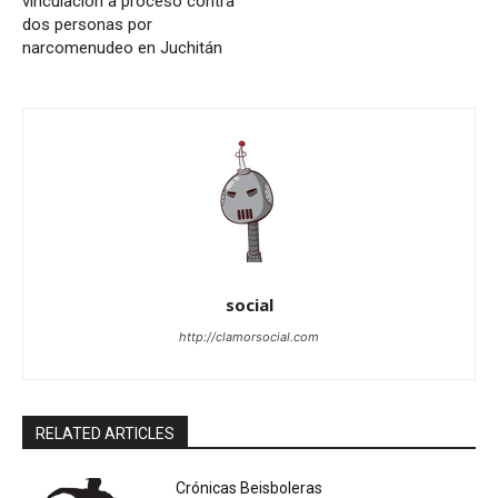
vinculación a proceso contra
dos personas por
narcomenudeo en Juchitán
social
http://clamorsocial.com
RELATED ARTICLES
Crónicas Beisboleras