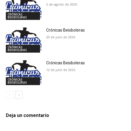
2 de agosto de 2026
CRÓNICAS
BEISBOLERAS
Crónicas Beisboleras
20 de julio de 2026
CRÓNICAS
BEISBOLERAS
Crónicas Beisboleras
12 de julio de 2026
CRÓNICAS
BEISBOLERAS
Deja un comentario