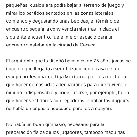
pequeñas, cualquiera podía bajar al terreno de juego y
mirar los partidos sentados en las zonas laterales,
comiendo y degustando unas bebidas, el término del
encuentro seguía la convivencia mientras iniciaba el
siguiente encuentro, fue el mejor espacio para un
encuentro estelar en la ciudad de Oaxaca.
El arquitecto que lo diseñó hace más de 75 años jamás se
imaginó que llegaría a ser utilizado como casa de un
equipo profesional de Liga Mexicana, por lo tanto, hubo
que hacer demasiadas adecuaciones para que tuviera lo
mínimo indispensable y poder usarse, por ejemplo, hubo
que hacer vestidores con regaderas, ampliar los dugouts,
no había un espacio adecuado para los ampáyers.
No había un buen gimnasio, necesario para la
preparación física de los jugadores, tampoco máquinas