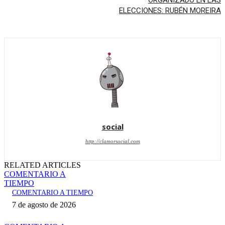
ORGANIZADO EN LAS
ELECCIONES: RUBÉN MOREIRA
social
http://clamorsocial.com
RELATED ARTICLES
COMENTARIO A
TIEMPO
COMENTARIO A TIEMPO
7 de agosto de 2026