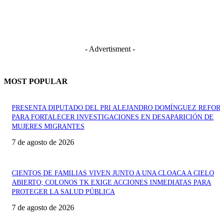
- Advertisment -
MOST POPULAR
PRESENTA DIPUTADO DEL PRI ALEJANDRO DOMÍNGUEZ REFO
PARA FORTALECER INVESTIGACIONES EN DESAPARICIÓN DE
MUJERES MIGRANTES
7 de agosto de 2026
CIENTOS DE FAMILIAS VIVEN JUNTO A UNA CLOACA A CIELO
ABIERTO; COLONOS TK EXIGE ACCIONES INMEDIATAS PARA
PROTEGER LA SALUD PÚBLICA
7 de agosto de 2026