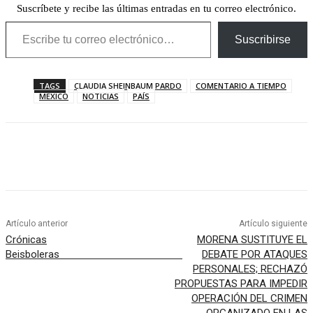
Suscríbete y recibe las últimas entradas en tu correo electrónico.
Escribe tu correo electrónico…
Suscribirse
TAGS
CLAUDIA SHEINBAUM PARDO
COMENTARIO A TIEMPO
MEXICO
NOTICIAS
PAÍS
Artículo anterior
Artículo siguiente
Crónicas
MORENA SUSTITUYE EL
Beisboleras
DEBATE POR ATAQUES
PERSONALES; RECHAZÓ
PROPUESTAS PARA IMPEDIR
OPERACIÓN DEL CRIMEN