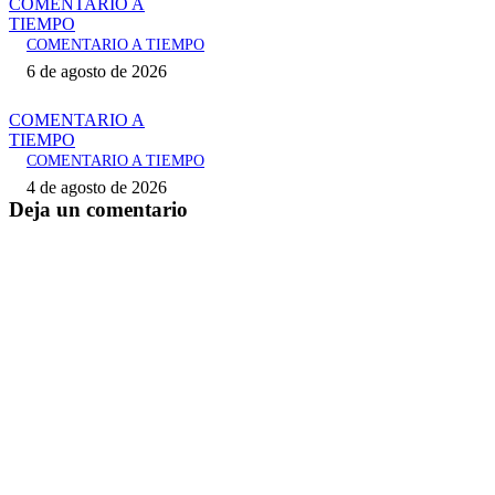
COMENTARIO A
TIEMPO
COMENTARIO A TIEMPO
6 de agosto de 2026
COMENTARIO A
TIEMPO
COMENTARIO A TIEMPO
4 de agosto de 2026
Deja un comentario