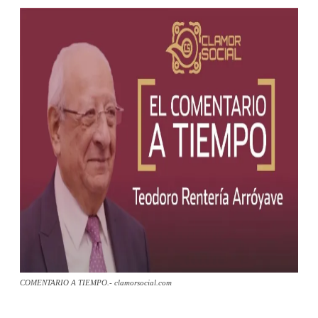
COMENTARIO A TIEMPO.- clamorsocial.com