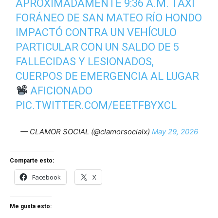
APROXIMADAMENTE 9:36 A.M. TAXI
FORÁNEO DE SAN MATEO RÍO HONDO
IMPACTÓ CONTRA UN VEHÍCULO
PARTICULAR CON UN SALDO DE 5
FALLECIDAS Y LESIONADOS,
CUERPOS DE EMERGENCIA AL LUGAR
AFICIONADO
PIC.TWITTER.COM/EEETFBYXCL
— CLAMOR SOCIAL (@clamorsocialx)
May 29, 2026
Comparte esto:
Facebook
X
Me gusta esto: