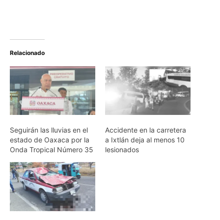
Relacionado
Seguirán las lluvias en el
Accidente en la carretera
estado de Oaxaca por la
a Ixtlán deja al menos 10
Onda Tropical Número 35
lesionados