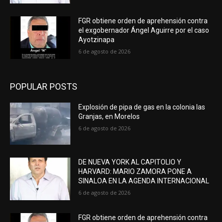
FGR obtiene orden de aprehensión contra
el exgobernador Ángel Aguirre por el caso
Ayotzinapa
6 de agosto de 2026
POPULAR POSTS
Explosión de pipa de gas en la colonia las
Granjas, en Morelos
6 de agosto de 2026
DE NUEVA YORK AL CAPITOLIO Y
HARVARD: MARIO ZAMORA PONE A
SINALOA EN LA AGENDA INTERNACIONAL
6 de agosto de 2026
FGR obtiene orden de aprehensión contra