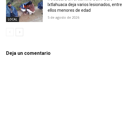
Ixtlahuaca deja varios lesionados, entre
ellos menores de edad
5 de agosto de 2026
LOCAL
Deja un comentario