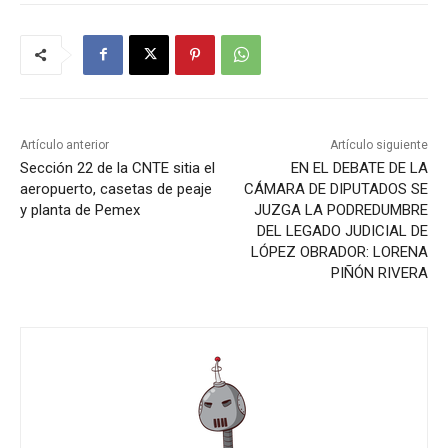
Artículo anterior
Artículo siguiente
Sección 22 de la CNTE sitia el
EN EL DEBATE DE LA
aeropuerto, casetas de peaje
CÁMARA DE DIPUTADOS SE
y planta de Pemex
JUZGA LA PODREDUMBRE
DEL LEGADO JUDICIAL DE
LÓPEZ OBRADOR: LORENA
PIÑÓN RIVERA