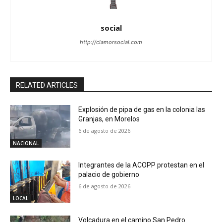
social
http://clamorsocial.com
RELATED ARTICLES
Explosión de pipa de gas en la colonia las
Granjas, en Morelos
6 de agosto de 2026
NACIONAL
Integrantes de la ACOPP protestan en el
palacio de gobierno
6 de agosto de 2026
LOCAL
Volcadura en el camino San Pedro