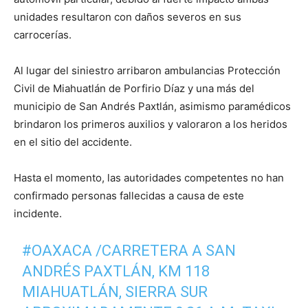
unidades resultaron con daños severos en sus
carrocerías.
Al lugar del siniestro arribaron ambulancias Protección
Civil de Miahuatlán de Porfirio Díaz y una más del
municipio de San Andrés Paxtlán, asimismo paramédicos
brindaron los primeros auxilios y valoraron a los heridos
en el sitio del accidente.
Hasta el momento, las autoridades competentes no han
confirmado personas fallecidas a causa de este
incidente.
#OAXACA
/CARRETERA A SAN
ANDRÉS PAXTLÁN, KM 118
MIAHUATLÁN, SIERRA SUR