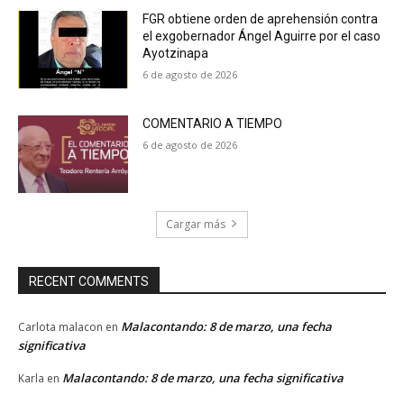
FGR obtiene orden de aprehensión contra
el exgobernador Ángel Aguirre por el caso
Ayotzinapa
6 de agosto de 2026
COMENTARIO A TIEMPO
6 de agosto de 2026
Cargar más
RECENT COMMENTS
Malacontando: 8 de marzo, una fecha
Carlota malacon
en
significativa
Malacontando: 8 de marzo, una fecha significativa
Karla
en