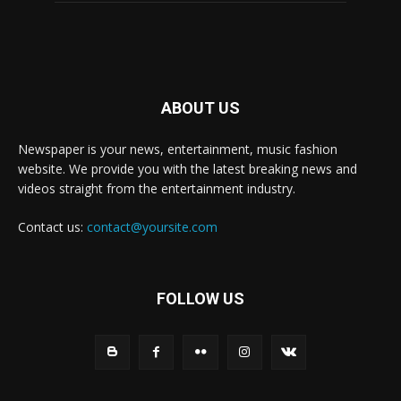
ABOUT US
Newspaper is your news, entertainment, music fashion
website. We provide you with the latest breaking news and
videos straight from the entertainment industry.
Contact us:
contact@yoursite.com
FOLLOW US