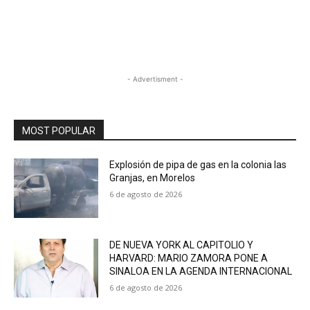
- Advertisment -
MOST POPULAR
Explosión de pipa de gas en la colonia las
Granjas, en Morelos
6 de agosto de 2026
DE NUEVA YORK AL CAPITOLIO Y
HARVARD: MARIO ZAMORA PONE A
SINALOA EN LA AGENDA INTERNACIONAL
6 de agosto de 2026