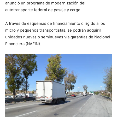
anunció un programa de modernización del
autotransporte federal de pasaje y carga.
A través de esquemas de financiamiento dirigido a los
micro y pequeños transportistas, se podrán adquirir
unidades nuevas o seminuevas vía garantías de Nacional
Financiera (NAFIN).