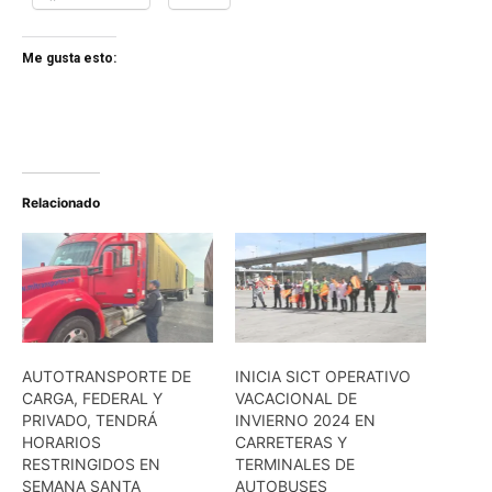
Me gusta esto:
Relacionado
AUTOTRANSPORTE DE
INICIA SICT OPERATIVO
CARGA, FEDERAL Y
VACACIONAL DE
PRIVADO, TENDRÁ
INVIERNO 2024 EN
HORARIOS
CARRETERAS Y
RESTRINGIDOS EN
TERMINALES DE
SEMANA SANTA
AUTOBUSES