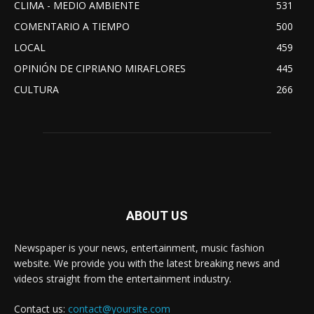
CLIMA - MEDIO AMBIENTE
531
COMENTARIO A TIEMPO
500
LOCAL
459
OPINIÓN DE CIPRIANO MIRAFLORES
445
CULTURA
266
ABOUT US
Newspaper is your news, entertainment, music fashion
website. We provide you with the latest breaking news and
videos straight from the entertainment industry.
Contact us:
contact@yoursite.com