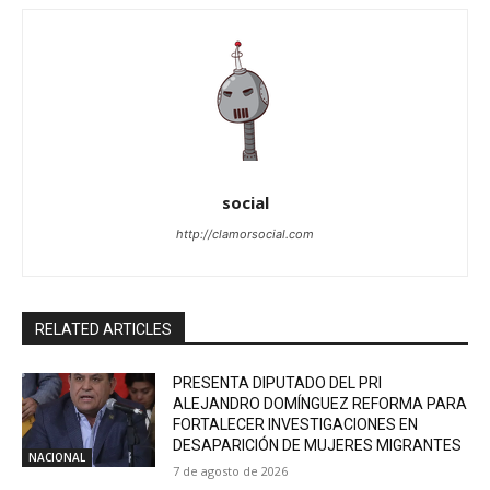
social
http://clamorsocial.com
RELATED ARTICLES
PRESENTA DIPUTADO DEL PRI
ALEJANDRO DOMÍNGUEZ REFORMA PARA
FORTALECER INVESTIGACIONES EN
DESAPARICIÓN DE MUJERES MIGRANTES
NACIONAL
7 de agosto de 2026