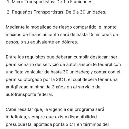
Micro Transportistas: De 1 a 5 unidades.
Pequeños Transportistas: De 6 a 30 unidades.
Mediante la modalidad de riesgo compartido, el monto
máximo de financiamiento será de hasta 15 millones de
pesos, o su equivalente en dólares.
Entre los requisitos que deberán cumplir destacan: ser
permisionario del servicio de autotransporte federal con
una flota vehicular de hasta 30 unidades; y contar con el
permiso otorgado por la SICT, el cual deberá tener una
antigüedad mínima de 3 años en el servicio de
autotransporte federal.
Cabe resaltar que, la vigencia del programa será
indefinida, siempre que exista disponibilidad
presupuestal aportada por la SICT en términos del