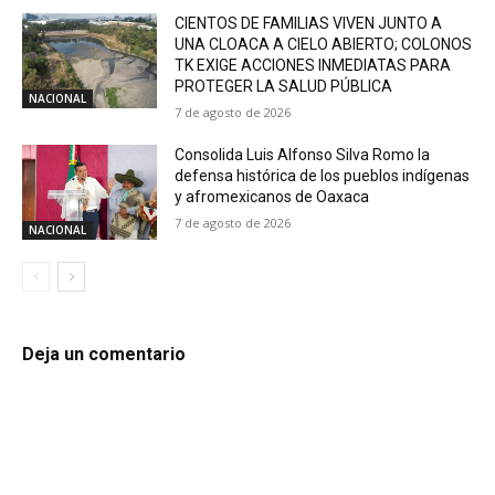
CIENTOS DE FAMILIAS VIVEN JUNTO A
UNA CLOACA A CIELO ABIERTO; COLONOS
TK EXIGE ACCIONES INMEDIATAS PARA
PROTEGER LA SALUD PÚBLICA
NACIONAL
7 de agosto de 2026
Consolida Luis Alfonso Silva Romo la
defensa histórica de los pueblos indígenas
y afromexicanos de Oaxaca
7 de agosto de 2026
NACIONAL
Deja un comentario