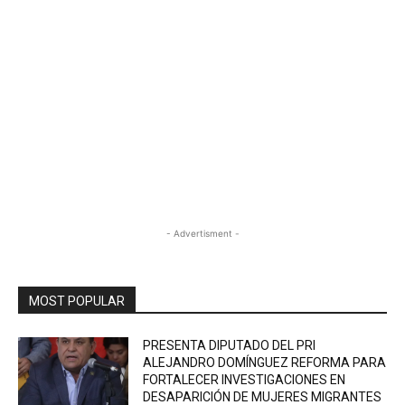
- Advertisment -
MOST POPULAR
PRESENTA DIPUTADO DEL PRI
ALEJANDRO DOMÍNGUEZ REFORMA PARA
FORTALECER INVESTIGACIONES EN
DESAPARICIÓN DE MUJERES MIGRANTES