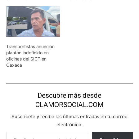
Transportistas anuncian
plantón indefinido en
oficinas del SICT en
Oaxaca
Descubre más desde
CLAMORSOCIAL.COM
Suscríbete y recibe las últimas entradas en tu correo
electrónico.
Escribe tu correo electrónico…