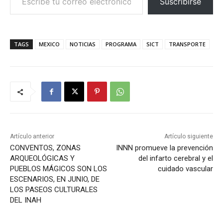
Suscribirse
TAGS
MEXICO
NOTICIAS
PROGRAMA
SICT
TRANSPORTE
Artículo anterior
Artículo siguiente
CONVENTOS, ZONAS
INNN promueve la prevención
ARQUEOLÓGICAS Y
del infarto cerebral y el
PUEBLOS MÁGICOS SON LOS
cuidado vascular
ESCENARIOS, EN JUNIO, DE
LOS PASEOS CULTURALES
DEL INAH