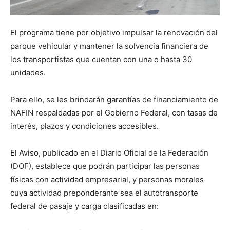
El programa tiene por objetivo impulsar la renovación del
parque vehicular y mantener la solvencia financiera de
los transportistas que cuentan con una o hasta 30
unidades.
Para ello, se les brindarán garantías de financiamiento de
NAFIN respaldadas por el Gobierno Federal, con tasas de
interés, plazos y condiciones accesibles.
El Aviso, publicado en el Diario Oficial de la Federación
(DOF), establece que podrán participar las personas
físicas con actividad empresarial, y personas morales
cuya actividad preponderante sea el autotransporte
federal de pasaje y carga clasificadas en: