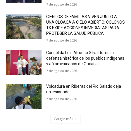
7 de agosto de 2026
CIENTOS DE FAMILIAS VIVEN JUNTO A
UNA CLOACA A CIELO ABIERTO; COLONOS
TK EXIGE ACCIONES INMEDIATAS PARA
PROTEGER LA SALUD PÚBLICA
7 de agosto de 2026
Consolida Luis Alfonso Silva Romo la
defensa histórica de los pueblos indígenas
y afromexicanos de Oaxaca
7 de agosto de 2026
Volcadura en Riberas del Río Salado deja
un lesionado
7 de agosto de 2026
Cargar más