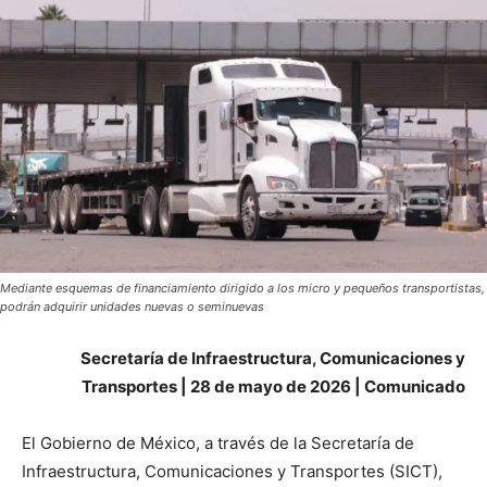
Mediante esquemas de financiamiento dirigido a los micro y pequeños transportistas,
podrán adquirir unidades nuevas o seminuevas
Secretaría de Infraestructura, Comunicaciones y
Transportes | 28 de mayo de 2026 | Comunicado
El Gobierno de México, a través de la Secretaría de
Infraestructura, Comunicaciones y Transportes (SICT),