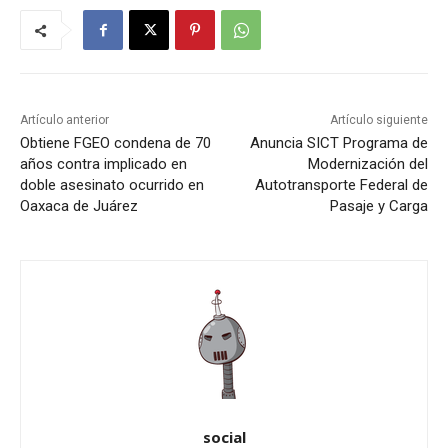
Artículo anterior
Artículo siguiente
Obtiene FGEO condena de 70
Anuncia SICT Programa de
años contra implicado en
Modernización del
doble asesinato ocurrido en
Autotransporte Federal de
Oaxaca de Juárez
Pasaje y Carga
social