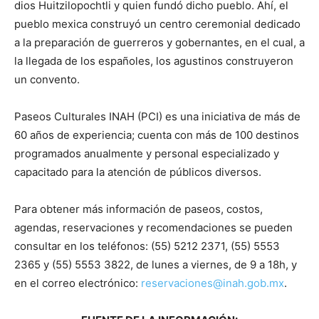
dios Huitzilopochtli y quien fundó dicho pueblo. Ahí, el
pueblo mexica construyó un centro ceremonial dedicado
a la preparación de guerreros y gobernantes, en el cual, a
la llegada de los españoles, los agustinos construyeron
un convento.
Paseos Culturales INAH (PCI) es una iniciativa de más de
60 años de experiencia; cuenta con más de 100 destinos
programados anualmente y personal especializado y
capacitado para la atención de públicos diversos.
Para obtener más información de paseos, costos,
agendas, reservaciones y recomendaciones se pueden
consultar en los teléfonos: (55) 5212 2371, (55) 5553
2365 y (55) 5553 3822, de lunes a viernes, de 9 a 18h, y
en el correo electrónico:
reservaciones@inah.gob.mx
.