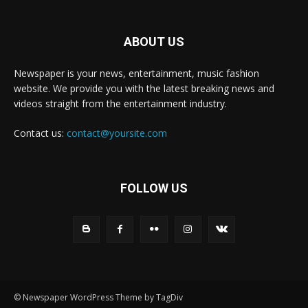
ABOUT US
Newspaper is your news, entertainment, music fashion
website. We provide you with the latest breaking news and
videos straight from the entertainment industry.
Contact us:
contact@yoursite.com
FOLLOW US
© Newspaper WordPress Theme by TagDiv