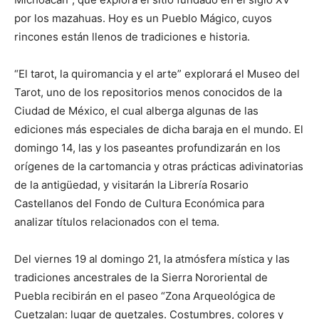
por los mazahuas. Hoy es un Pueblo Mágico, cuyos
rincones están llenos de tradiciones e historia.
“El tarot, la quiromancia y el arte” explorará el Museo del
Tarot, uno de los repositorios menos conocidos de la
Ciudad de México, el cual alberga algunas de las
ediciones más especiales de dicha baraja en el mundo. El
domingo 14, las y los paseantes profundizarán en los
orígenes de la cartomancia y otras prácticas adivinatorias
de la antigüedad, y visitarán la Librería Rosario
Castellanos del Fondo de Cultura Económica para
analizar títulos relacionados con el tema.
Del viernes 19 al domingo 21, la atmósfera mística y las
tradiciones ancestrales de la Sierra Nororiental de
Puebla recibirán en el paseo “Zona Arqueológica de
Cuetzalan: lugar de quetzales. Costumbres, colores y