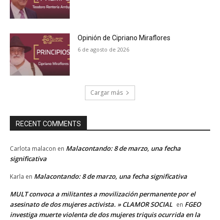
Opinión de Cipriano Miraflores
6 de agosto de 2026
Cargar más
RECENT COMMENTS
Malacontando: 8 de marzo, una fecha
Carlota malacon
en
significativa
Malacontando: 8 de marzo, una fecha significativa
Karla
en
MULT convoca a militantes a movilización permanente por el
asesinato de dos mujeres activista. » CLAMOR SOCIAL
FGEO
en
investiga muerte violenta de dos mujeres triquis ocurrida en la