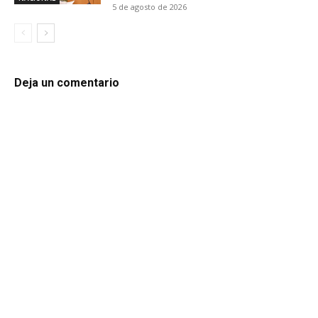
5 de agosto de 2026
Deja un comentario