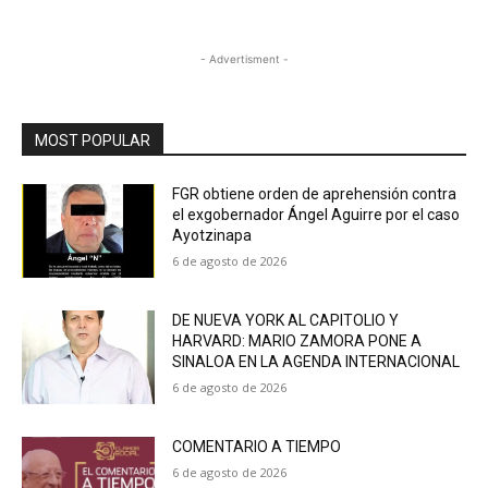
- Advertisment -
MOST POPULAR
FGR obtiene orden de aprehensión contra
el exgobernador Ángel Aguirre por el caso
Ayotzinapa
6 de agosto de 2026
DE NUEVA YORK AL CAPITOLIO Y
HARVARD: MARIO ZAMORA PONE A
SINALOA EN LA AGENDA INTERNACIONAL
6 de agosto de 2026
COMENTARIO A TIEMPO
6 de agosto de 2026