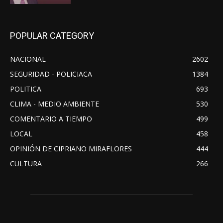
POPULAR CATEGORY
NACIONAL
2602
SEGURIDAD - POLICIACA
1384
POLITICA
693
CLIMA - MEDIO AMBIENTE
530
COMENTARIO A TIEMPO
499
LOCAL
458
OPINIÓN DE CIPRIANO MIRAFLORES
444
CULTURA
266