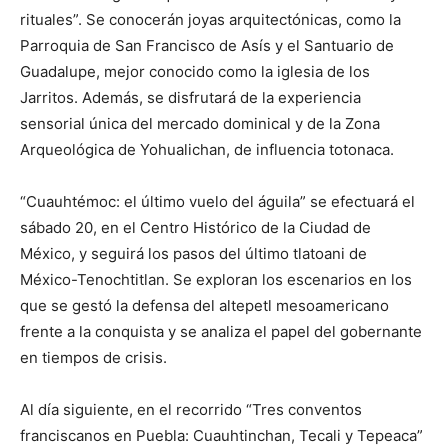
rituales”. Se conocerán joyas arquitectónicas, como la
Parroquia de San Francisco de Asís y el Santuario de
Guadalupe, mejor conocido como la iglesia de los
Jarritos. Además, se disfrutará de la experiencia
sensorial única del mercado dominical y de la Zona
Arqueológica de Yohualichan, de influencia totonaca.
“Cuauhtémoc: el último vuelo del águila” se efectuará el
sábado 20, en el Centro Histórico de la Ciudad de
México, y seguirá los pasos del último tlatoani de
México-Tenochtitlan. Se exploran los escenarios en los
que se gestó la defensa del altepetl mesoamericano
frente a la conquista y se analiza el papel del gobernante
en tiempos de crisis.
Al día siguiente, en el recorrido “Tres conventos
franciscanos en Puebla: Cuauhtinchan, Tecali y Tepeaca”