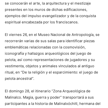
se conocerán el arte, la arquitectura y el mestizaje
presentes en los muros de dichas edificaciones,
ejemplos del impulso evangelizador y de la conquista
espiritual encabezada por los franciscanos.
El viernes 26, en el Museo Nacional de Antropología, se
recorrerán varias de sus salas para identificar piezas
emblemáticas relacionadas con la cosmovisión,
iconografía y hallazgos arqueológicos del juego de
pelota, así como representaciones de jugadores y su
vestimenta, objetos y animales vinculados al antiguo
ritual, en “De la religión y el esparcimiento: el juego de
pelota ancestral”.
El domingo 28, el itinerario “Zona Arqueológica de
Malinalco. Magia, guerra y poder” transportará a sus
participantes a la historia de Malinalxóchitl, hermana del