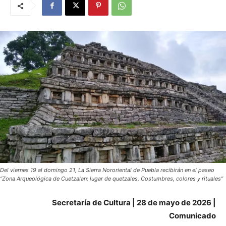
Del viernes 19 al domingo 21, La Sierra Nororiental de Puebla recibirán en el paseo
“Zona Arqueológica de Cuetzalan: lugar de quetzales. Costumbres, colores y rituales”
Secretaría de Cultura | 28 de mayo de 2026 |
Comunicado