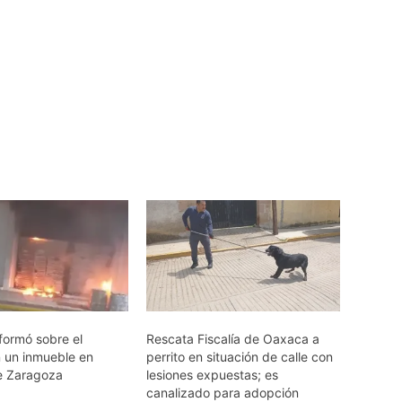
formó sobre el
Rescata Fiscalía de Oaxaca a
n un inmueble en
perrito en situación de calle con
e Zaragoza
lesiones expuestas; es
canalizado para adopción