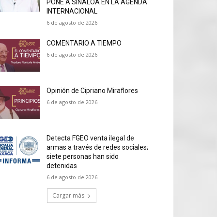
PONE A SINALOA EN LA AGENDA
INTERNACIONAL
6 de agosto de 2026
COMENTARIO A TIEMPO
6 de agosto de 2026
Opinión de Cipriano Miraflores
6 de agosto de 2026
Detecta FGEO venta ilegal de
armas a través de redes sociales;
siete personas han sido
detenidas
6 de agosto de 2026
Cargar más