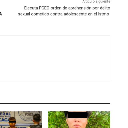
Artículo siguiente
Ejecuta FGEO orden de aprehensión por delito
A
sexual cometido contra adolescente en el Istmo