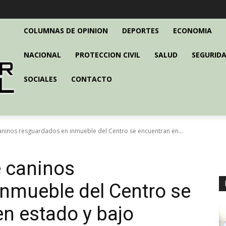
COLUMNAS DE OPINION
DEPORTES
ECONOMIA
NACIONAL
PROTECCION CIVIL
SALUD
SEGURIDA
SOCIALES
CONTACTO
ninos resguardados en inmueble del Centro se encuentran en...
 caninos
nmueble del Centro se
n estado y bajo