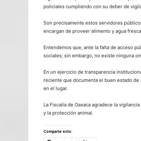
policiales cumpliendo con su deber de vigil
Son precisamente estos servidores público
encargan de proveer alimento y agua fresca
Entendemos que, ante la falta de acceso p
sociales; sin embargo, no existe ninguna om
En un ejercicio de transparencia institucio
reciente que documenta el buen estado de s
en el lugar.
La Fiscalía de Oaxaca agradece la vigilanci
y la protección animal.
Comparte esto: