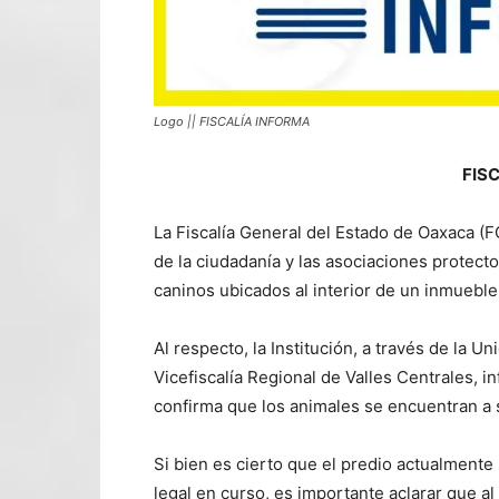
Logo || FISCALÍA INFORMA
FIS
La Fiscalía General del Estado de Oaxaca 
de la ciudadanía y las asociaciones protecto
caninos ubicados al interior de un inmueble
Al respecto, la Institución, a través de la U
Vicefiscalía Regional de Valles Centrales, 
confirma que los animales se encuentran a s
Si bien es cierto que el predio actualment
legal en curso, es importante aclarar que 