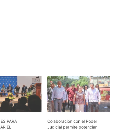
NES PARA
Colaboración con el Poder
AR EL
Judicial permite potenciar