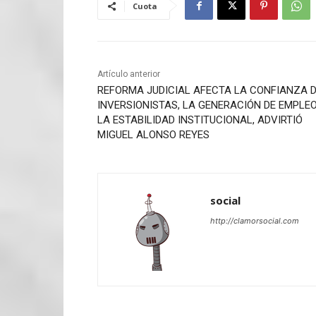
Cuota
Artículo anterior
REFORMA JUDICIAL AFECTA LA CONFIANZA 
INVERSIONISTAS, LA GENERACIÓN DE EMPLE
LA ESTABILIDAD INSTITUCIONAL, ADVIRTIÓ
MIGUEL ALONSO REYES
social
http://clamorsocial.com