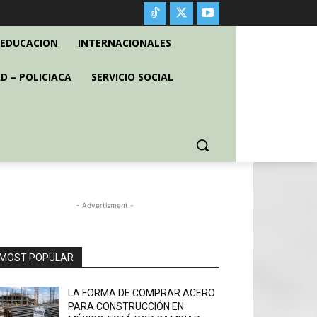
EDUCACION
INTERNACIONALES
D – POLICIACA
SERVICIO SOCIAL
- Advertisment -
MOST POPULAR
LA FORMA DE COMPRAR ACERO
PARA CONSTRUCCIÓN EN