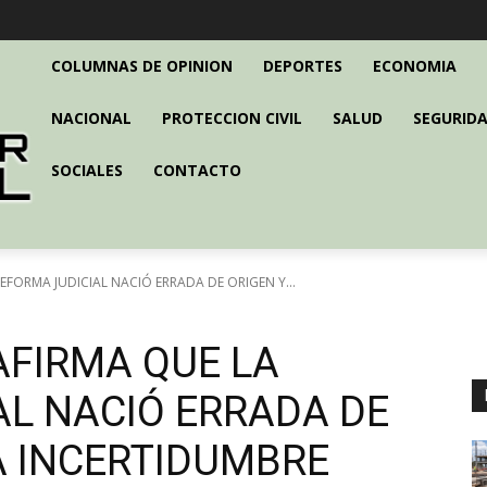
COLUMNAS DE OPINION
DEPORTES
ECONOMIA
NACIONAL
PROTECCION CIVIL
SALUD
SEGURIDA
SOCIALES
CONTACTO
EFORMA JUDICIAL NACIÓ ERRADA DE ORIGEN Y...
AFIRMA QUE LA
AL NACIÓ ERRADA DE
A INCERTIDUMBRE