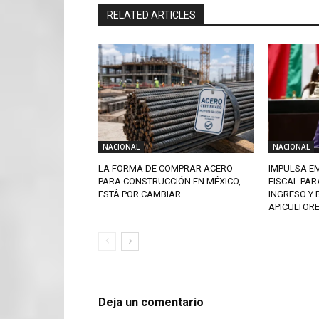
RELATED ARTICLES
NACIONAL
NACIONAL
LA FORMA DE COMPRAR ACERO
IMPULSA EM
PARA CONSTRUCCIÓN EN MÉXICO,
FISCAL PAR
ESTÁ POR CAMBIAR
INGRESO Y 
APICULTOR
Deja un comentario