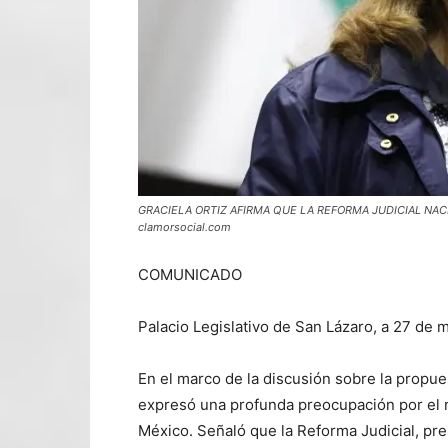
GRACIELA ORTIZ AFIRMA QUE LA REFORMA JUDICIAL NAC
clamorsocial.com
COMUNICADO
Palacio Legislativo de San Lázaro, a 27 de
En el marco de la discusión sobre la propues
expresó una profunda preocupación por el 
México. Señaló que la Reforma Judicial, pr