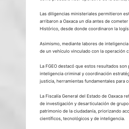
Las diligencias ministeriales permitieron est
arribaron a Oaxaca un día antes de cometer
Histórico, desde donde coordinaron la logís
Asimismo, mediante labores de inteligencia 
de un vehículo vinculado con la operación c
La FGEO destacó que estos resultados son p
inteligencia criminal y coordinación estraté
justicia, herramientas fundamentales para c
La Fiscalía General del Estado de Oaxaca r
de investigación y desarticulación de grupo
patrimonio de la ciudadanía, priorizando a
científicos, tecnológicos y de inteligencia.