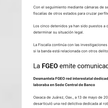
Con el seguimiento mediante cámaras de seg
fiscalías de otros estados para cruzar perfil
Los cinco detenidos ya han sido puestos a 
determinar su situación legal.
La Fiscalía continúa con las investigaciones
si la banda está relacionada con otros delito
La
FGEO
emite comunica
Desmantela FGEO red interestatal dedicada
laboraba en Sede Central de Banco
Oaxaca de Juárez, Oax., a 13 de mayo de 20
desarticuló una red delictiva dedicada al 