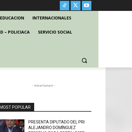
EDUCACION
INTERNACIONALES
D – POLICIACA
SERVICIO SOCIAL
- Advertisment -
MOST POPULAR
PRESENTA DIPUTADO DEL PRI
ALEJANDRO DOMÍNGUEZ