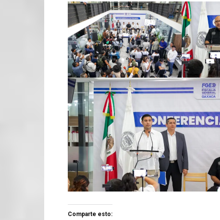
Comparte esto: