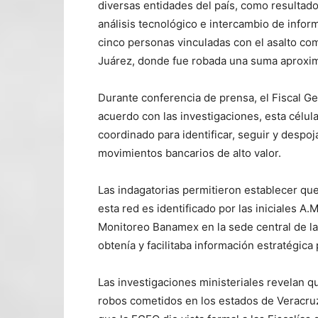
diversas entidades del país, como resultado 
análisis tecnológico e intercambio de inform
cinco personas vinculadas con el asalto co
Juárez, donde fue robada una suma aproxim
Durante conferencia de prensa, el Fiscal G
acuerdo con las investigaciones, esta célu
coordinado para identificar, seguir y despoj
movimientos bancarios de alto valor.
Las indagatorias permitieron establecer que
esta red es identificado por las iniciales A.
Monitoreo Banamex en la sede central de 
obtenía y facilitaba información estratégica 
Las investigaciones ministeriales revelan q
robos cometidos en los estados de Veracruz