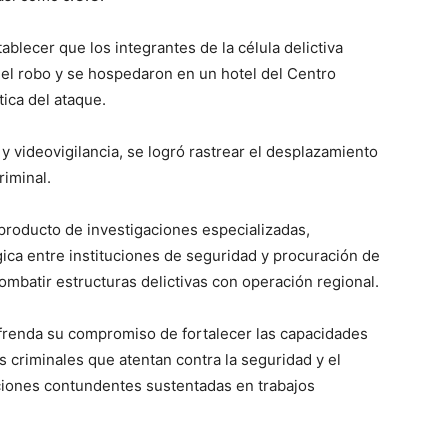
ablecer que los integrantes de la célula delictiva
 el robo y se hospedaron en un hotel del Centro
tica del ataque.
y videovigilancia, se logró rastrear el desplazamiento
riminal.
roducto de investigaciones especializadas,
gica entre instituciones de seguridad y procuración de
ombatir estructuras delictivas con operación regional.
efrenda su compromiso de fortalecer las capacidades
s criminales que atentan contra la seguridad y el
cciones contundentes sustentadas en trabajos