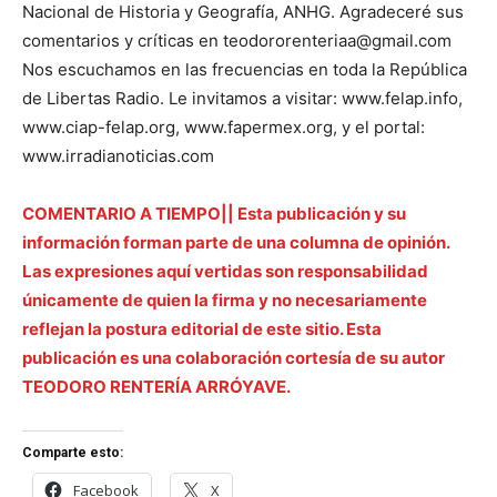
Nacional de Historia y Geografía, ANHG. Agradeceré sus
comentarios y críticas en teodororenteriaa@gmail.com
Nos escuchamos en las frecuencias en toda la República
de Libertas Radio. Le invitamos a visitar: www.felap.info,
www.ciap-felap.org, www.fapermex.org, y el portal:
www.irradianoticias.com
COMENTARIO A TIEMPO|| Esta publicación y su
información forman parte de una columna de opinión.
Las expresiones aquí vertidas son responsabilidad
únicamente de quien la firma y no necesariamente
reflejan la postura editorial de este sitio. Esta
publicación es una colaboración cortesía de su autor
TEODORO RENTERÍA ARRÓYAVE.
Comparte esto:
Facebook
X