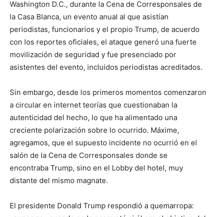
Washington D.C., durante la Cena de Corresponsales de
la Casa Blanca, un evento anual al que asistían
periodistas, funcionarios y el propio Trump, de acuerdo
con los reportes oficiales, el ataque generó una fuerte
movilización de seguridad y fue presenciado por
asistentes del evento, incluidos periodistas acreditados.
Sin embargo, desde los primeros momentos comenzaron
a circular en internet teorías que cuestionaban la
autenticidad del hecho, lo que ha alimentado una
creciente polarización sobre lo ocurrido. Máxime,
agregamos, que el supuesto incidente no ocurrió en el
salón de la Cena de Corresponsales donde se
encontraba Trump, sino en el Lobby del hotel, muy
distante del mismo magnate.
El presidente Donald Trump respondió a quemarropa: