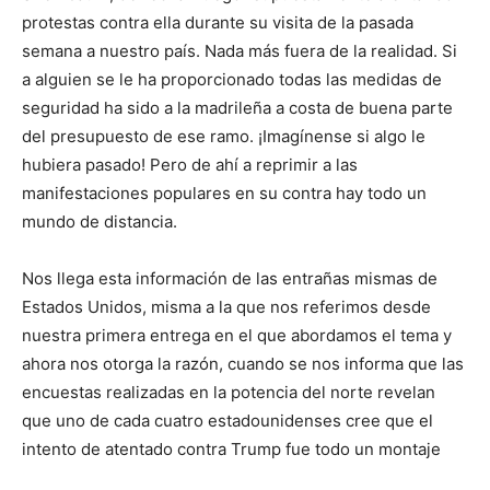
protestas contra ella durante su visita de la pasada
semana a nuestro país. Nada más fuera de la realidad. Si
a alguien se le ha proporcionado todas las medidas de
seguridad ha sido a la madrileña a costa de buena parte
del presupuesto de ese ramo. ¡Imagínense si algo le
hubiera pasado! Pero de ahí a reprimir a las
manifestaciones populares en su contra hay todo un
mundo de distancia.
Nos llega esta información de las entrañas mismas de
Estados Unidos, misma a la que nos referimos desde
nuestra primera entrega en el que abordamos el tema y
ahora nos otorga la razón, cuando se nos informa que las
encuestas realizadas en la potencia del norte revelan
que uno de cada cuatro estadounidenses cree que el
intento de atentado contra Trump fue todo un montaje