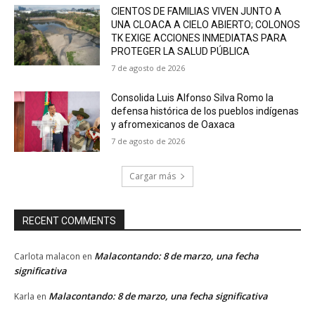
CIENTOS DE FAMILIAS VIVEN JUNTO A
UNA CLOACA A CIELO ABIERTO; COLONOS
TK EXIGE ACCIONES INMEDIATAS PARA
PROTEGER LA SALUD PÚBLICA
7 de agosto de 2026
Consolida Luis Alfonso Silva Romo la
defensa histórica de los pueblos indígenas
y afromexicanos de Oaxaca
7 de agosto de 2026
Cargar más
RECENT COMMENTS
Malacontando: 8 de marzo, una fecha
Carlota malacon
en
significativa
Malacontando: 8 de marzo, una fecha significativa
Karla
en