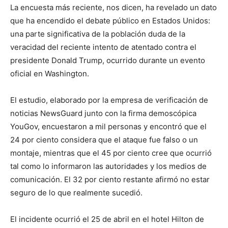
La encuesta más reciente, nos dicen, ha revelado un dato
que ha encendido el debate público en Estados Unidos:
una parte significativa de la población duda de la
veracidad del reciente intento de atentado contra el
presidente Donald Trump, ocurrido durante un evento
oficial en Washington.
El estudio, elaborado por la empresa de verificación de
noticias NewsGuard junto con la firma demoscópica
YouGov, encuestaron a mil personas y encontró que el
24 por ciento considera que el ataque fue falso o un
montaje, mientras que el 45 por ciento cree que ocurrió
tal como lo informaron las autoridades y los medios de
comunicación. El 32 por ciento restante afirmó no estar
seguro de lo que realmente sucedió.
El incidente ocurrió el 25 de abril en el hotel Hilton de