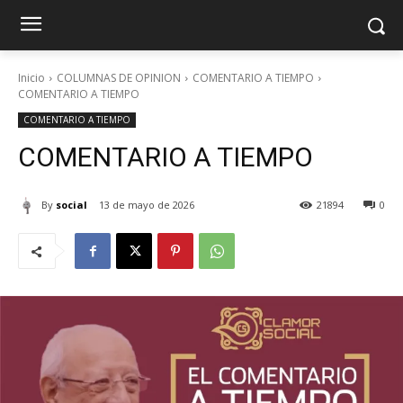
Inicio
COLUMNAS DE OPINION
COMENTARIO A TIEMPO
COMENTARIO A TIEMPO
COMENTARIO A TIEMPO
COMENTARIO A TIEMPO
By
social
13 de mayo de 2026
21894
0