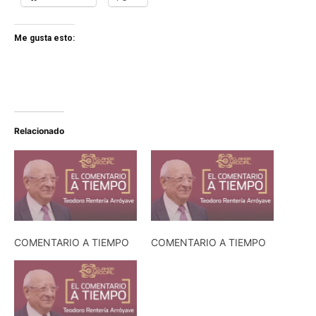
Me gusta esto:
Relacionado
COMENTARIO A TIEMPO
COMENTARIO A TIEMPO