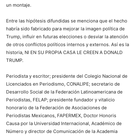
un montaje.
Entre las hipótesis difundidas se menciona que el hecho
habría sido fabricado para mejorar la imagen política de
Trump, influir en futuras elecciones o desviar la atención
de otros conflictos políticos internos y externos. Así es la
historia, NI EN SU PROPIA CASA LE CREEN A DONALD
TRUMP.
Periodista y escritor; presidente del Colegio Nacional de
Licenciados en Periodismo, CONALIPE; secretario de
Desarrollo Social de la Federación Latinoamericana de
Periodistas, FELAP; presidente fundador y vitalicio
honorario de la Federación de Asociaciones de
Periodistas Mexicanos, FAPERMEX, Doctor Honoris
Causa por la Universidad Internacional, Académico de
Número y director de Comunicación de la Academia