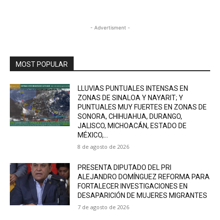
- Advertisment -
MOST POPULAR
LLUVIAS PUNTUALES INTENSAS EN
ZONAS DE SINALOA Y NAYARIT; Y
PUNTUALES MUY FUERTES EN ZONAS DE
SONORA, CHIHUAHUA, DURANGO,
JALISCO, MICHOACÁN, ESTADO DE
MÉXICO,...
8 de agosto de 2026
PRESENTA DIPUTADO DEL PRI
ALEJANDRO DOMÍNGUEZ REFORMA PARA
FORTALECER INVESTIGACIONES EN
DESAPARICIÓN DE MUJERES MIGRANTES
7 de agosto de 2026