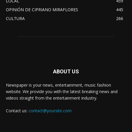
LOCAL
459
OPINIÓN DE CIPRIANO MIRAFLORES
445
CULTURA
266
ABOUT US
Newspaper is your news, entertainment, music fashion
website. We provide you with the latest breaking news and
videos straight from the entertainment industry.
Contact us:
contact@yoursite.com