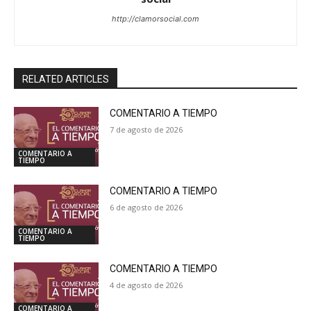
http://clamorsocial.com
RELATED ARTICLES
COMENTARIO A TIEMPO
7 de agosto de 2026
COMENTARIO A
TIEMPO
COMENTARIO A TIEMPO
6 de agosto de 2026
COMENTARIO A
TIEMPO
COMENTARIO A TIEMPO
4 de agosto de 2026
COMENTARIO A