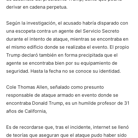
derivar en cadena perpetua.
Según la investigación, el acusado habría disparado con
una escopeta contra un agente del Servicio Secreto
durante el intento de ataque, mientras se encontraba en
el mismo edificio donde se realizaba el evento. El propio
Trump declaró también en forma precipitada que el
agente se encontraba bien por su equipamiento de
seguridad. Hasta la fecha no se conoce su identidad.
Cole Thomas Allen, señalado como presunto
responsable de ataque armado en evento donde se
encontraba Donald Trump, es un humilde profesor de 31
años de California,
Es de recordarse que, tras el incidente, internet se llenó
de teorías que aseguran que el ataque pudo haber sido