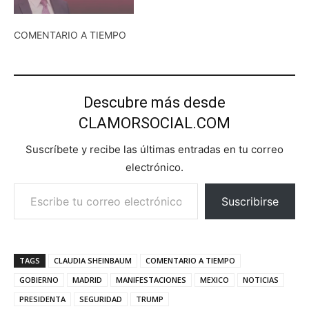
COMENTARIO A TIEMPO
Descubre más desde
CLAMORSOCIAL.COM
Suscríbete y recibe las últimas entradas en tu correo
electrónico.
Escribe tu correo electrónico…
Suscribirse
TAGS
CLAUDIA SHEINBAUM
COMENTARIO A TIEMPO
GOBIERNO
MADRID
MANIFESTACIONES
MEXICO
NOTICIAS
PRESIDENTA
SEGURIDAD
TRUMP