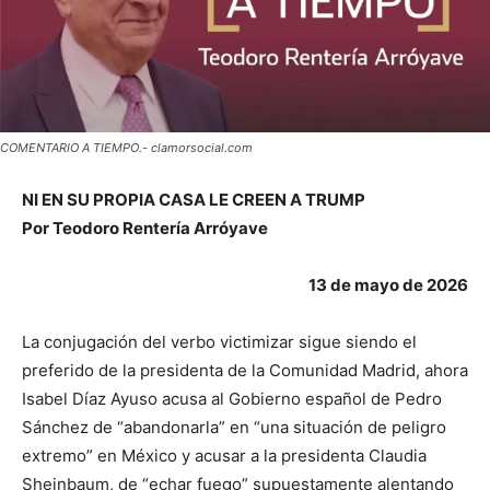
COMENTARIO A TIEMPO.- clamorsocial.com
NI EN SU PROPIA CASA LE CREEN A TRUMP
Por Teodoro Rentería Arróyave
13 de mayo de 2026
La conjugación del verbo victimizar sigue siendo el
preferido de la presidenta de la Comunidad Madrid, ahora
Isabel Díaz Ayuso acusa al Gobierno español de Pedro
Sánchez de “abandonarla” en “una situación de peligro
extremo” en México y acusar a la presidenta Claudia
Sheinbaum, de “echar fuego” supuestamente alentando