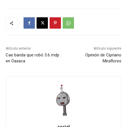
Artículo anterior
Artículo siguiente
Cae banda que robó 3.6 mdp
Opinión de Cipriano
en Oaxaca
Miraflores
social