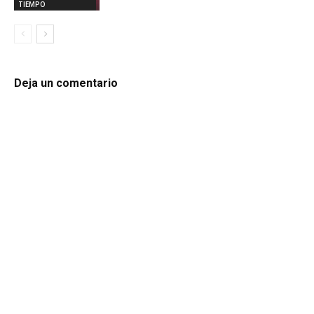
TIEMPO
Deja un comentario