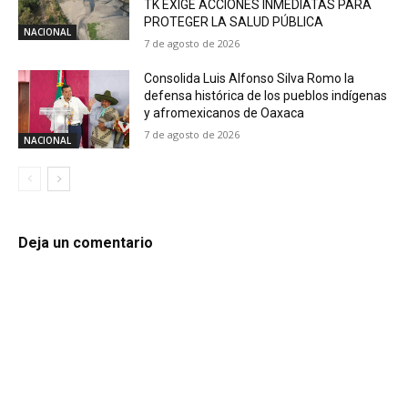
TK EXIGE ACCIONES INMEDIATAS PARA
PROTEGER LA SALUD PÚBLICA
NACIONAL
7 de agosto de 2026
Consolida Luis Alfonso Silva Romo la
defensa histórica de los pueblos indígenas
y afromexicanos de Oaxaca
7 de agosto de 2026
NACIONAL
Deja un comentario