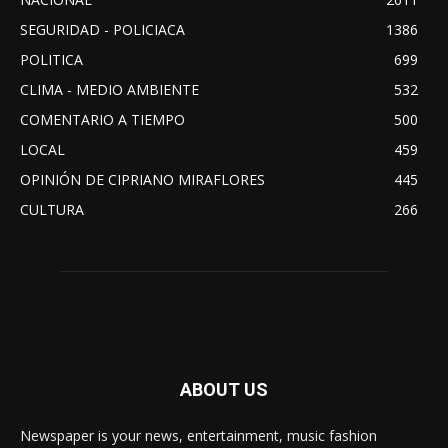
SEGURIDAD - POLICIACA
1386
POLITICA
699
CLIMA - MEDIO AMBIENTE
532
COMENTARIO A TIEMPO
500
LOCAL
459
OPINIÓN DE CIPRIANO MIRAFLORES
445
CULTURA
266
ABOUT US
Newspaper is your news, entertainment, music fashion