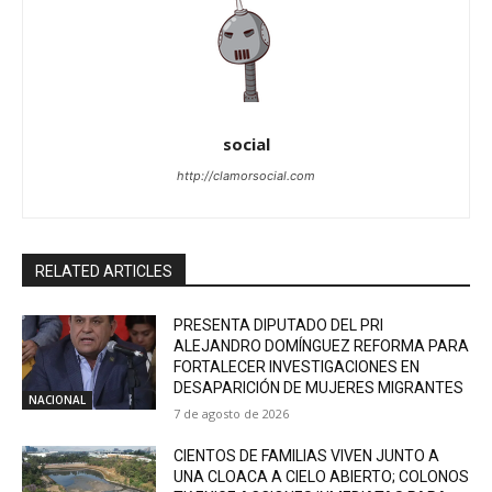
social
http://clamorsocial.com
RELATED ARTICLES
PRESENTA DIPUTADO DEL PRI
ALEJANDRO DOMÍNGUEZ REFORMA PARA
FORTALECER INVESTIGACIONES EN
DESAPARICIÓN DE MUJERES MIGRANTES
NACIONAL
7 de agosto de 2026
CIENTOS DE FAMILIAS VIVEN JUNTO A
UNA CLOACA A CIELO ABIERTO; COLONOS