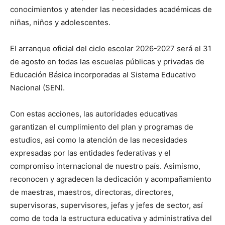
conocimientos y atender las necesidades académicas de
niñas, niños y adolescentes.
El arranque oficial del ciclo escolar 2026-2027 será el 31
de agosto en todas las escuelas públicas y privadas de
Educación Básica incorporadas al Sistema Educativo
Nacional (SEN).
Con estas acciones, las autoridades educativas
garantizan el cumplimiento del plan y programas de
estudios, asi como la atención de las necesidades
expresadas por las entidades federativas y el
compromiso internacional de nuestro país. Asimismo,
reconocen y agradecen la dedicación y acompañamiento
de maestras, maestros, directoras, directores,
supervisoras, supervisores, jefas y jefes de sector, así
como de toda la estructura educativa y administrativa del