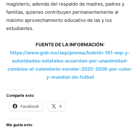
magisterio, además del respaldo de madres, padres y
familias, quienes contribuyen permanentemente al
máximo aprovechamiento educativo de las y los
estudiantes.
FUENTE DE LA INFORMACIÓN:
https://www.gob.mx/sep/prensa/boletin-161-sep-y-
autoridades-estatales-acuerdan-por-unanimidad-
cambios-al-calendario-escolar-2025-2026-por-calor-
y-mundial-de-futbol
Comparte esto:
Facebook
X
Me gusta esto: