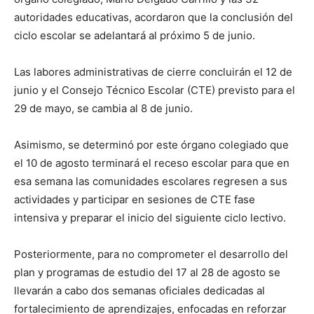
autoridades educativas, acordaron que la conclusión del
ciclo escolar se adelantará al próximo 5 de junio.
Las labores administrativas de cierre concluirán el 12 de
junio y el Consejo Técnico Escolar (CTE) previsto para el
29 de mayo, se cambia al 8 de junio.
Asimismo, se determinó por este órgano colegiado que
el 10 de agosto terminará el receso escolar para que en
esa semana las comunidades escolares regresen a sus
actividades y participar en sesiones de CTE fase
intensiva y preparar el inicio del siguiente ciclo lectivo.
Posteriormente, para no comprometer el desarrollo del
plan y programas de estudio del 17 al 28 de agosto se
llevarán a cabo dos semanas oficiales dedicadas al
fortalecimiento de aprendizajes, enfocadas en reforzar