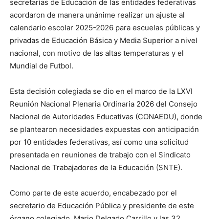
secretarías de Educación de las entidades federativas
acordaron de manera unánime realizar un ajuste al
calendario escolar 2025-2026 para escuelas públicas y
privadas de Educación Básica y Media Superior a nivel
nacional, con motivo de las altas temperaturas y el
Mundial de Futbol.
Esta decisión colegiada se dio en el marco de la LXVI
Reunión Nacional Plenaria Ordinaria 2026 del Consejo
Nacional de Autoridades Educativas (CONAEDU), donde
se plantearon necesidades expuestas con anticipación
por 10 entidades federativas, así como una solicitud
presentada en reuniones de trabajo con el Sindicato
Nacional de Trabajadores de la Educación (SNTE).
Como parte de este acuerdo, encabezado por el
secretario de Educación Pública y presidente de este
órgano colegiado, Mario Delgado Carrillo y las 32