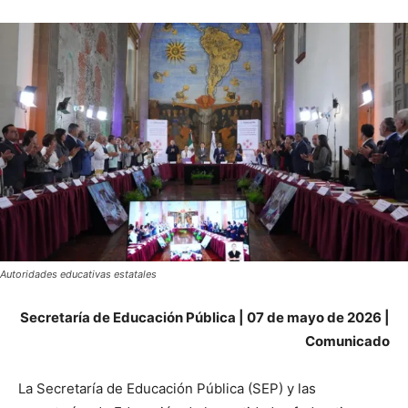
Autoridades educativas estatales
Secretaría de Educación Pública | 07 de mayo de 2026 |
Comunicado
La Secretaría de Educación Pública (SEP) y las