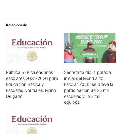
Relacionado
Publica SEP calendarios
Secretario dio la patada
escolares 2025-2026 para
inicial del Mundialito
Educación Básica y
Escolar 2026; se prevé la
Escuelas Normales: Mario
participación de 25 mil
Delgado
escuelas y 125 mil
equipos