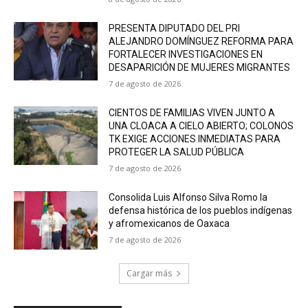
PRESENTA DIPUTADO DEL PRI
ALEJANDRO DOMÍNGUEZ REFORMA PARA
FORTALECER INVESTIGACIONES EN
DESAPARICIÓN DE MUJERES MIGRANTES
7 de agosto de 2026
CIENTOS DE FAMILIAS VIVEN JUNTO A
UNA CLOACA A CIELO ABIERTO; COLONOS
TK EXIGE ACCIONES INMEDIATAS PARA
PROTEGER LA SALUD PÚBLICA
7 de agosto de 2026
Consolida Luis Alfonso Silva Romo la
defensa histórica de los pueblos indígenas
y afromexicanos de Oaxaca
7 de agosto de 2026
Cargar más