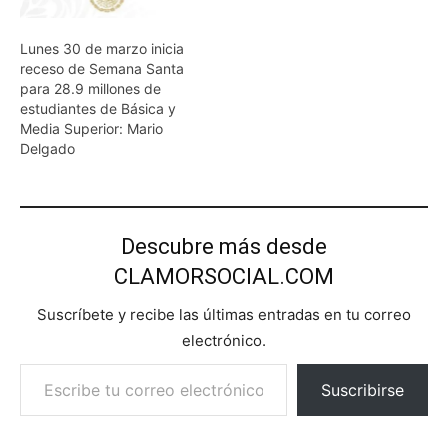
Lunes 30 de marzo inicia
receso de Semana Santa
para 28.9 millones de
estudiantes de Básica y
Media Superior: Mario
Delgado
Descubre más desde
CLAMORSOCIAL.COM
Suscríbete y recibe las últimas entradas en tu correo
electrónico.
Escribe tu correo electrónico…
Suscribirse