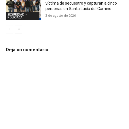
víctima de secuestro y capturan a cinco
personas en Santa Lucía del Camino
SEGURIDAD -
3 de agosto de 2026
POLICIACA
Deja un comentario