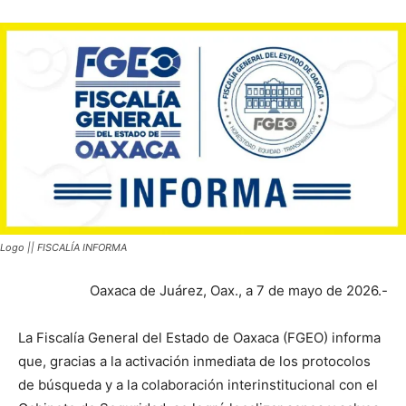
Logo || FISCALÍA INFORMA
Oaxaca de Juárez, Oax., a 7 de mayo de 2026.-
La Fiscalía General del Estado de Oaxaca (FGEO) informa
que, gracias a la activación inmediata de los protocolos
de búsqueda y a la colaboración interinstitucional con el