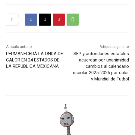
Artículo anterior
Artículo siguiente
PERMANECERÁ LA ONDA DE
SEP y autoridades estatales
CALOR EN 24 ESTADOS DE
acuerdan por unanimidad
LA REPÚBLICA MEXICANA
cambios al calendario
escolar 2025-2026 por calor
y Mundial de Futbol