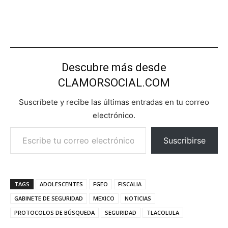
Descubre más desde
CLAMORSOCIAL.COM
Suscríbete y recibe las últimas entradas en tu correo
electrónico.
Escribe tu correo electrónico…
Suscribirse
TAGS
ADOLESCENTES
FGEO
FISCALIA
GABINETE DE SEGURIDAD
MEXICO
NOTICIAS
PROTOCOLOS DE BÚSQUEDA
SEGURIDAD
TLACOLULA