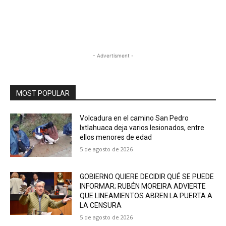
- Advertisment -
MOST POPULAR
Volcadura en el camino San Pedro
Ixtlahuaca deja varios lesionados, entre
ellos menores de edad
5 de agosto de 2026
GOBIERNO QUIERE DECIDIR QUÉ SE PUEDE
INFORMAR; RUBÉN MOREIRA ADVIERTE
QUE LINEAMIENTOS ABREN LA PUERTA A
LA CENSURA
5 de agosto de 2026