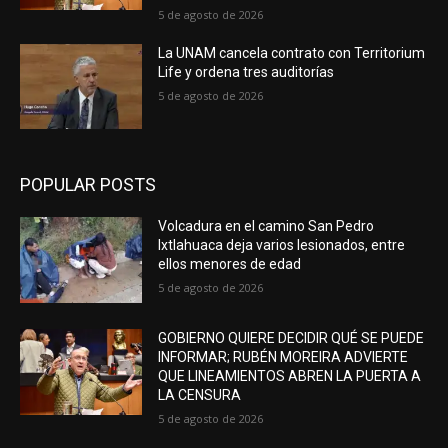
5 de agosto de 2026
La UNAM cancela contrato con Territorium
Life y ordena tres auditorías
5 de agosto de 2026
POPULAR POSTS
Volcadura en el camino San Pedro
Ixtlahuaca deja varios lesionados, entre
ellos menores de edad
5 de agosto de 2026
GOBIERNO QUIERE DECIDIR QUÉ SE PUEDE
INFORMAR; RUBÉN MOREIRA ADVIERTE
QUE LINEAMIENTOS ABREN LA PUERTA A
LA CENSURA
5 de agosto de 2026