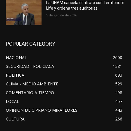
La UNAM cancela contrato con Territorium
Life y ordena tres auditorías
5 de agosto de 2026
POPULAR CATEGORY
NACIONAL
2600
SEGURIDAD - POLICIACA
1381
POLITICA
693
CLIMA - MEDIO AMBIENTE
529
COMENTARIO A TIEMPO
498
LOCAL
457
OPINIÓN DE CIPRIANO MIRAFLORES
443
CULTURA
266