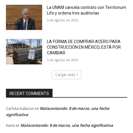
La UNAM cancela contrato con Territorium
Life y ordena tres auditorías
5 de agosto de 2026
LA FORMA DE COMPRAR ACERO PARA
CONSTRUCCIÓN EN MÉXICO, ESTÁ POR
CAMBIAR
5 de agosto de 2026
Cargar más
RECENT COMMENTS
Malacontando: 8 de marzo, una fecha
Carlota malacon
en
significativa
Malacontando: 8 de marzo, una fecha significativa
Karla
en