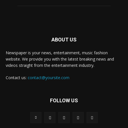
ABOUT US
Newspaper is your news, entertainment, music fashion
website. We provide you with the latest breaking news and
videos straight from the entertainment industry.
Contact us:
contact@yoursite.com
FOLLOW US