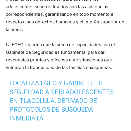
adolescentes sean restituidos con las asistencias
correspondientes, garantizando en todo momento el
respeto a sus derechos humanos y el interés superior de
la niñez.
La FGEO reafirma que la suma de capacidades con el
Gabinete de Seguridad es fundamental para dar
respuestas prontas y eficaces ante situaciones que
vulneran la tranquilidad de las familias oaxaqueñas.
LOCALIZA FGEO Y GABINETE DE
SEGURIDAD A SEIS ADOLESCENTES
EN TLACOLULA, DERIVADO DE
PROTOCOLOS DE BÚSQUEDA
INMEDIATA