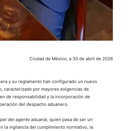
Ciudad de México, a 30 de abril de 2026
nera y su reglamento han configurado un nuevo
o, caracterizado por mayores exigencias de
n de responsabilidad y la incorporación de
operación del despacho aduanero.
pel del agente aduanal, quien pasa de ser un
en la vigilancia del cumplimiento normativo, la