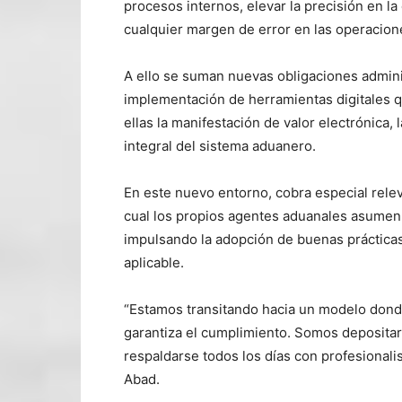
procesos internos, elevar la precisión en la
cualquier margen de error en las operacion
A ello se suman nuevas obligaciones adminis
implementación de herramientas digitales qu
ellas la manifestación de valor electrónica,
integral del sistema aduanero.
En este nuevo entorno, cobra especial rele
cual los propios agentes aduanales asumen 
impulsando la adopción de buenas prácticas
aplicable.
“Estamos transitando hacia un modelo donde
garantiza el cumplimiento. Somos depositar
respaldarse todos los días con profesional
Abad.