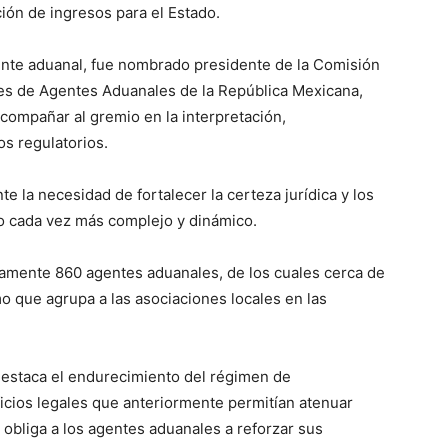
ión de ingresos para el Estado.
nte aduanal, fue nombrado presidente de la Comisión
nes de Agentes Aduanales de la República Mexicana,
compañar al gremio en la interpretación,
s regulatorios.
e la necesidad de fortalecer la certeza jurídica y los
 cada vez más complejo y dinámico.
mente 860 agentes aduanales, de los cuales cerca de
 que agrupa a las asociaciones locales en las
 destaca el endurecimiento del régimen de
ficios legales que anteriormente permitían atenuar
 obliga a los agentes aduanales a reforzar sus