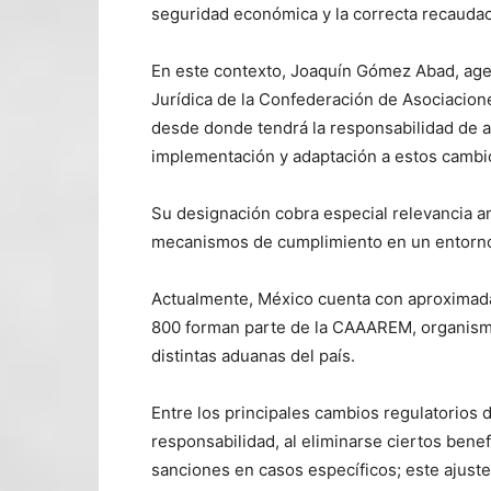
seguridad económica y la correcta recaudac
En este contexto, Joaquín Gómez Abad, age
Jurídica de la Confederación de Asociacio
desde donde tendrá la responsabilidad de a
implementación y adaptación a estos cambio
Su designación cobra especial relevancia ant
mecanismos de cumplimiento en un entorno
Actualmente, México cuenta con aproximada
800 forman parte de la CAAAREM, organismo
distintas aduanas del país.
Entre los principales cambios regulatorios
responsabilidad, al eliminarse ciertos bene
sanciones en casos específicos; este ajuste