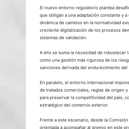
El nuevo entorno regulatorio plantea desaf
que obligan a una adaptación constante y a 
dinámica de cambios en la normatividad exi
creciente digitalización de los procesos d
sistemas de validación.
A ello se suma la necesidad de robustecer l
como una gestión más rigurosa de los riesg
sanciones derivada del endurecimiento del 
En paralelo, el entorno internacional impone
de tratados comerciales, reglas de origen y
para preservar la competitividad del país, 
estratégico del comercio exterior.
Frente a este escenario, desde la Comisió
orientada a acompañar al gremio en este p