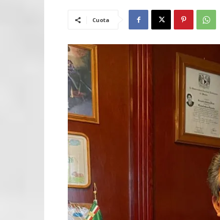
Cuota