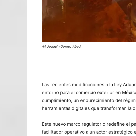
AA Joaquín Gómez Abad.
Las recientes modificaciones a la Ley Adua
entorno para el comercio exterior en Méxic
cumplimiento, un endurecimiento del régime
herramientas digitales que transforman la 
Este nuevo marco regulatorio redefine el pa
facilitador operativo a un actor estratégico 