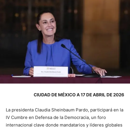
CIUDAD DE MÉXICO A 17 DE ABRIL DE 2026
La presidenta Claudia Sheinbaum Pardo, participará en la
IV Cumbre en Defensa de la Democracia, un foro
internacional clave donde mandatarios y líderes globales