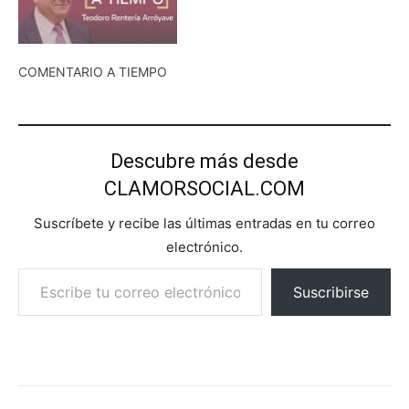
COMENTARIO A TIEMPO
Descubre más desde
CLAMORSOCIAL.COM
Suscríbete y recibe las últimas entradas en tu correo
electrónico.
Escribe tu correo electrónico…
Suscribirse