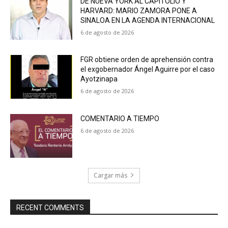
DE NUEVA YORK AL CAPITOLIO Y
HARVARD: MARIO ZAMORA PONE A
SINALOA EN LA AGENDA INTERNACIONAL
6 de agosto de 2026
FGR obtiene orden de aprehensión contra
el exgobernador Ángel Aguirre por el caso
Ayotzinapa
6 de agosto de 2026
COMENTARIO A TIEMPO
6 de agosto de 2026
Cargar más
RECENT COMMENTS