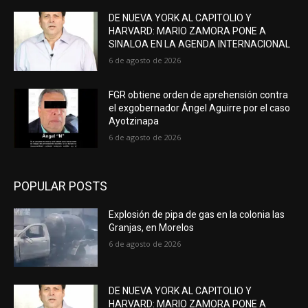
DE NUEVA YORK AL CAPITOLIO Y
HARVARD: MARIO ZAMORA PONE A
SINALOA EN LA AGENDA INTERNACIONAL
6 de agosto de 2026
FGR obtiene orden de aprehensión contra
el exgobernador Ángel Aguirre por el caso
Ayotzinapa
6 de agosto de 2026
POPULAR POSTS
Explosión de pipa de gas en la colonia las
Granjas, en Morelos
6 de agosto de 2026
DE NUEVA YORK AL CAPITOLIO Y
HARVARD: MARIO ZAMORA PONE A