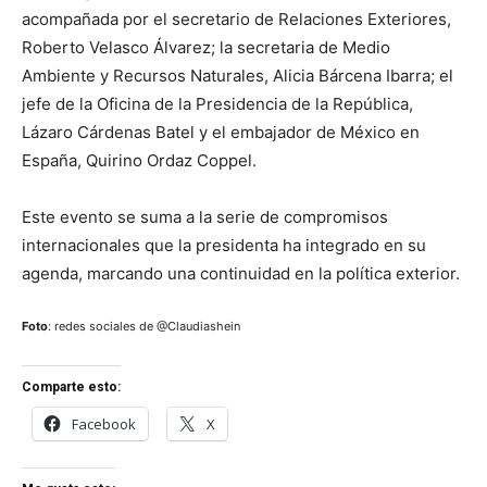
acompañada por el secretario de Relaciones Exteriores,
Roberto Velasco Álvarez; la secretaria de Medio
Ambiente y Recursos Naturales, Alicia Bárcena Ibarra; el
jefe de la Oficina de la Presidencia de la República,
Lázaro Cárdenas Batel y el embajador de México en
España, Quirino Ordaz Coppel.
Este evento se suma a la serie de compromisos
internacionales que la presidenta ha integrado en su
agenda, marcando una continuidad en la política exterior.
Foto
: redes sociales de @Claudiashein
Comparte esto:
Facebook
X