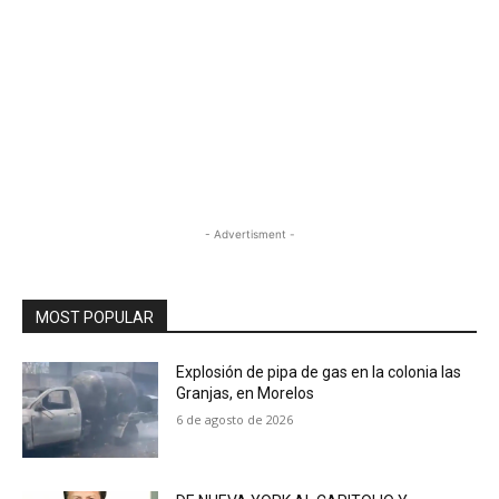
- Advertisment -
MOST POPULAR
Explosión de pipa de gas en la colonia las
Granjas, en Morelos
6 de agosto de 2026