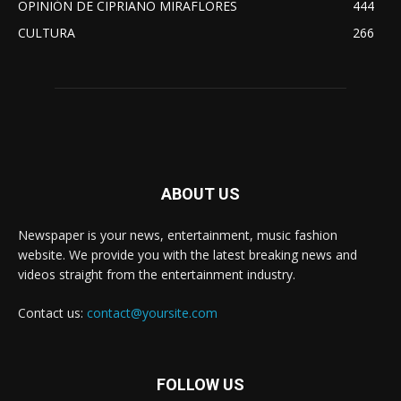
OPINIÓN DE CIPRIANO MIRAFLORES
444
CULTURA
266
ABOUT US
Newspaper is your news, entertainment, music fashion
website. We provide you with the latest breaking news and
videos straight from the entertainment industry.
Contact us:
contact@yoursite.com
FOLLOW US