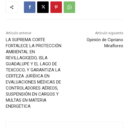
Artículo anterior
Artículo siguiente
LA SUPREMA CORTE
Opinión de Cipriano
FORTALECE LA PROTECCIÓN
Miraflores
AMBIENTAL EN
REVILLAGIGEDO, ISLA
GUADALUPE Y EL LAGO DE
TEXCOCO; Y GARANTIZA LA
CERTEZA JURÍDICA EN
EVALUACIONES MÉDICAS DE
CONTROLADORES AÉREOS,
SUSPENSIÓN EN CARGOS Y
MULTAS EN MATERIA
ENERGÉTICA