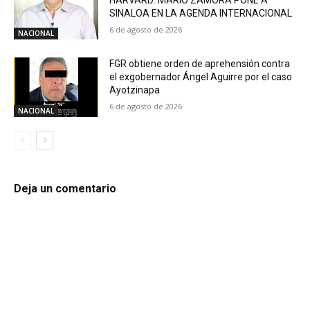
SINALOA EN LA AGENDA INTERNACIONAL
6 de agosto de 2026
NACIONAL
FGR obtiene orden de aprehensión contra
el exgobernador Ángel Aguirre por el caso
Ayotzinapa
6 de agosto de 2026
NACIONAL
Deja un comentario