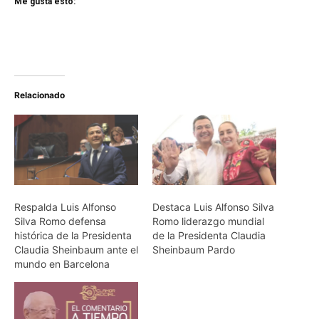
Me gusta esto:
Relacionado
Respalda Luis Alfonso
Destaca Luis Alfonso Silva
Silva Romo defensa
Romo liderazgo mundial
histórica de la Presidenta
de la Presidenta Claudia
Claudia Sheinbaum ante el
Sheinbaum Pardo
mundo en Barcelona