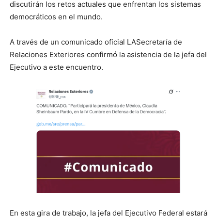
discutirán los retos actuales que enfrentan los sistemas
democráticos en el mundo.
A través de un comunicado oficial LASecretaría de
Relaciones Exteriores confirmó la asistencia de la jefa del
Ejecutivo a este encuentro.
En esta gira de trabajo, la jefa del Ejecutivo Federal estará