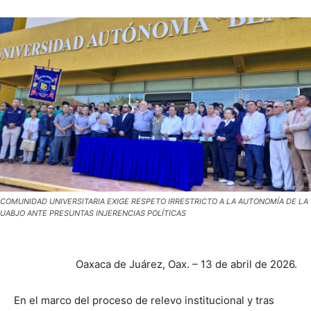
COMUNIDAD UNIVERSITARIA EXIGE RESPETO IRRESTRICTO A LA AUTONOMÍA DE LA
UABJO ANTE PRESUNTAS INJERENCIAS POLÍTICAS
Oaxaca de Juárez, Oax. – 13 de abril de 2026.
En el marco del proceso de relevo institucional y tras