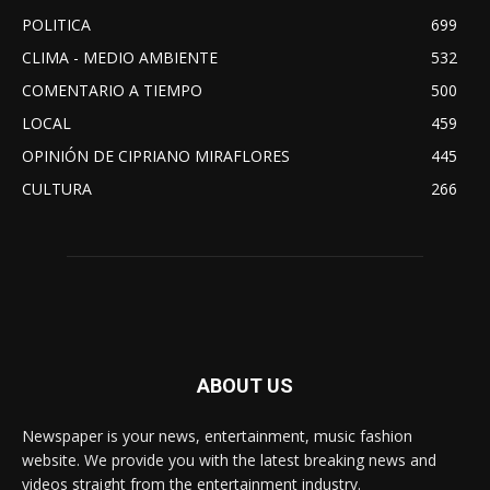
POLITICA
699
CLIMA - MEDIO AMBIENTE
532
COMENTARIO A TIEMPO
500
LOCAL
459
OPINIÓN DE CIPRIANO MIRAFLORES
445
CULTURA
266
ABOUT US
Newspaper is your news, entertainment, music fashion
website. We provide you with the latest breaking news and
videos straight from the entertainment industry.