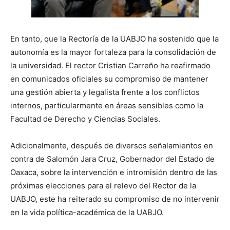
En tanto, que la Rectoría de la UABJO ha sostenido que la
autonomía es la mayor fortaleza para la consolidación de
la universidad. El rector Cristian Carreño ha reafirmado
en comunicados oficiales su compromiso de mantener
una gestión abierta y legalista frente a los conflictos
internos, particularmente en áreas sensibles como la
Facultad de Derecho y Ciencias Sociales.
Adicionalmente, después de diversos señalamientos en
contra de Salomón Jara Cruz, Gobernador del Estado de
Oaxaca, sobre la intervención e intromisión dentro de las
próximas elecciones para el relevo del Rector de la
UABJO, este ha reiterado su compromiso de no intervenir
en la vida política-académica de la UABJO.