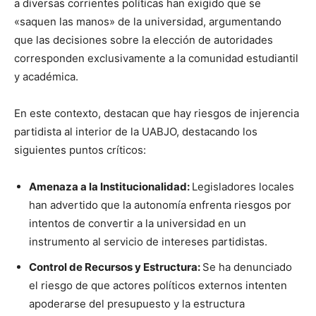
a diversas corrientes políticas han exigido que se
«saquen las manos» de la universidad, argumentando
que las decisiones sobre la elección de autoridades
corresponden exclusivamente a la comunidad estudiantil
y académica.
En este contexto, destacan que hay riesgos de injerencia
partidista al interior de la UABJO, destacando los
siguientes puntos críticos:
Amenaza a la Institucionalidad:
Legisladores locales
han advertido que la autonomía enfrenta riesgos por
intentos de convertir a la universidad en un
instrumento al servicio de intereses partidistas.
Control de Recursos y Estructura:
Se ha denunciado
el riesgo de que actores políticos externos intenten
apoderarse del presupuesto y la estructura