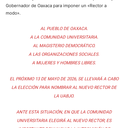
Gobernador de Oaxaca para imponer un «Rector a
modo».
AL PUEBLO DE OAXACA.
A LA COMUNIDAD UNIVERSITARIA.
AL MAGISTERIO DEMOCRÁTICO.
A LAS ORGANIZACIONES SOCIALES.
A MUJERES Y HOMBRES LIBRES.
EL PRÓXIMO 13 DE MAYO DE 2026, SE LLEVARÁ A CABO
LA ELECCIÓN PARA NOMBRAR AL NUEVO RECTOR DE
LA UABJO.
ANTE ESTA SITUACIÓN, EN QUE LA COMUNIDAD
UNIVERSITARIA ELEGIRÁ AL NUEVO RECTOR; ES