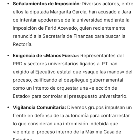
Señalamientos de Imposición:
Diversos actores, entre
ellos la diputada Margarita García, han acusado a Jara
de intentar apoderarse de la universidad mediante la
imposición de Farid Acevedo, quien recientemente
renunció a la Secretaría de Finanzas para buscar la
Rectoría.
Exigencia de «Manos Fuera»:
Representantes del
PRD y sectores universitarios ligados al PT han
exigido al Ejecutivo estatal que «saque las manos» del
proceso, calificando el despliegue gubernamental
como un intento de orquestar una «elección de
Estado» para controlar el presupuesto universitario.
Vigilancia Comunitaria:
Diversos grupos impulsan un
frente en defensa de la autonomía para contrarrestar
lo que consideran una intromisión indebida que
violenta el proceso interno de la Máxima Casa de
Estudios.