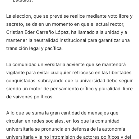
La elección, que se prevé se realice mediante voto libre y
secreto, se da en un momento en que el actual rector,
Cristian Eder Carreño López, ha llamado a la unidad y a
mantener la neutralidad institucional para garantizar una
transición legal y pacífica.
La comunidad universitaria advierte que se mantendrá
vigilante para evitar cualquier retroceso en las libertades
conquistadas, subrayando que la universidad debe seguir
siendo un motor de pensamiento crítico y pluralidad, libre
de vaivenes políticos.
A lo que se suma la gran cantidad de mensajes que
circulan en redes sociales, en los que la comunidad
universitaria se pronuncia en defensa de la autonomía
universitaria y la no intromisión de actores políticos y del