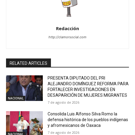
Redacción
http://clamorsocial.com
RELATED ARTICLES
PRESENTA DIPUTADO DEL PRI
ALEJANDRO DOMÍNGUEZ REFORMA PARA
FORTALECER INVESTIGACIONES EN
DESAPARICIÓN DE MUJERES MIGRANTES
NACIONAL
7 de agosto de 2026
Consolida Luis Alfonso Silva Romo la
defensa histórica de los pueblos indígenas
y afromexicanos de Oaxaca
7 de agosto de 2026
NACIONAL