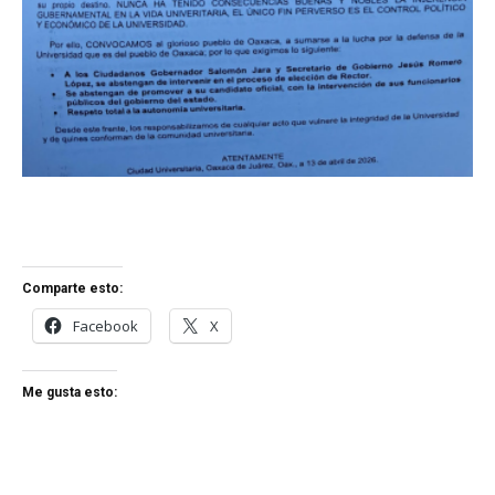
Comparte esto:
Facebook
X
Me gusta esto: