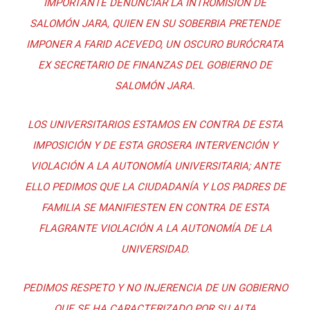
IMPORTANTE DENUNCIAR LA INTROMISIÓN DE
SALOMÓN JARA, QUIEN EN SU SOBERBIA PRETENDE
IMPONER A FARID ACEVEDO, UN OSCURO BURÓCRATA
EX SECRETARIO DE FINANZAS DEL GOBIERNO DE
SALOMÓN JARA.
LOS UNIVERSITARIOS ESTAMOS EN CONTRA DE ESTA
IMPOSICIÓN Y DE ESTA GROSERA INTERVENCIÓN Y
VIOLACIÓN A LA AUTONOMÍA UNIVERSITARIA; ANTE
ELLO PEDIMOS QUE LA CIUDADANÍA Y LOS PADRES DE
FAMILIA SE MANIFIESTEN EN CONTRA DE ESTA
FLAGRANTE VIOLACIÓN A LA AUTONOMÍA DE LA
UNIVERSIDAD.
PEDIMOS RESPETO Y NO INJERENCIA DE UN GOBIERNO
QUE SE HA CARACTERIZADO POR SU ALTA