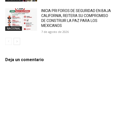
INICIA PRI FOROS DE SEGURIDAD EN BAJA
CALIFORNIA, REITERA SU COMPROMISO
DE CONSTRUIR LA PAZ PARA LOS
MEXICANOS
NACIONAL
7 de agosto de 2026
Deja un comentario