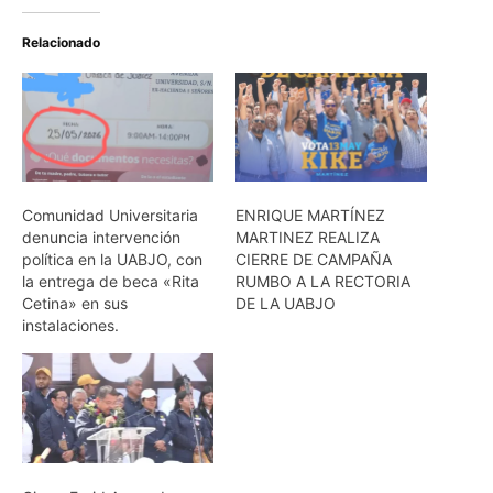
Relacionado
Comunidad Universitaria
ENRIQUE MARTÍNEZ
denuncia intervención
MARTINEZ REALIZA
política en la UABJO, con
CIERRE DE CAMPAÑA
la entrega de beca «Rita
RUMBO A LA RECTORIA
Cetina» en sus
DE LA UABJO
instalaciones.