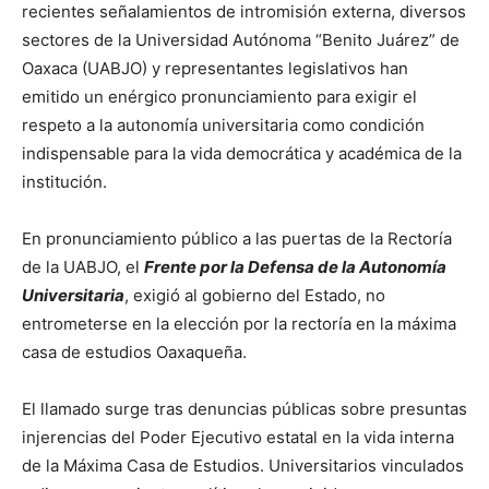
recientes señalamientos de intromisión externa, diversos
sectores de la Universidad Autónoma “Benito Juárez” de
Oaxaca (UABJO) y representantes legislativos han
emitido un enérgico pronunciamiento para exigir el
respeto a la autonomía universitaria como condición
indispensable para la vida democrática y académica de la
institución.
En pronunciamiento público a las puertas de la Rectoría
de la UABJO, el
Frente por la Defensa de la Autonomía
Universitaria
, exigió al gobierno del Estado, no
entrometerse en la elección por la rectoría en la máxima
casa de estudios Oaxaqueña.
El llamado surge tras denuncias públicas sobre presuntas
injerencias del Poder Ejecutivo estatal en la vida interna
de la Máxima Casa de Estudios. Universitarios vinculados