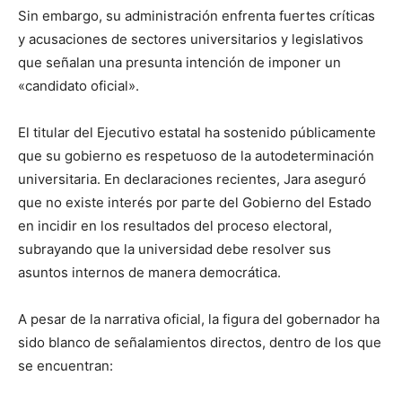
Sin embargo, su administración enfrenta fuertes críticas
y acusaciones de sectores universitarios y legislativos
que señalan una presunta intención de imponer un
«candidato oficial».
El titular del Ejecutivo estatal ha sostenido públicamente
que su gobierno es respetuoso de la autodeterminación
universitaria. En declaraciones recientes, Jara aseguró
que no existe interés por parte del Gobierno del Estado
en incidir en los resultados del proceso electoral,
subrayando que la universidad debe resolver sus
asuntos internos de manera democrática.
A pesar de la narrativa oficial, la figura del gobernador ha
sido blanco de señalamientos directos, dentro de los que
se encuentran: