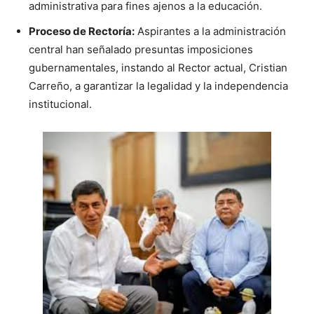
administrativa para fines ajenos a la educación.
Proceso de Rectoría:
Aspirantes a la administración
central han señalado presuntas imposiciones
gubernamentales, instando al Rector actual, Cristian
Carreño, a garantizar la legalidad y la independencia
institucional.