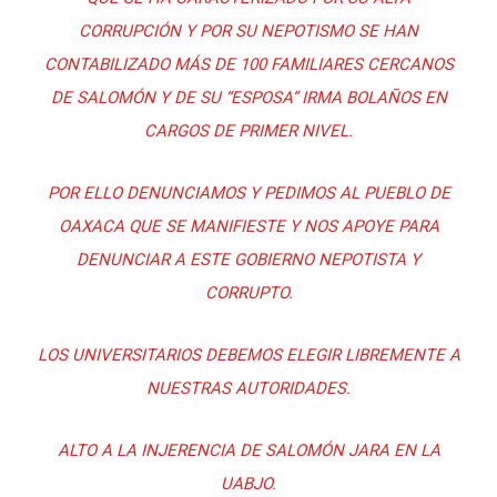
CORRUPCIÓN Y POR SU NEPOTISMO SE HAN
CONTABILIZADO MÁS DE 100 FAMILIARES CERCANOS
DE SALOMÓN Y DE SU “ESPOSA” IRMA BOLAÑOS EN
CARGOS DE PRIMER NIVEL.
POR ELLO DENUNCIAMOS Y PEDIMOS AL PUEBLO DE
OAXACA QUE SE MANIFIESTE Y NOS APOYE PARA
DENUNCIAR A ESTE GOBIERNO NEPOTISTA Y
CORRUPTO.
LOS UNIVERSITARIOS DEBEMOS ELEGIR LIBREMENTE A
NUESTRAS AUTORIDADES.
ALTO A LA INJERENCIA DE SALOMÓN JARA EN LA
UABJO.