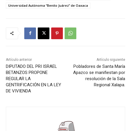
Universidad Autónoma “Benito Juárez” de Oaxaca
Artículo anterior
Artículo siguiente
DIPUTADO DEL PRI ISRAEL
Pobladores de Santa María
BETANZOS PROPONE
Apazco se manifiestan por
REGULAR LA
resolución de la Sala
GENTRIFICACIÓN EN LA LEY
Regional Xalapa.
DE VIVIENDA