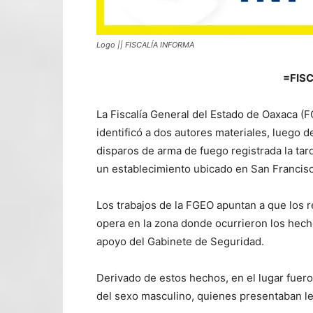
Logo || FISCALÍA INFORMA
=FIS
La Fiscalía General del Estado de Oaxaca (F
identificó a dos autores materiales, luego 
disparos de arma de fuego registrada la tard
un establecimiento ubicado en San Francisco
Los trabajos de la FGEO apuntan a que los 
opera en la zona donde ocurrieron los hech
apoyo del Gabinete de Seguridad.
Derivado de estos hechos, en el lugar fuero
del sexo masculino, quienes presentaban le