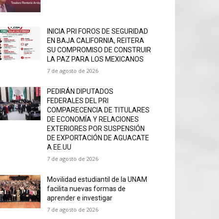
INICIA PRI FOROS DE SEGURIDAD
EN BAJA CALIFORNIA, REITERA
SU COMPROMISO DE CONSTRUIR
LA PAZ PARA LOS MEXICANOS
7 de agosto de 2026
PEDIRÁN DIPUTADOS
FEDERALES DEL PRI
COMPARECENCIA DE TITULARES
DE ECONOMÍA Y RELACIONES
EXTERIORES POR SUSPENSIÓN
DE EXPORTACIÓN DE AGUACATE
A EE.UU
7 de agosto de 2026
Movilidad estudiantil de la UNAM
facilita nuevas formas de
aprender e investigar
7 de agosto de 2026