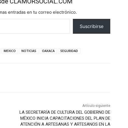
esde CLAMORSOCIAL.COM
imas entradas en tu correo electrónico.
Suscribirse
MEXICO
NOTICIAS
OAXACA
SEGURIDAD
Artículo siguiente
LA SECRETARÍA DE CULTURA DEL GOBIERNO DE
MÉXICO INICIA CAPACITACIONES DEL PLAN DE
ATENCIÓN A ARTESANAS Y ARTESANOS EN LA