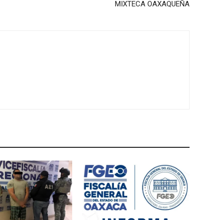
MIXTECA OAXAQUEÑA