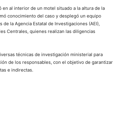
en al interior de un motel situado a la altura de la
tomó conocimiento del caso y desplegó un equipo
 de la Agencia Estatal de Investigaciones (AEI),
les Centrales, quienes realizan las diligencias
versas técnicas de investigación ministerial para
nción de los responsables, con el objetivo de garantizar
tas e indirectas.