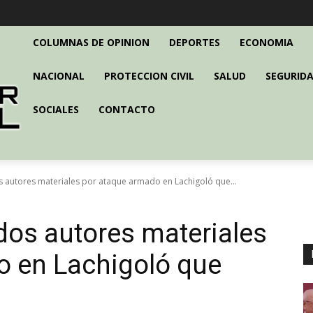
COLUMNAS DE OPINION
DEPORTES
ECONOMIA
NACIONAL
PROTECCION CIVIL
SALUD
SEGURIDA
SOCIALES
CONTACTO
s autores materiales por ataque armado en Lachigoló que...
 dos autores materiales
o en Lachigoló que