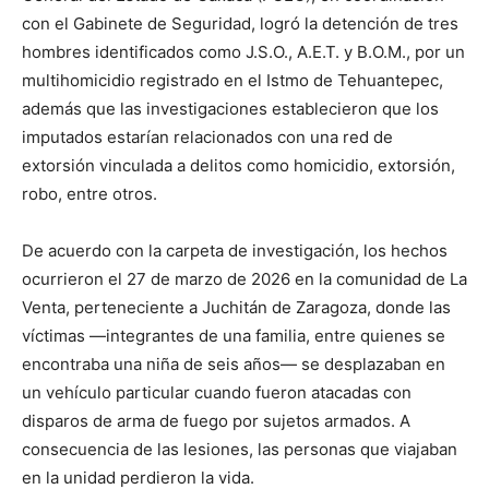
con el Gabinete de Seguridad, logró la detención de tres
hombres identificados como J.S.O., A.E.T. y B.O.M., por un
multihomicidio registrado en el Istmo de Tehuantepec,
además que las investigaciones establecieron que los
imputados estarían relacionados con una red de
extorsión vinculada a delitos como homicidio, extorsión,
robo, entre otros.
De acuerdo con la carpeta de investigación, los hechos
ocurrieron el 27 de marzo de 2026 en la comunidad de La
Venta, perteneciente a Juchitán de Zaragoza, donde las
víctimas —integrantes de una familia, entre quienes se
encontraba una niña de seis años— se desplazaban en
un vehículo particular cuando fueron atacadas con
disparos de arma de fuego por sujetos armados. A
consecuencia de las lesiones, las personas que viajaban
en la unidad perdieron la vida.