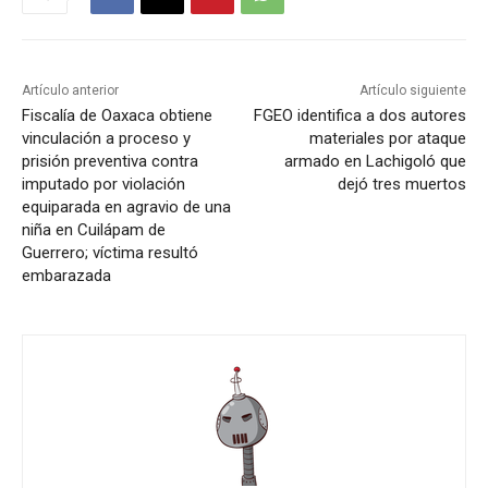
Artículo anterior
Artículo siguiente
Fiscalía de Oaxaca obtiene
FGEO identifica a dos autores
vinculación a proceso y
materiales por ataque
prisión preventiva contra
armado en Lachigoló que
imputado por violación
dejó tres muertos
equiparada en agravio de una
niña en Cuilápam de
Guerrero; víctima resultó
embarazada