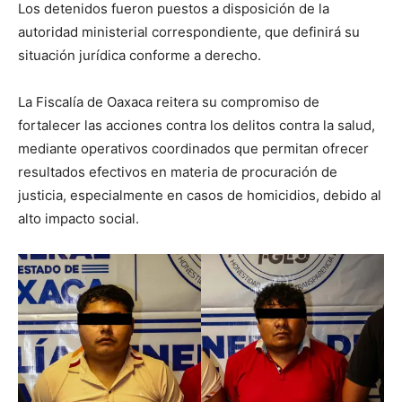
Los detenidos fueron puestos a disposición de la
autoridad ministerial correspondiente, que definirá su
situación jurídica conforme a derecho.
La Fiscalía de Oaxaca reitera su compromiso de
fortalecer las acciones contra los delitos contra la salud,
mediante operativos coordinados que permitan ofrecer
resultados efectivos en materia de procuración de
justicia, especialmente en casos de homicidios, debido al
alto impacto social.