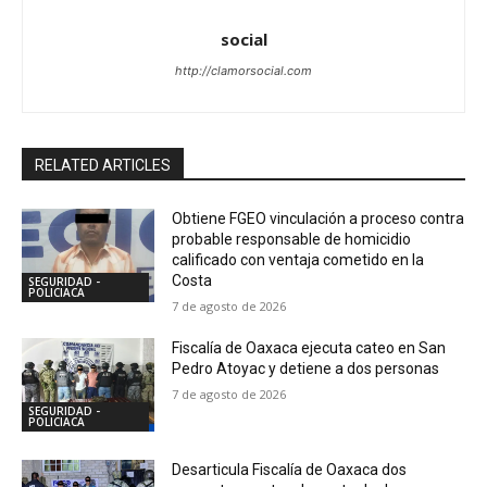
social
http://clamorsocial.com
RELATED ARTICLES
Obtiene FGEO vinculación a proceso contra
probable responsable de homicidio
calificado con ventaja cometido en la
Costa
SEGURIDAD -
POLICIACA
7 de agosto de 2026
Fiscalía de Oaxaca ejecuta cateo en San
Pedro Atoyac y detiene a dos personas
7 de agosto de 2026
SEGURIDAD -
POLICIACA
Desarticula Fiscalía de Oaxaca dos