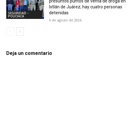
presuntos puntos de venta de droga en
Ixtlán de Juárez; hay cuatro personas
detenidas
SEGURIDAD -
POLICIACA
6 de agosto de 2026
Deja un comentario