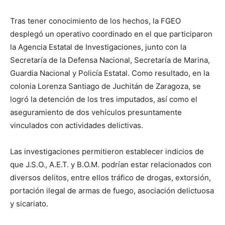
Tras tener conocimiento de los hechos, la FGEO
desplegó un operativo coordinado en el que participaron
la Agencia Estatal de Investigaciones, junto con la
Secretaría de la Defensa Nacional, Secretaría de Marina,
Guardia Nacional y Policía Estatal. Como resultado, en la
colonia Lorenza Santiago de Juchitán de Zaragoza, se
logró la detención de los tres imputados, así como el
aseguramiento de dos vehículos presuntamente
vinculados con actividades delictivas.
Las investigaciones permitieron establecer indicios de
que J.S.O., A.E.T. y B.O.M. podrían estar relacionados con
diversos delitos, entre ellos tráfico de drogas, extorsión,
portación ilegal de armas de fuego, asociación delictuosa
y sicariato.