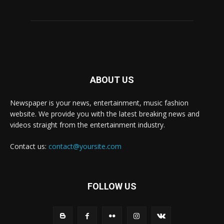
ABOUT US
Newspaper is your news, entertainment, music fashion
website. We provide you with the latest breaking news and
videos straight from the entertainment industry.
Contact us:
contact@yoursite.com
FOLLOW US