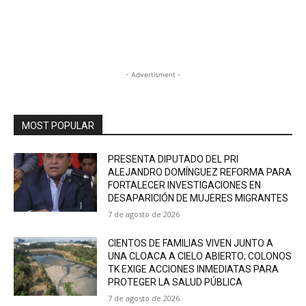
- Advertisment -
MOST POPULAR
PRESENTA DIPUTADO DEL PRI
ALEJANDRO DOMÍNGUEZ REFORMA PARA
FORTALECER INVESTIGACIONES EN
DESAPARICIÓN DE MUJERES MIGRANTES
7 de agosto de 2026
CIENTOS DE FAMILIAS VIVEN JUNTO A
UNA CLOACA A CIELO ABIERTO; COLONOS
TK EXIGE ACCIONES INMEDIATAS PARA
PROTEGER LA SALUD PÚBLICA
7 de agosto de 2026