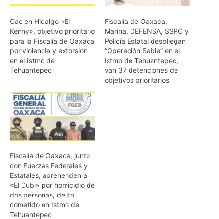
Cae en Hidalgo «El
Fiscalía de Oaxaca,
Kenny», objetivo prioritario
Marina, DEFENSA, SSPC y
para la Fiscalía de Oaxaca
Policía Estatal despliegan
por violencia y extorsión
“Operación Sable” en el
en el Istmo de
Istmo de Tehuantepec,
Tehuantepec
van 37 detenciones de
objetivos prioritarios
Fiscalía de Oaxaca, junto
con Fuerzas Federales y
Estatales, aprehenden a
«El Cubi» por homicidio de
dos personas, delito
cometido en Istmo de
Tehuantepec